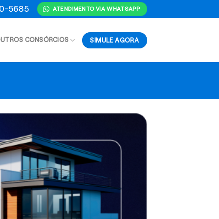
70-5685
ATENDIMENTO VIA WHATSAPP
SIMULE AGORA
UTROS CONSÓRCIOS