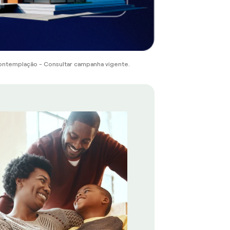
ontemplação - Consultar campanha vigente.