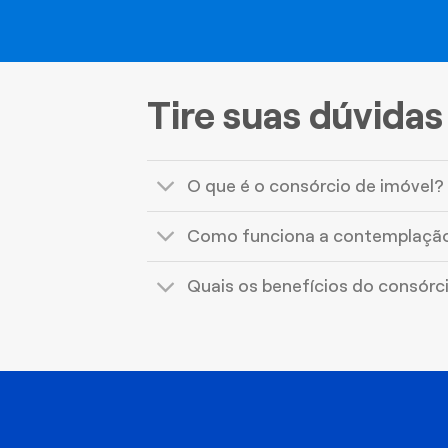
Tire suas dúvidas
O que é o consórcio de imóvel?
Como funciona a contemplaçã
Quais os benefícios do consórc