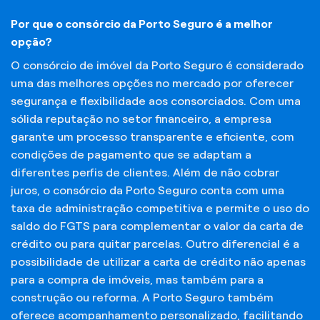
Por que o consórcio da Porto Seguro é a melhor
opção?
O consórcio de imóvel da Porto Seguro é considerado
uma das melhores opções no mercado por oferecer
segurança e flexibilidade aos consorciados. Com uma
sólida reputação no setor financeiro, a empresa
garante um processo transparente e eficiente, com
condições de pagamento que se adaptam a
diferentes perfis de clientes. Além de não cobrar
juros, o consórcio da Porto Seguro conta com uma
taxa de administração competitiva e permite o uso do
saldo do FGTS para complementar o valor da carta de
crédito ou para quitar parcelas. Outro diferencial é a
possibilidade de utilizar a carta de crédito não apenas
para a compra de imóveis, mas também para a
construção ou reforma. A Porto Seguro também
oferece acompanhamento personalizado, facilitando