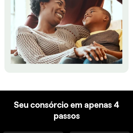
Seu consórcio em apenas 4
passos