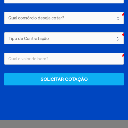
SOLICITAR COTAÇÃO