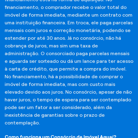
financiamento, o comprador recebe o valor total do
imóvel de forma imediata, mediante um contrato com
uma instituição financeira. Em troca, ele paga parcelas
mensais com juros e correção monetária, podendo se
estender por até 30 anos. Já no consórcio, não há
cobrança de juros, mas sim uma taxa de
administração. O consorciado paga parcelas mensais
e aguarda ser sorteado ou dá um lance para ter acesso
à carta de crédito, que permite a compra do imóvel.
No financiamento, há a possibilidade de comprar o
imóvel de forma imediata, mas com custo mais
elevado devido aos juros. No consórcio, apesar de não
haver juros, o tempo de espera para ser contemplado
pode ser um fator a ser considerado, além da
inexistência de garantias sobre o prazo de
contemplação.
Como funciona um Consórcio de Imóvel Aguaí?