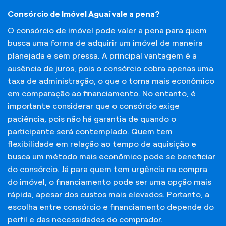
Consórcio de Imóvel Aguaí vale a pena?
O consórcio de imóvel pode valer a pena para quem
busca uma forma de adquirir um imóvel de maneira
planejada e sem pressa. A principal vantagem é a
ausência de juros, pois o consórcio cobra apenas uma
taxa de administração, o que o torna mais econômico
em comparação ao financiamento. No entanto, é
importante considerar que o consórcio exige
paciência, pois não há garantia de quando o
participante será contemplado. Quem tem
flexibilidade em relação ao tempo de aquisição e
busca um método mais econômico pode se beneficiar
do consórcio. Já para quem tem urgência na compra
do imóvel, o financiamento pode ser uma opção mais
rápida, apesar dos custos mais elevados. Portanto, a
escolha entre consórcio e financiamento depende do
perfil e das necessidades do comprador.