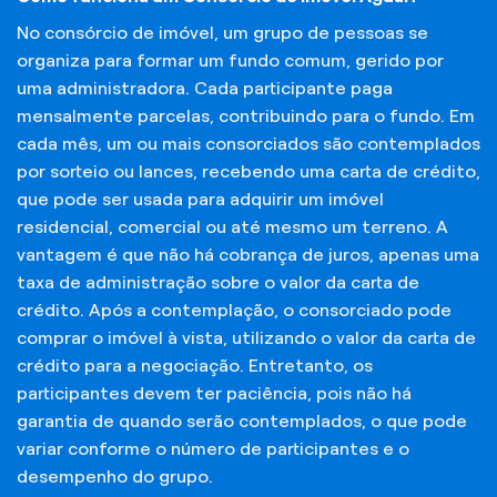
No consórcio de imóvel, um grupo de pessoas se
organiza para formar um fundo comum, gerido por
uma administradora. Cada participante paga
mensalmente parcelas, contribuindo para o fundo. Em
cada mês, um ou mais consorciados são contemplados
por sorteio ou lances, recebendo uma carta de crédito,
que pode ser usada para adquirir um imóvel
residencial, comercial ou até mesmo um terreno. A
vantagem é que não há cobrança de juros, apenas uma
taxa de administração sobre o valor da carta de
crédito. Após a contemplação, o consorciado pode
comprar o imóvel à vista, utilizando o valor da carta de
crédito para a negociação. Entretanto, os
participantes devem ter paciência, pois não há
garantia de quando serão contemplados, o que pode
variar conforme o número de participantes e o
desempenho do grupo.