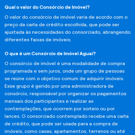
Qual o valor do Consórcio de Imóvel?
O valor do consórcio de imóvel varia de acordo com o
preço da carta de crédito escolhida, que pode ser
ajustada às necessidades do consorciado, abrangendo
diferentes faixas de imóveis.
O que é um Consórcio de Imóvel Aguaí?
O consórcio de imóvel é uma modalidade de compra
programada e sem juros, onde um grupo de pessoas
se reúne com o objetivo comum de adquirir imóveis.
Esse grupo é gerido por uma administradora de
consórcio, responsável por organizar os pagamentos
mensais dos participantes e realizar as
contemplações, que ocorrem por sorteio ou por
lances. O consorciado contemplado recebe uma carta
de crédito, que pode ser usada para a compra de
imóveis, como casas, apartamentos, terrenos ou até