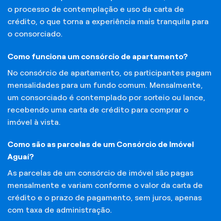
o processo de contemplação e uso da carta de
crédito, o que torna a experiência mais tranquila para
o consorciado.
Como funciona um consórcio de apartamento?
No consórcio de apartamento, os participantes pagam
mensalidades para um fundo comum. Mensalmente,
um consorciado é contemplado por sorteio ou lance,
recebendo uma carta de crédito para comprar o
imóvel à vista.
Como são as parcelas de um Consórcio de Imóvel
Aguaí?
As parcelas de um consórcio de imóvel são pagas
mensalmente e variam conforme o valor da carta de
crédito e o prazo de pagamento, sem juros, apenas
com taxa de administração.