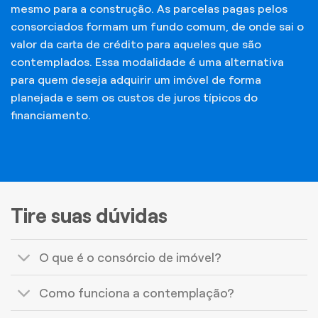
mesmo para a construção. As parcelas pagas pelos
consorciados formam um fundo comum, de onde sai o
valor da carta de crédito para aqueles que são
contemplados. Essa modalidade é uma alternativa
para quem deseja adquirir um imóvel de forma
planejada e sem os custos de juros típicos do
financiamento.
Tire suas dúvidas
O que é o consórcio de imóvel?
Como funciona a contemplação?