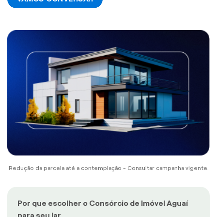
Redução da parcela até a contemplação - Consultar campanha vigente.
Por que escolher o Consórcio de Imóvel Aguaí
para seu lar