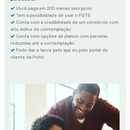
Você paga em 200 meses sem juros.
Tem a possibilidade de usar o FGTS.
Conta com a credibilidade de um consórcio com
alto índice de contemplação.
Conta com opções de planos com parcelas
reduzidas até a contemplação.
Pode dar o lance pelo app ou pelo portal do
cliente da Porto.