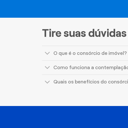
Tire suas dúvidas
O que é o consórcio de imóvel?
Como funciona a contemplaçã
Quais os benefícios do consórc