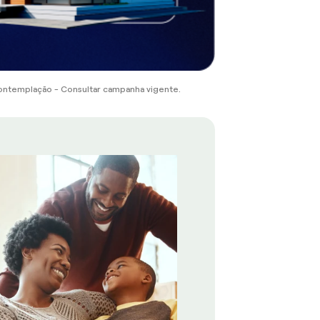
ontemplação - Consultar campanha vigente.