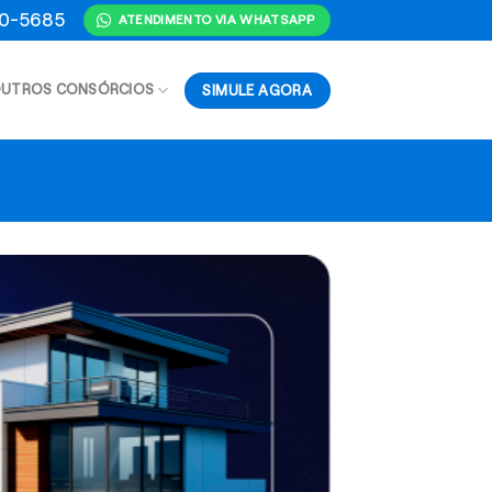
70-5685
ATENDIMENTO VIA WHATSAPP
SIMULE AGORA
UTROS CONSÓRCIOS