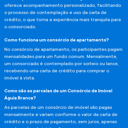
oferece acompanhamento personalizado, facilitando
o processo de contemplação e uso da carta de
crédito, o que torna a experiência mais tranquila para
o consorciado.
Como funciona um consórcio de apartamento?
No consórcio de apartamento, os participantes pagam
mensalidades para um fundo comum. Mensalmente,
um consorciado é contemplado por sorteio ou lance,
recebendo uma carta de crédito para comprar o
imóvel à vista.
Como são as parcelas de um Consórcio de Imóvel
Águia Branca?
As parcelas de um consórcio de imóvel são pagas
mensalmente e variam conforme o valor da carta de
crédito e o prazo de pagamento, sem juros, apenas