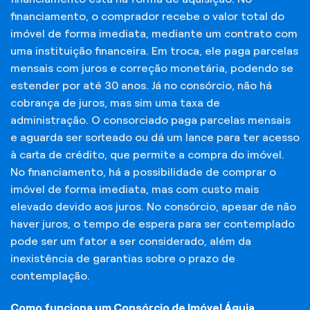
financiamento, o comprador recebe o valor total do
imóvel de forma imediata, mediante um contrato com
uma instituição financeira. Em troca, ele paga parcelas
mensais com juros e correção monetária, podendo se
estender por até 30 anos. Já no consórcio, não há
cobrança de juros, mas sim uma taxa de
administração. O consorciado paga parcelas mensais
e aguarda ser sorteado ou dá um lance para ter acesso
à carta de crédito, que permite a compra do imóvel.
No financiamento, há a possibilidade de comprar o
imóvel de forma imediata, mas com custo mais
elevado devido aos juros. No consórcio, apesar de não
haver juros, o tempo de espera para ser contemplado
pode ser um fator a ser considerado, além da
inexistência de garantias sobre o prazo de
contemplação.
Como funciona um Consórcio de Imóvel Águia