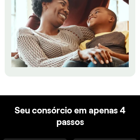
Seu consórcio em apenas 4
passos