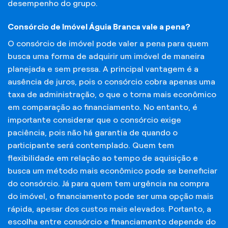
desempenho do grupo.
Consórcio de Imóvel Águia Branca vale a pena?
O consórcio de imóvel pode valer a pena para quem
busca uma forma de adquirir um imóvel de maneira
planejada e sem pressa. A principal vantagem é a
ausência de juros, pois o consórcio cobra apenas uma
taxa de administração, o que o torna mais econômico
em comparação ao financiamento. No entanto, é
importante considerar que o consórcio exige
paciência, pois não há garantia de quando o
participante será contemplado. Quem tem
flexibilidade em relação ao tempo de aquisição e
busca um método mais econômico pode se beneficiar
do consórcio. Já para quem tem urgência na compra
do imóvel, o financiamento pode ser uma opção mais
rápida, apesar dos custos mais elevados. Portanto, a
escolha entre consórcio e financiamento depende do