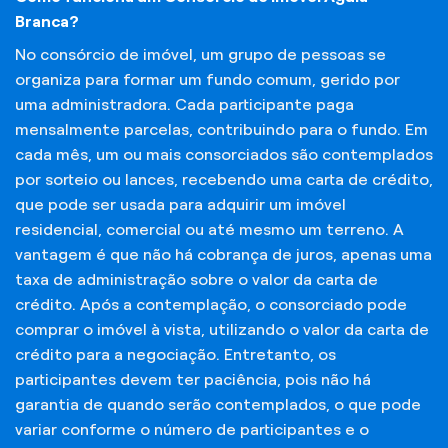
Branca?
No consórcio de imóvel, um grupo de pessoas se
organiza para formar um fundo comum, gerido por
uma administradora. Cada participante paga
mensalmente parcelas, contribuindo para o fundo. Em
cada mês, um ou mais consorciados são contemplados
por sorteio ou lances, recebendo uma carta de crédito,
que pode ser usada para adquirir um imóvel
residencial, comercial ou até mesmo um terreno. A
vantagem é que não há cobrança de juros, apenas uma
taxa de administração sobre o valor da carta de
crédito. Após a contemplação, o consorciado pode
comprar o imóvel à vista, utilizando o valor da carta de
crédito para a negociação. Entretanto, os
participantes devem ter paciência, pois não há
garantia de quando serão contemplados, o que pode
variar conforme o número de participantes e o