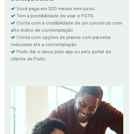
Você paga em 200 meses sem juros.
Tem a possibilidade de usar o FGTS.
Conta com a credibilidade de um consórcio com
alto índice de contemplação.
Conta com opções de planos com parcelas
reduzidas até a contemplação.
Pode dar o lance pelo app ou pelo portal do
cliente da Porto.