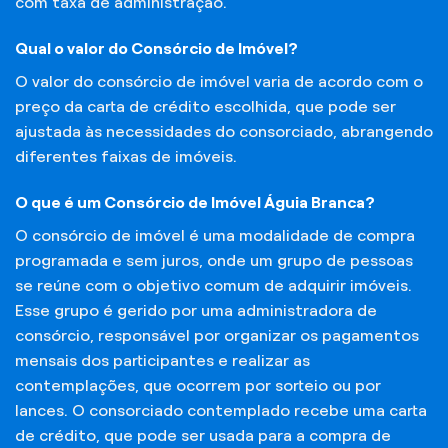
com taxa de administração.
Qual o valor do Consórcio de Imóvel?
O valor do consórcio de imóvel varia de acordo com o
preço da carta de crédito escolhida, que pode ser
ajustada às necessidades do consorciado, abrangendo
diferentes faixas de imóveis.
O que é um Consórcio de Imóvel Águia Branca?
O consórcio de imóvel é uma modalidade de compra
programada e sem juros, onde um grupo de pessoas
se reúne com o objetivo comum de adquirir imóveis.
Esse grupo é gerido por uma administradora de
consórcio, responsável por organizar os pagamentos
mensais dos participantes e realizar as
contemplações, que ocorrem por sorteio ou por
lances. O consorciado contemplado recebe uma carta
de crédito, que pode ser usada para a compra de