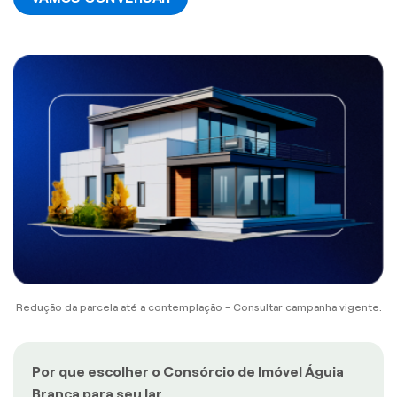
Redução da parcela até a contemplação - Consultar campanha vigente.
Por que escolher o Consórcio de Imóvel Águia
Branca para seu lar