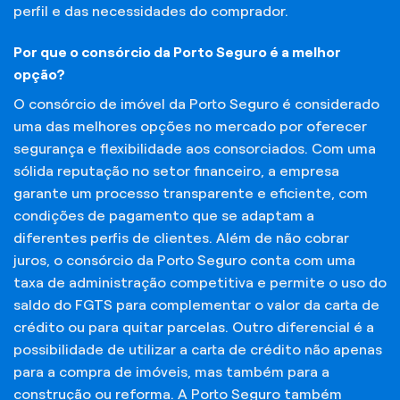
perfil e das necessidades do comprador.
Por que o consórcio da Porto Seguro é a melhor
opção?
O consórcio de imóvel da Porto Seguro é considerado
uma das melhores opções no mercado por oferecer
segurança e flexibilidade aos consorciados. Com uma
sólida reputação no setor financeiro, a empresa
garante um processo transparente e eficiente, com
condições de pagamento que se adaptam a
diferentes perfis de clientes. Além de não cobrar
juros, o consórcio da Porto Seguro conta com uma
taxa de administração competitiva e permite o uso do
saldo do FGTS para complementar o valor da carta de
crédito ou para quitar parcelas. Outro diferencial é a
possibilidade de utilizar a carta de crédito não apenas
para a compra de imóveis, mas também para a
construção ou reforma. A Porto Seguro também