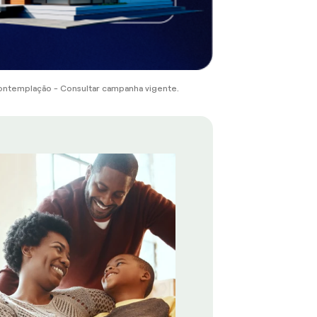
ontemplação - Consultar campanha vigente.