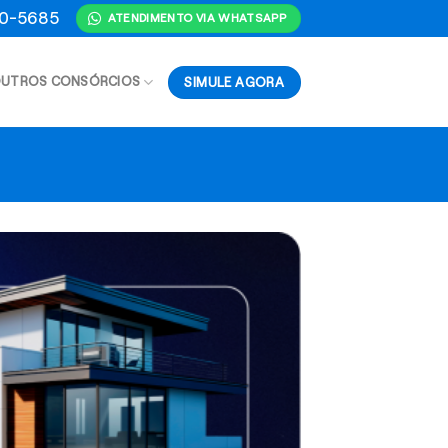
70-5685
ATENDIMENTO VIA WHATSAPP
SIMULE AGORA
UTROS CONSÓRCIOS