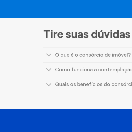
Tire suas dúvidas
O que é o consórcio de imóvel?
Como funciona a contemplaçã
Quais os benefícios do consórc