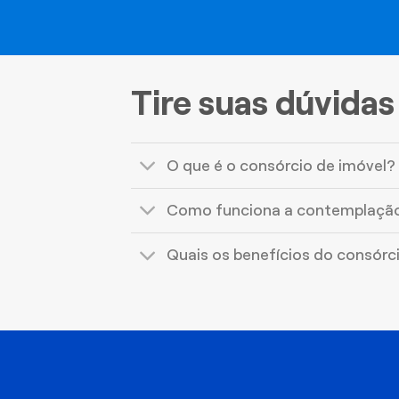
Tire suas dúvidas
O que é o consórcio de imóvel?
Como funciona a contemplaçã
Quais os benefícios do consórc