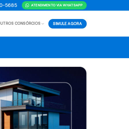
70-5685
ATENDIMENTO VIA WHATSAPP
SIMULE AGORA
UTROS CONSÓRCIOS