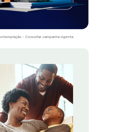
ontemplação - Consultar campanha vigente.