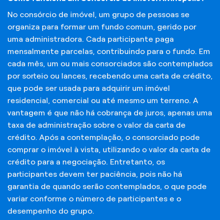
No consórcio de imóvel, um grupo de pessoas se
organiza para formar um fundo comum, gerido por
uma administradora. Cada participante paga
mensalmente parcelas, contribuindo para o fundo. Em
cada mês, um ou mais consorciados são contemplados
por sorteio ou lances, recebendo uma carta de crédito,
que pode ser usada para adquirir um imóvel
residencial, comercial ou até mesmo um terreno. A
vantagem é que não há cobrança de juros, apenas uma
taxa de administração sobre o valor da carta de
crédito. Após a contemplação, o consorciado pode
comprar o imóvel à vista, utilizando o valor da carta de
crédito para a negociação. Entretanto, os
participantes devem ter paciência, pois não há
garantia de quando serão contemplados, o que pode
variar conforme o número de participantes e o
desempenho do grupo.