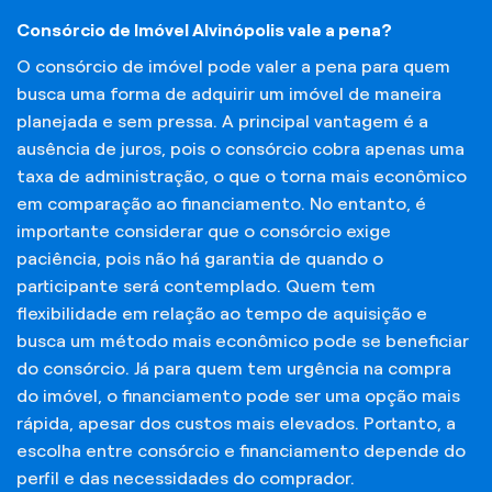
Consórcio de Imóvel Alvinópolis vale a pena?
O consórcio de imóvel pode valer a pena para quem
busca uma forma de adquirir um imóvel de maneira
planejada e sem pressa. A principal vantagem é a
ausência de juros, pois o consórcio cobra apenas uma
taxa de administração, o que o torna mais econômico
em comparação ao financiamento. No entanto, é
importante considerar que o consórcio exige
paciência, pois não há garantia de quando o
participante será contemplado. Quem tem
flexibilidade em relação ao tempo de aquisição e
busca um método mais econômico pode se beneficiar
do consórcio. Já para quem tem urgência na compra
do imóvel, o financiamento pode ser uma opção mais
rápida, apesar dos custos mais elevados. Portanto, a
escolha entre consórcio e financiamento depende do
perfil e das necessidades do comprador.