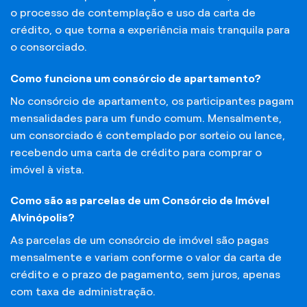
o processo de contemplação e uso da carta de
crédito, o que torna a experiência mais tranquila para
o consorciado.
Como funciona um consórcio de apartamento?
No consórcio de apartamento, os participantes pagam
mensalidades para um fundo comum. Mensalmente,
um consorciado é contemplado por sorteio ou lance,
recebendo uma carta de crédito para comprar o
imóvel à vista.
Como são as parcelas de um Consórcio de Imóvel
Alvinópolis?
As parcelas de um consórcio de imóvel são pagas
mensalmente e variam conforme o valor da carta de
crédito e o prazo de pagamento, sem juros, apenas
com taxa de administração.