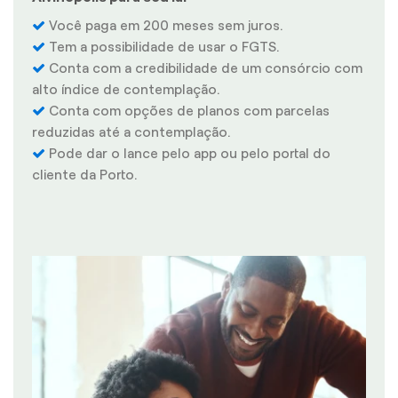
Você paga em 200 meses sem juros.
Tem a possibilidade de usar o FGTS.
Conta com a credibilidade de um consórcio com
alto índice de contemplação.
Conta com opções de planos com parcelas
reduzidas até a contemplação.
Pode dar o lance pelo app ou pelo portal do
cliente da Porto.