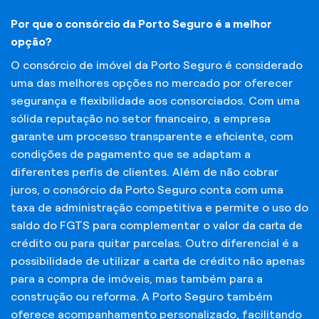
Por que o consórcio da Porto Seguro é a melhor
opção?
O consórcio de imóvel da Porto Seguro é considerado
uma das melhores opções no mercado por oferecer
segurança e flexibilidade aos consorciados. Com uma
sólida reputação no setor financeiro, a empresa
garante um processo transparente e eficiente, com
condições de pagamento que se adaptam a
diferentes perfis de clientes. Além de não cobrar
juros, o consórcio da Porto Seguro conta com uma
taxa de administração competitiva e permite o uso do
saldo do FGTS para complementar o valor da carta de
crédito ou para quitar parcelas. Outro diferencial é a
possibilidade de utilizar a carta de crédito não apenas
para a compra de imóveis, mas também para a
construção ou reforma. A Porto Seguro também
oferece acompanhamento personalizado, facilitando