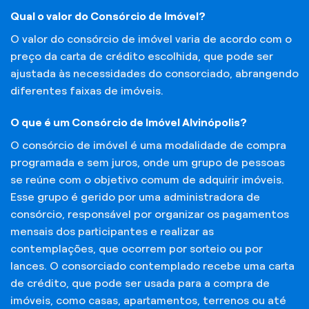
Qual o valor do Consórcio de Imóvel?
O valor do consórcio de imóvel varia de acordo com o
preço da carta de crédito escolhida, que pode ser
ajustada às necessidades do consorciado, abrangendo
diferentes faixas de imóveis.
O que é um Consórcio de Imóvel Alvinópolis?
O consórcio de imóvel é uma modalidade de compra
programada e sem juros, onde um grupo de pessoas
se reúne com o objetivo comum de adquirir imóveis.
Esse grupo é gerido por uma administradora de
consórcio, responsável por organizar os pagamentos
mensais dos participantes e realizar as
contemplações, que ocorrem por sorteio ou por
lances. O consorciado contemplado recebe uma carta
de crédito, que pode ser usada para a compra de
imóveis, como casas, apartamentos, terrenos ou até