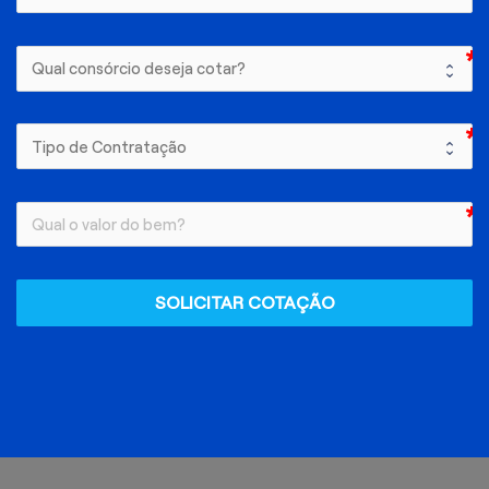
SOLICITAR COTAÇÃO