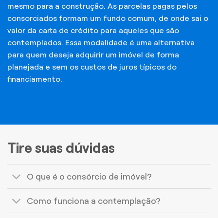
mesmo para a construção. As parcelas pagas pelos
consorciados formam um fundo comum, de onde sai o
valor da carta de crédito para aqueles que são
contemplados. Essa modalidade é uma alternativa
para quem deseja adquirir um imóvel de forma
planejada e sem os custos de juros típicos do
financiamento.
Tire suas dúvidas
O que é o consórcio de imóvel?
Como funciona a contemplação?