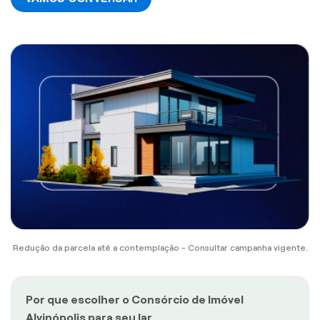
Redução da parcela até a contemplação - Consultar campanha vigente.
Por que escolher o Consórcio de Imóvel
Alvinópolis para seu lar