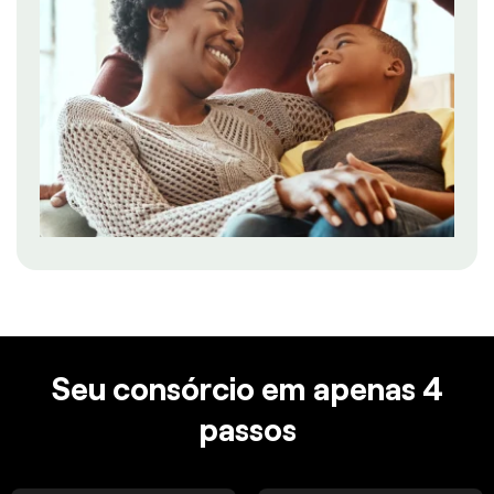
Seu consórcio em apenas 4
passos