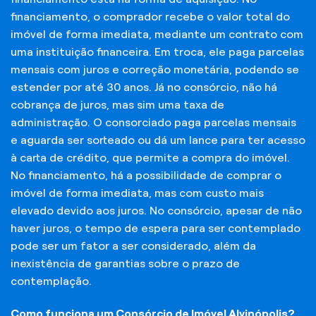
financiamento, o comprador recebe o valor total do
imóvel de forma imediata, mediante um contrato com
uma instituição financeira. Em troca, ele paga parcelas
mensais com juros e correção monetária, podendo se
estender por até 30 anos. Já no consórcio, não há
cobrança de juros, mas sim uma taxa de
administração. O consorciado paga parcelas mensais
e aguarda ser sorteado ou dá um lance para ter acesso
à carta de crédito, que permite a compra do imóvel.
No financiamento, há a possibilidade de comprar o
imóvel de forma imediata, mas com custo mais
elevado devido aos juros. No consórcio, apesar de não
haver juros, o tempo de espera para ser contemplado
pode ser um fator a ser considerado, além da
inexistência de garantias sobre o prazo de
contemplação.
Como funciona um Consórcio de Imóvel Alvinópolis?