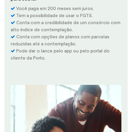
Você paga em 200 meses sem juros.
Tem a possibilidade de usar o FGTS.
Conta com a credibilidade de um consórcio com
alto índice de contemplação.
Conta com opções de planos com parcelas
reduzidas até a contemplação.
Pode dar o lance pelo app ou pelo portal do
cliente da Porto.