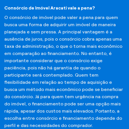
Consórcio de Imóvel Aracati vale a pena?
O consórcio de imóvel pode valer a pena para quem
busca uma forma de adquirir um imóvel de maneira
planejada e sem pressa. A principal vantagem é a
ausência de juros, pois o consórcio cobra apenas uma
taxa de administração, o que o torna mais econômico
em comparação ao financiamento. No entanto, é
importante considerar que o consórcio exige
paciência, pois não há garantia de quando o
participante será contemplado. Quem tem
flexibilidade em relação ao tempo de aquisição e
busca um método mais econômico pode se beneficiar
do consórcio. Já para quem tem urgência na compra
do imóvel, o financiamento pode ser uma opção mais
rápida, apesar dos custos mais elevados. Portanto, a
escolha entre consórcio e financiamento depende do
perfil e das necessidades do comprador.