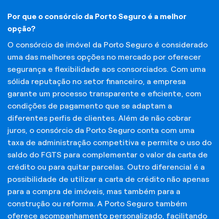
Por que o consórcio da Porto Seguro é a melhor
opção?
O consórcio de imóvel da Porto Seguro é considerado
uma das melhores opções no mercado por oferecer
segurança e flexibilidade aos consorciados. Com uma
sólida reputação no setor financeiro, a empresa
garante um processo transparente e eficiente, com
condições de pagamento que se adaptam a
diferentes perfis de clientes. Além de não cobrar
juros, o consórcio da Porto Seguro conta com uma
taxa de administração competitiva e permite o uso do
saldo do FGTS para complementar o valor da carta de
crédito ou para quitar parcelas. Outro diferencial é a
possibilidade de utilizar a carta de crédito não apenas
para a compra de imóveis, mas também para a
construção ou reforma. A Porto Seguro também
oferece acompanhamento personalizado, facilitando