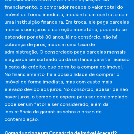
financiamento, o comprador recebe o valor total do
imóvel de forma imediata, mediante um contrato com
uma instituição financeira. Em troca, ele paga parcelas
mensais com juros e correção monetária, podendo se
estender por até 30 anos. Já no consórcio, não há
cobrança de juros, mas sim uma taxa de
administração. O consorciado paga parcelas mensais
e aguarda ser sorteado ou dá um lance para ter acesso
à carta de crédito, que permite a compra do imóvel.
No financiamento, há a possibilidade de comprar o
imóvel de forma imediata, mas com custo mais
elevado devido aos juros. No consórcio, apesar de não
haver juros, o tempo de espera para ser contemplado
pode ser um fator a ser considerado, além da
inexistência de garantias sobre o prazo de
contemplação.
Como funciona um Consórcio de Imóvel Aracati?