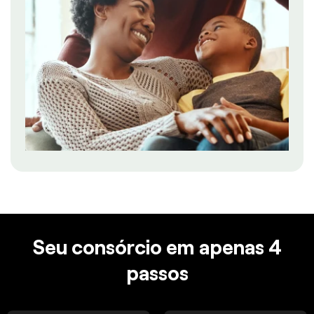
Seu consórcio em apenas 4
passos