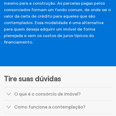
mesmo para a construção. As parcelas pagas pelos
consorciados formam um fundo comum, de onde sai o
valor da carta de crédito para aqueles que são
contemplados. Essa modalidade é uma alternativa
para quem deseja adquirir um imóvel de forma
planejada e sem os custos de juros típicos do
financiamento.
Tire suas dúvidas
O que é o consórcio de imóvel?
Como funciona a contemplação?