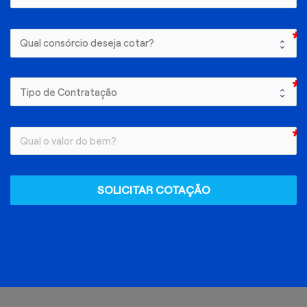
SOLICITAR COTAÇÃO