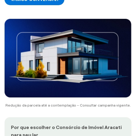
Redução da parcela até a contemplação - Consultar campanha vigente.
Por que escolher o Consórcio de Imóvel Aracati
para seu lar