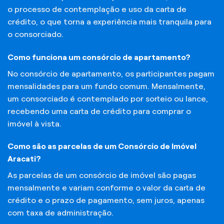
o processo de contemplação e uso da carta de
crédito, o que torna a experiência mais tranquila para
o consorciado.
Como funciona um consórcio de apartamento?
No consórcio de apartamento, os participantes pagam
mensalidades para um fundo comum. Mensalmente,
um consorciado é contemplado por sorteio ou lance,
recebendo uma carta de crédito para comprar o
imóvel à vista.
Como são as parcelas de um Consórcio de Imóvel
Aracati?
As parcelas de um consórcio de imóvel são pagas
mensalmente e variam conforme o valor da carta de
crédito e o prazo de pagamento, sem juros, apenas
com taxa de administração.