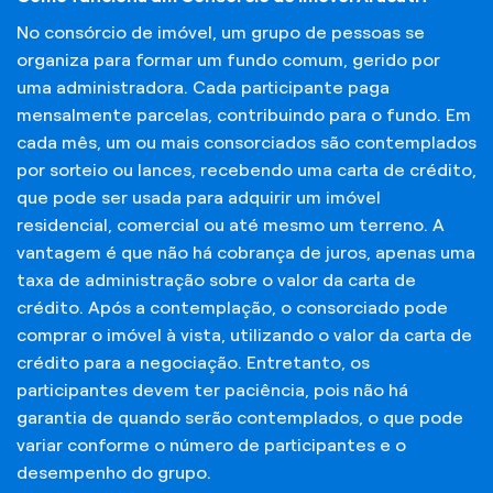
No consórcio de imóvel, um grupo de pessoas se
organiza para formar um fundo comum, gerido por
uma administradora. Cada participante paga
mensalmente parcelas, contribuindo para o fundo. Em
cada mês, um ou mais consorciados são contemplados
por sorteio ou lances, recebendo uma carta de crédito,
que pode ser usada para adquirir um imóvel
residencial, comercial ou até mesmo um terreno. A
vantagem é que não há cobrança de juros, apenas uma
taxa de administração sobre o valor da carta de
crédito. Após a contemplação, o consorciado pode
comprar o imóvel à vista, utilizando o valor da carta de
crédito para a negociação. Entretanto, os
participantes devem ter paciência, pois não há
garantia de quando serão contemplados, o que pode
variar conforme o número de participantes e o
desempenho do grupo.