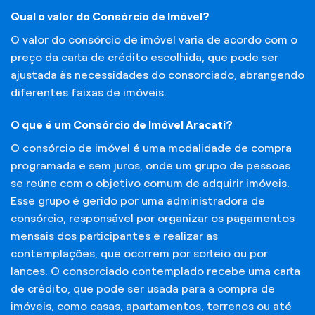
Qual o valor do Consórcio de Imóvel?
O valor do consórcio de imóvel varia de acordo com o
preço da carta de crédito escolhida, que pode ser
ajustada às necessidades do consorciado, abrangendo
diferentes faixas de imóveis.
O que é um Consórcio de Imóvel Aracati?
O consórcio de imóvel é uma modalidade de compra
programada e sem juros, onde um grupo de pessoas
se reúne com o objetivo comum de adquirir imóveis.
Esse grupo é gerido por uma administradora de
consórcio, responsável por organizar os pagamentos
mensais dos participantes e realizar as
contemplações, que ocorrem por sorteio ou por
lances. O consorciado contemplado recebe uma carta
de crédito, que pode ser usada para a compra de
imóveis, como casas, apartamentos, terrenos ou até