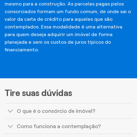
mesmo para a construção. As parcelas pagas pelos
consorciados formam um fundo comum, de onde sai o
valor da carta de crédito para aqueles que são
contemplados. Essa modalidade é uma alternativa
para quem deseja adquirir um imóvel de forma
planejada e sem os custos de juros típicos do
financiamento.
Tire suas dúvidas
O que é o consórcio de imóvel?
Como funciona a contemplação?