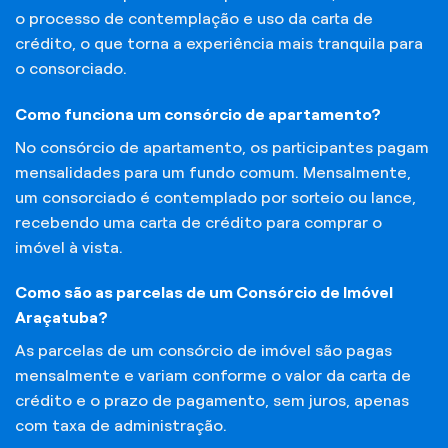
o processo de contemplação e uso da carta de
crédito, o que torna a experiência mais tranquila para
o consorciado.
Como funciona um consórcio de apartamento?
No consórcio de apartamento, os participantes pagam
mensalidades para um fundo comum. Mensalmente,
um consorciado é contemplado por sorteio ou lance,
recebendo uma carta de crédito para comprar o
imóvel à vista.
Como são as parcelas de um Consórcio de Imóvel
Araçatuba?
As parcelas de um consórcio de imóvel são pagas
mensalmente e variam conforme o valor da carta de
crédito e o prazo de pagamento, sem juros, apenas
com taxa de administração.