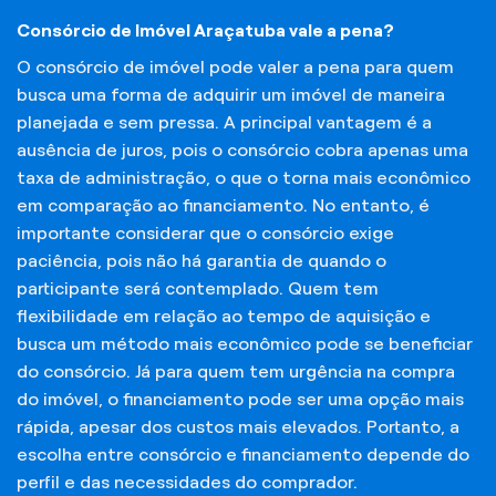
Consórcio de Imóvel Araçatuba vale a pena?
O consórcio de imóvel pode valer a pena para quem
busca uma forma de adquirir um imóvel de maneira
planejada e sem pressa. A principal vantagem é a
ausência de juros, pois o consórcio cobra apenas uma
taxa de administração, o que o torna mais econômico
em comparação ao financiamento. No entanto, é
importante considerar que o consórcio exige
paciência, pois não há garantia de quando o
participante será contemplado. Quem tem
flexibilidade em relação ao tempo de aquisição e
busca um método mais econômico pode se beneficiar
do consórcio. Já para quem tem urgência na compra
do imóvel, o financiamento pode ser uma opção mais
rápida, apesar dos custos mais elevados. Portanto, a
escolha entre consórcio e financiamento depende do
perfil e das necessidades do comprador.