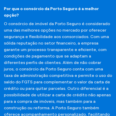
Por que o consórcio da Porto Seguro é a melhor
opção?
O consórcio de imóvel da Porto Seguro é considerado
uma das melhores opções no mercado por oferecer
segurança e flexibilidade aos consorciados. Com uma
sólida reputação no setor financeiro, a empresa
garante um processo transparente e eficiente, com
condições de pagamento que se adaptam a
diferentes perfis de clientes. Além de não cobrar
juros, o consórcio da Porto Seguro conta com uma
taxa de administração competitiva e permite o uso do
saldo do FGTS para complementar o valor da carta de
crédito ou para quitar parcelas. Outro diferencial é a
possibilidade de utilizar a carta de crédito não apenas
para a compra de imóveis, mas também para a
construção ou reforma. A Porto Seguro também
oferece acompanhamento personalizado, facilitando