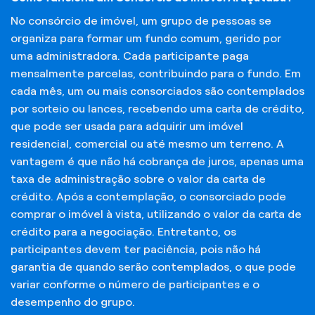
No consórcio de imóvel, um grupo de pessoas se
organiza para formar um fundo comum, gerido por
uma administradora. Cada participante paga
mensalmente parcelas, contribuindo para o fundo. Em
cada mês, um ou mais consorciados são contemplados
por sorteio ou lances, recebendo uma carta de crédito,
que pode ser usada para adquirir um imóvel
residencial, comercial ou até mesmo um terreno. A
vantagem é que não há cobrança de juros, apenas uma
taxa de administração sobre o valor da carta de
crédito. Após a contemplação, o consorciado pode
comprar o imóvel à vista, utilizando o valor da carta de
crédito para a negociação. Entretanto, os
participantes devem ter paciência, pois não há
garantia de quando serão contemplados, o que pode
variar conforme o número de participantes e o
desempenho do grupo.