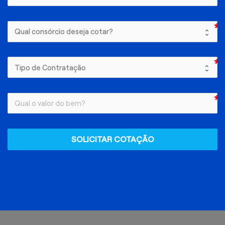
SOLICITAR COTAÇÃO