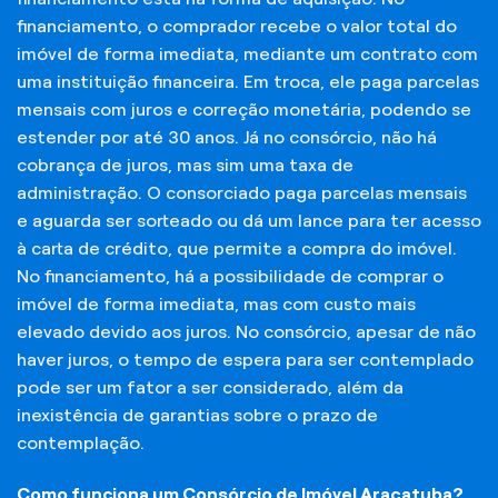
financiamento, o comprador recebe o valor total do
imóvel de forma imediata, mediante um contrato com
uma instituição financeira. Em troca, ele paga parcelas
mensais com juros e correção monetária, podendo se
estender por até 30 anos. Já no consórcio, não há
cobrança de juros, mas sim uma taxa de
administração. O consorciado paga parcelas mensais
e aguarda ser sorteado ou dá um lance para ter acesso
à carta de crédito, que permite a compra do imóvel.
No financiamento, há a possibilidade de comprar o
imóvel de forma imediata, mas com custo mais
elevado devido aos juros. No consórcio, apesar de não
haver juros, o tempo de espera para ser contemplado
pode ser um fator a ser considerado, além da
inexistência de garantias sobre o prazo de
contemplação.
Como funciona um Consórcio de Imóvel Araçatuba?