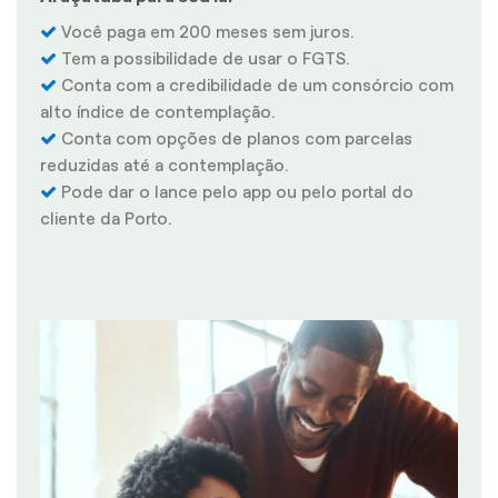
Você paga em 200 meses sem juros.
Tem a possibilidade de usar o FGTS.
Conta com a credibilidade de um consórcio com
alto índice de contemplação.
Conta com opções de planos com parcelas
reduzidas até a contemplação.
Pode dar o lance pelo app ou pelo portal do
cliente da Porto.