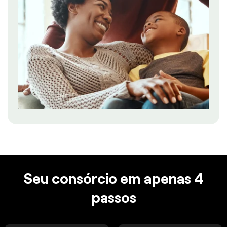
Seu consórcio em apenas 4
passos