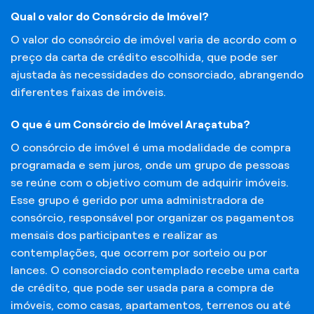
Qual o valor do Consórcio de Imóvel?
O valor do consórcio de imóvel varia de acordo com o
preço da carta de crédito escolhida, que pode ser
ajustada às necessidades do consorciado, abrangendo
diferentes faixas de imóveis.
O que é um Consórcio de Imóvel Araçatuba?
O consórcio de imóvel é uma modalidade de compra
programada e sem juros, onde um grupo de pessoas
se reúne com o objetivo comum de adquirir imóveis.
Esse grupo é gerido por uma administradora de
consórcio, responsável por organizar os pagamentos
mensais dos participantes e realizar as
contemplações, que ocorrem por sorteio ou por
lances. O consorciado contemplado recebe uma carta
de crédito, que pode ser usada para a compra de
imóveis, como casas, apartamentos, terrenos ou até