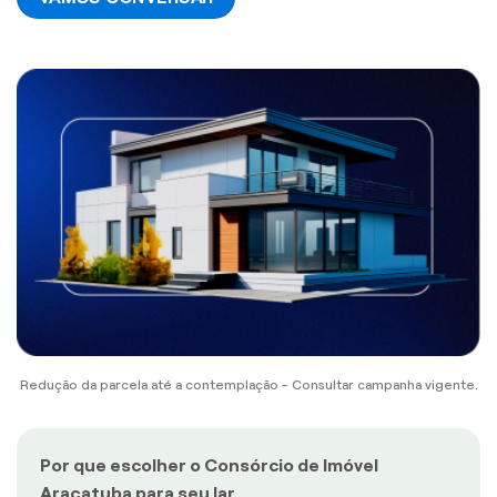
Redução da parcela até a contemplação - Consultar campanha vigente.
Por que escolher o Consórcio de Imóvel
Araçatuba para seu lar