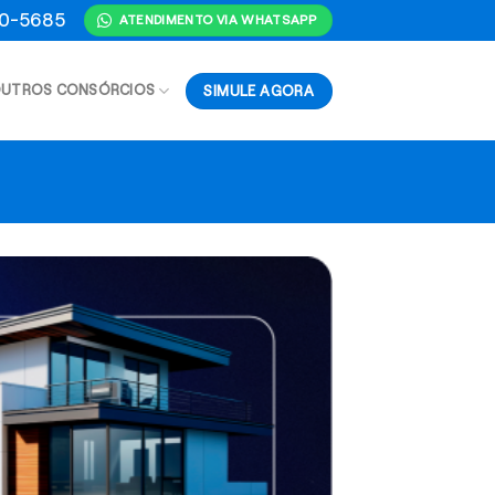
70-5685
ATENDIMENTO VIA WHATSAPP
SIMULE AGORA
UTROS CONSÓRCIOS