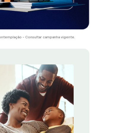
ontemplação - Consultar campanha vigente.