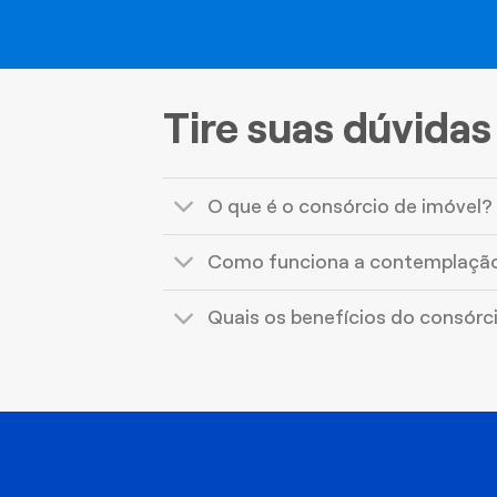
Tire suas dúvidas
O que é o consórcio de imóvel?
Como funciona a contemplaçã
Quais os benefícios do consórc