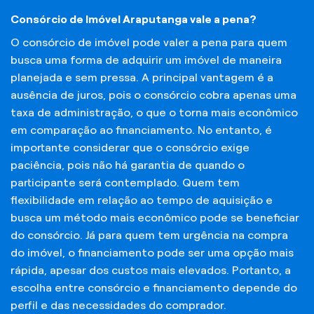
Consórcio de Imóvel Araputanga vale a pena?
O consórcio de imóvel pode valer a pena para quem
busca uma forma de adquirir um imóvel de maneira
planejada e sem pressa. A principal vantagem é a
ausência de juros, pois o consórcio cobra apenas uma
taxa de administração, o que o torna mais econômico
em comparação ao financiamento. No entanto, é
importante considerar que o consórcio exige
paciência, pois não há garantia de quando o
participante será contemplado. Quem tem
flexibilidade em relação ao tempo de aquisição e
busca um método mais econômico pode se beneficiar
do consórcio. Já para quem tem urgência na compra
do imóvel, o financiamento pode ser uma opção mais
rápida, apesar dos custos mais elevados. Portanto, a
escolha entre consórcio e financiamento depende do
perfil e das necessidades do comprador.