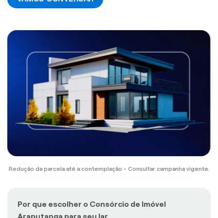
Redução da parcela até a contemplação - Consultar campanha vigente.
Por que escolher o Consórcio de Imóvel
Araputanga para seu lar