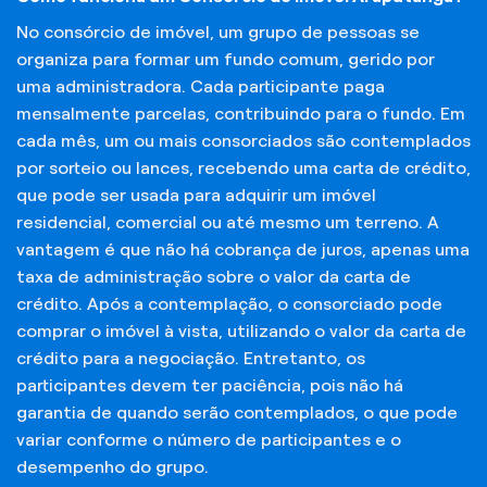
No consórcio de imóvel, um grupo de pessoas se
organiza para formar um fundo comum, gerido por
uma administradora. Cada participante paga
mensalmente parcelas, contribuindo para o fundo. Em
cada mês, um ou mais consorciados são contemplados
por sorteio ou lances, recebendo uma carta de crédito,
que pode ser usada para adquirir um imóvel
residencial, comercial ou até mesmo um terreno. A
vantagem é que não há cobrança de juros, apenas uma
taxa de administração sobre o valor da carta de
crédito. Após a contemplação, o consorciado pode
comprar o imóvel à vista, utilizando o valor da carta de
crédito para a negociação. Entretanto, os
participantes devem ter paciência, pois não há
garantia de quando serão contemplados, o que pode
variar conforme o número de participantes e o
desempenho do grupo.