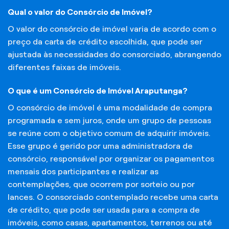
Qual o valor do Consórcio de Imóvel?
O valor do consórcio de imóvel varia de acordo com o
preço da carta de crédito escolhida, que pode ser
ajustada às necessidades do consorciado, abrangendo
diferentes faixas de imóveis.
O que é um Consórcio de Imóvel Araputanga?
O consórcio de imóvel é uma modalidade de compra
programada e sem juros, onde um grupo de pessoas
se reúne com o objetivo comum de adquirir imóveis.
Esse grupo é gerido por uma administradora de
consórcio, responsável por organizar os pagamentos
mensais dos participantes e realizar as
contemplações, que ocorrem por sorteio ou por
lances. O consorciado contemplado recebe uma carta
de crédito, que pode ser usada para a compra de
imóveis, como casas, apartamentos, terrenos ou até