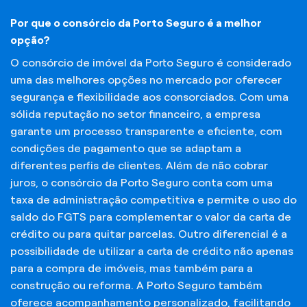
Por que o consórcio da Porto Seguro é a melhor
opção?
O consórcio de imóvel da Porto Seguro é considerado
uma das melhores opções no mercado por oferecer
segurança e flexibilidade aos consorciados. Com uma
sólida reputação no setor financeiro, a empresa
garante um processo transparente e eficiente, com
condições de pagamento que se adaptam a
diferentes perfis de clientes. Além de não cobrar
juros, o consórcio da Porto Seguro conta com uma
taxa de administração competitiva e permite o uso do
saldo do FGTS para complementar o valor da carta de
crédito ou para quitar parcelas. Outro diferencial é a
possibilidade de utilizar a carta de crédito não apenas
para a compra de imóveis, mas também para a
construção ou reforma. A Porto Seguro também
oferece acompanhamento personalizado, facilitando