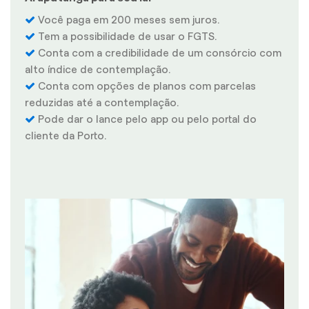
Você paga em 200 meses sem juros.
Tem a possibilidade de usar o FGTS.
Conta com a credibilidade de um consórcio com
alto índice de contemplação.
Conta com opções de planos com parcelas
reduzidas até a contemplação.
Pode dar o lance pelo app ou pelo portal do
cliente da Porto.