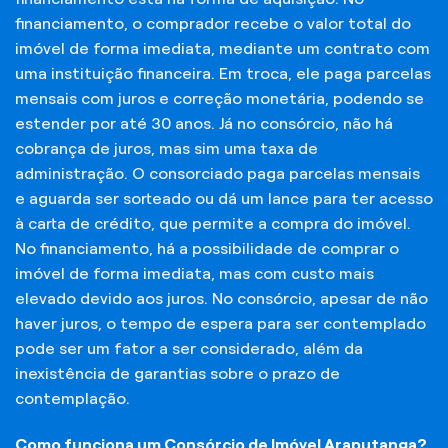
financiamento, o comprador recebe o valor total do
imóvel de forma imediata, mediante um contrato com
uma instituição financeira. Em troca, ele paga parcelas
mensais com juros e correção monetária, podendo se
estender por até 30 anos. Já no consórcio, não há
cobrança de juros, mas sim uma taxa de
administração. O consorciado paga parcelas mensais
e aguarda ser sorteado ou dá um lance para ter acesso
à carta de crédito, que permite a compra do imóvel.
No financiamento, há a possibilidade de comprar o
imóvel de forma imediata, mas com custo mais
elevado devido aos juros. No consórcio, apesar de não
haver juros, o tempo de espera para ser contemplado
pode ser um fator a ser considerado, além da
inexistência de garantias sobre o prazo de
contemplação.
Como funciona um Consórcio de Imóvel Araputanga?