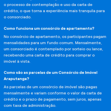
o processo de contemplação e uso da carta de
crédito, o que torna a experiência mais tranquila para
o consorciado.
Como funciona um consórcio de apartamento?
No consórcio de apartamento, os participantes pagam
mensalidades para um fundo comum. Mensalmente,
um consorciado é contemplado por sorteio ou lance,
recebendo uma carta de crédito para comprar o
imóvel à vista.
Como são as parcelas de um Consórcio de Imóvel
Araputanga?
As parcelas de um consórcio de imóvel são pagas
mensalmente e variam conforme o valor da carta de
crédito e o prazo de pagamento, sem juros, apenas
com taxa de administração.