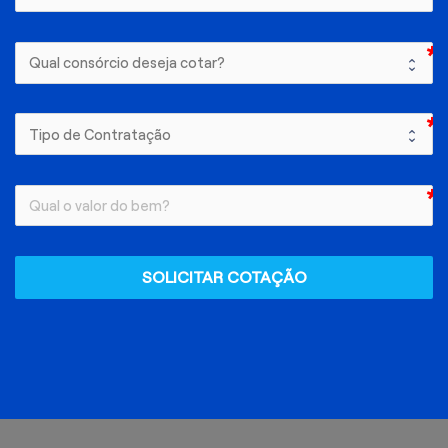
SOLICITAR COTAÇÃO