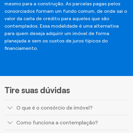
mesmo para a construção. As parcelas pagas pelos
consorciados formam um fundo comum, de onde sai o
valor da carta de crédito para aqueles que são
contemplados. Essa modalidade é uma alternativa
para quem deseja adquirir um imóvel de forma
planejada e sem os custos de juros típicos do
financiamento.
Tire suas dúvidas
O que é o consórcio de imóvel?
Como funciona a contemplação?