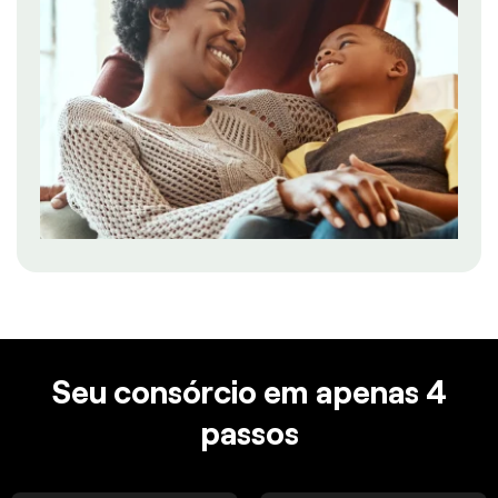
Seu consórcio em apenas 4
passos