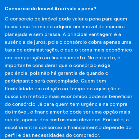
Consórcio de Imóvel Arari vale a pena?
O consórcio de imóvel pode valer a pena para quem
busca uma forma de adquirir um imóvel de maneira
planejada e sem pressa. A principal vantagem é a
ausência de juros, pois o consórcio cobra apenas uma
taxa de administração, o que o torna mais econômico
em comparação ao financiamento. No entanto, é
importante considerar que o consórcio exige
paciência, pois não há garantia de quando o
participante será contemplado. Quem tem
flexibilidade em relação ao tempo de aquisição e
busca um método mais econômico pode se beneficiar
do consórcio. Já para quem tem urgência na compra
do imóvel, o financiamento pode ser uma opção mais
rápida, apesar dos custos mais elevados. Portanto, a
escolha entre consórcio e financiamento depende do
perfil e das necessidades do comprador.