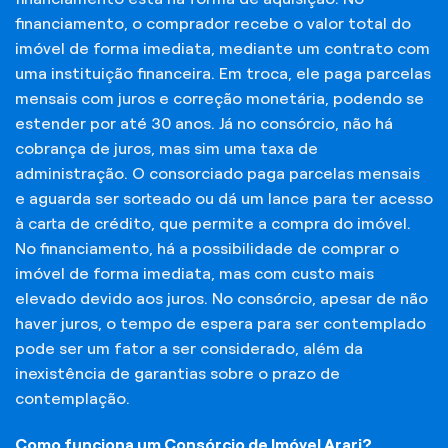
financiamento, o comprador recebe o valor total do
imóvel de forma imediata, mediante um contrato com
uma instituição financeira. Em troca, ele paga parcelas
mensais com juros e correção monetária, podendo se
estender por até 30 anos. Já no consórcio, não há
cobrança de juros, mas sim uma taxa de
administração. O consorciado paga parcelas mensais
e aguarda ser sorteado ou dá um lance para ter acesso
à carta de crédito, que permite a compra do imóvel.
No financiamento, há a possibilidade de comprar o
imóvel de forma imediata, mas com custo mais
elevado devido aos juros. No consórcio, apesar de não
haver juros, o tempo de espera para ser contemplado
pode ser um fator a ser considerado, além da
inexistência de garantias sobre o prazo de
contemplação.
Como funciona um Consórcio de Imóvel Arari?