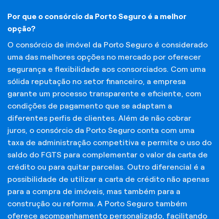
Por que o consórcio da Porto Seguro é a melhor
opção?
O consórcio de imóvel da Porto Seguro é considerado
uma das melhores opções no mercado por oferecer
segurança e flexibilidade aos consorciados. Com uma
sólida reputação no setor financeiro, a empresa
garante um processo transparente e eficiente, com
condições de pagamento que se adaptam a
diferentes perfis de clientes. Além de não cobrar
juros, o consórcio da Porto Seguro conta com uma
taxa de administração competitiva e permite o uso do
saldo do FGTS para complementar o valor da carta de
crédito ou para quitar parcelas. Outro diferencial é a
possibilidade de utilizar a carta de crédito não apenas
para a compra de imóveis, mas também para a
construção ou reforma. A Porto Seguro também
oferece acompanhamento personalizado, facilitando