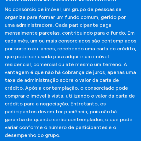
No consórcio de imóvel, um grupo de pessoas se
organiza para formar um fundo comum, gerido por
uma administradora. Cada participante paga
mensalmente parcelas, contribuindo para o fundo. Em
cada mês, um ou mais consorciados são contemplados
por sorteio ou lances, recebendo uma carta de crédito,
que pode ser usada para adquirir um imóvel
residencial, comercial ou até mesmo um terreno. A
vantagem é que não há cobrança de juros, apenas uma
taxa de administração sobre o valor da carta de
crédito. Após a contemplação, o consorciado pode
comprar o imóvel à vista, utilizando o valor da carta de
crédito para a negociação. Entretanto, os
participantes devem ter paciência, pois não há
garantia de quando serão contemplados, o que pode
variar conforme o número de participantes e o
desempenho do grupo.