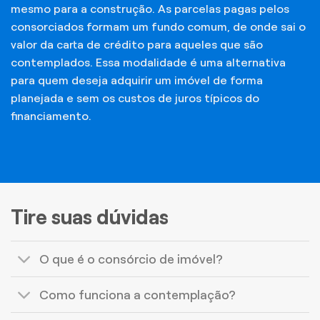
mesmo para a construção. As parcelas pagas pelos
consorciados formam um fundo comum, de onde sai o
valor da carta de crédito para aqueles que são
contemplados. Essa modalidade é uma alternativa
para quem deseja adquirir um imóvel de forma
planejada e sem os custos de juros típicos do
financiamento.
Tire suas dúvidas
O que é o consórcio de imóvel?
Como funciona a contemplação?