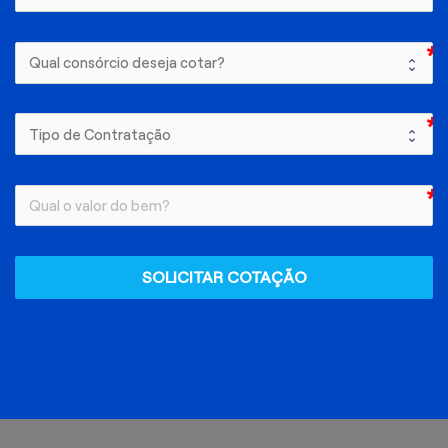
SOLICITAR COTAÇÃO