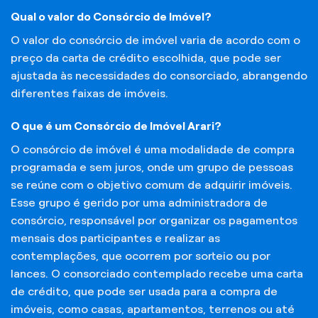
Qual o valor do Consórcio de Imóvel?
O valor do consórcio de imóvel varia de acordo com o
preço da carta de crédito escolhida, que pode ser
ajustada às necessidades do consorciado, abrangendo
diferentes faixas de imóveis.
O que é um Consórcio de Imóvel Arari?
O consórcio de imóvel é uma modalidade de compra
programada e sem juros, onde um grupo de pessoas
se reúne com o objetivo comum de adquirir imóveis.
Esse grupo é gerido por uma administradora de
consórcio, responsável por organizar os pagamentos
mensais dos participantes e realizar as
contemplações, que ocorrem por sorteio ou por
lances. O consorciado contemplado recebe uma carta
de crédito, que pode ser usada para a compra de
imóveis, como casas, apartamentos, terrenos ou até