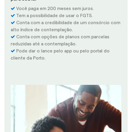
Você paga em 200 meses sem juros.
Tem a possibilidade de usar o FGTS.
Conta com a credibilidade de um consórcio com
alto índice de contemplação.
Conta com opções de planos com parcelas
reduzidas até a contemplação.
Pode dar o lance pelo app ou pelo portal do
cliente da Porto.