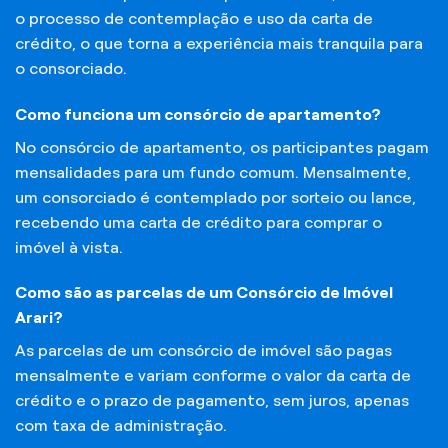
o processo de contemplação e uso da carta de
crédito, o que torna a experiência mais tranquila para
o consorciado.
Como funciona um consórcio de apartamento?
No consórcio de apartamento, os participantes pagam
mensalidades para um fundo comum. Mensalmente,
um consorciado é contemplado por sorteio ou lance,
recebendo uma carta de crédito para comprar o
imóvel à vista.
Como são as parcelas de um Consórcio de Imóvel
Arari?
As parcelas de um consórcio de imóvel são pagas
mensalmente e variam conforme o valor da carta de
crédito e o prazo de pagamento, sem juros, apenas
com taxa de administração.