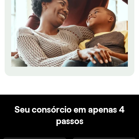
Seu consórcio em apenas 4
passos