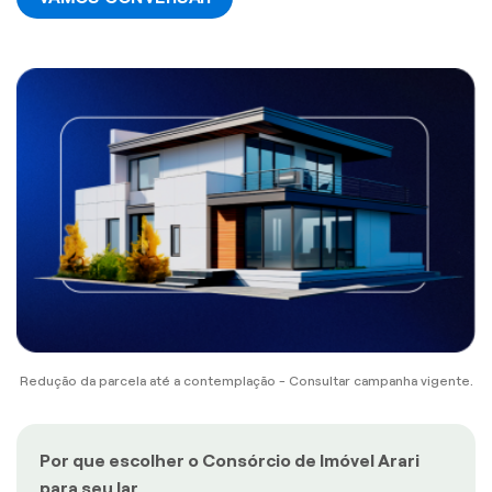
Redução da parcela até a contemplação - Consultar campanha vigente.
Por que escolher o Consórcio de Imóvel Arari
para seu lar