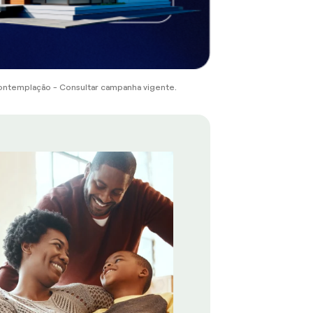
ontemplação - Consultar campanha vigente.