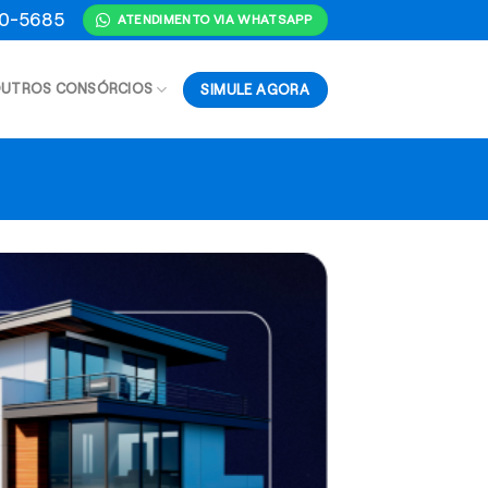
70-5685
ATENDIMENTO VIA WHATSAPP
SIMULE AGORA
UTROS CONSÓRCIOS