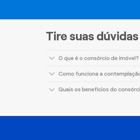
Tire suas dúvidas
O que é o consórcio de imóvel?
Como funciona a contemplaçã
Quais os benefícios do consórc