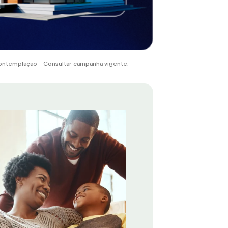
ontemplação - Consultar campanha vigente.