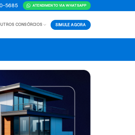
70-5685
ATENDIMENTO VIA WHATSAPP
SIMULE AGORA
UTROS CONSÓRCIOS