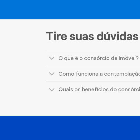
Tire suas dúvidas
O que é o consórcio de imóvel?
Como funciona a contemplaçã
Quais os benefícios do consórc