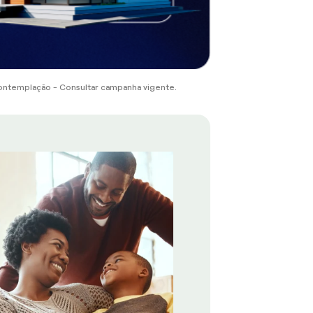
ontemplação - Consultar campanha vigente.