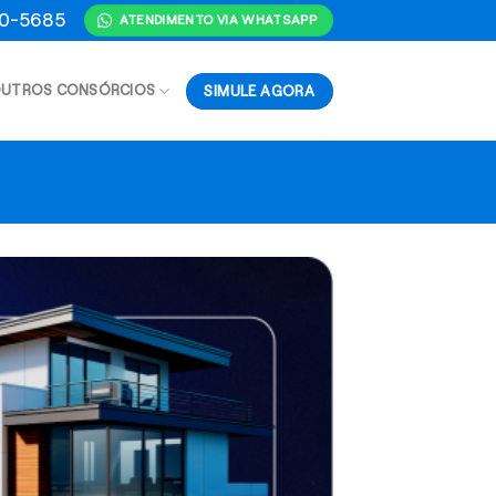
70-5685
ATENDIMENTO VIA WHATSAPP
SIMULE AGORA
UTROS CONSÓRCIOS