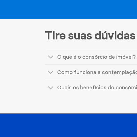
Tire suas dúvidas
O que é o consórcio de imóvel?
Como funciona a contemplaçã
Quais os benefícios do consórc