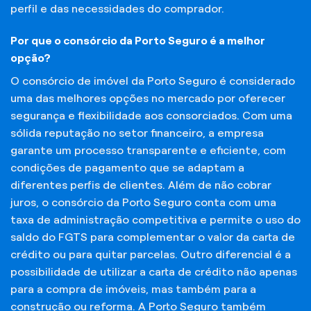
perfil e das necessidades do comprador.
Por que o consórcio da Porto Seguro é a melhor
opção?
O consórcio de imóvel da Porto Seguro é considerado
uma das melhores opções no mercado por oferecer
segurança e flexibilidade aos consorciados. Com uma
sólida reputação no setor financeiro, a empresa
garante um processo transparente e eficiente, com
condições de pagamento que se adaptam a
diferentes perfis de clientes. Além de não cobrar
juros, o consórcio da Porto Seguro conta com uma
taxa de administração competitiva e permite o uso do
saldo do FGTS para complementar o valor da carta de
crédito ou para quitar parcelas. Outro diferencial é a
possibilidade de utilizar a carta de crédito não apenas
para a compra de imóveis, mas também para a
construção ou reforma. A Porto Seguro também