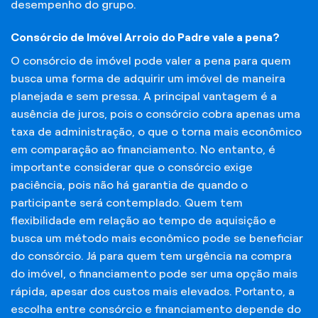
desempenho do grupo.
Consórcio de Imóvel Arroio do Padre vale a pena?
O consórcio de imóvel pode valer a pena para quem
busca uma forma de adquirir um imóvel de maneira
planejada e sem pressa. A principal vantagem é a
ausência de juros, pois o consórcio cobra apenas uma
taxa de administração, o que o torna mais econômico
em comparação ao financiamento. No entanto, é
importante considerar que o consórcio exige
paciência, pois não há garantia de quando o
participante será contemplado. Quem tem
flexibilidade em relação ao tempo de aquisição e
busca um método mais econômico pode se beneficiar
do consórcio. Já para quem tem urgência na compra
do imóvel, o financiamento pode ser uma opção mais
rápida, apesar dos custos mais elevados. Portanto, a
escolha entre consórcio e financiamento depende do