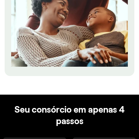
Seu consórcio em apenas 4
passos