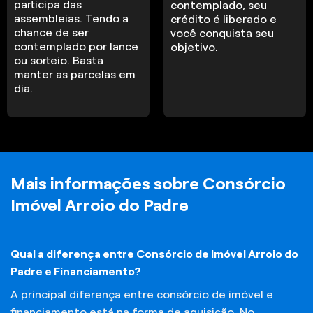
participa das
contemplado, seu
assembleias. Tendo a
crédito é liberado e
chance de ser
você conquista seu
contemplado por lance
objetivo.
ou sorteio. Basta
manter as parcelas em
dia.
Mais informações sobre Consórcio
Imóvel Arroio do Padre
Qual a diferença entre Consórcio de Imóvel Arroio do
Padre e Financiamento?
A principal diferença entre consórcio de imóvel e
financiamento está na forma de aquisição. No