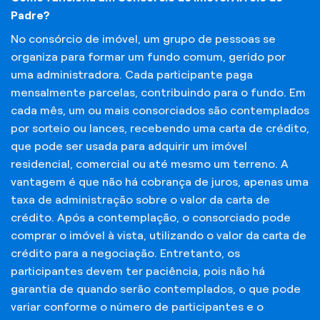
Padre?
No consórcio de imóvel, um grupo de pessoas se
organiza para formar um fundo comum, gerido por
uma administradora. Cada participante paga
mensalmente parcelas, contribuindo para o fundo. Em
cada mês, um ou mais consorciados são contemplados
por sorteio ou lances, recebendo uma carta de crédito,
que pode ser usada para adquirir um imóvel
residencial, comercial ou até mesmo um terreno. A
vantagem é que não há cobrança de juros, apenas uma
taxa de administração sobre o valor da carta de
crédito. Após a contemplação, o consorciado pode
comprar o imóvel à vista, utilizando o valor da carta de
crédito para a negociação. Entretanto, os
participantes devem ter paciência, pois não há
garantia de quando serão contemplados, o que pode
variar conforme o número de participantes e o