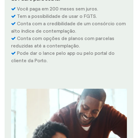
Você paga em 200 meses sem juros.
Tem a possibilidade de usar o FGTS.
Conta com a credibilidade de um consórcio com
alto índice de contemplação.
Conta com opções de planos com parcelas
reduzidas até a contemplação.
Pode dar o lance pelo app ou pelo portal do
cliente da Porto.