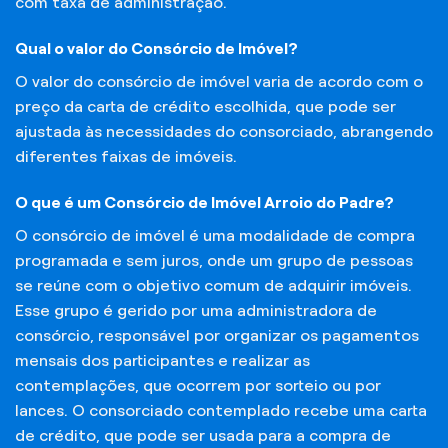
com taxa de administração.
Qual o valor do Consórcio de Imóvel?
O valor do consórcio de imóvel varia de acordo com o
preço da carta de crédito escolhida, que pode ser
ajustada às necessidades do consorciado, abrangendo
diferentes faixas de imóveis.
O que é um Consórcio de Imóvel Arroio do Padre?
O consórcio de imóvel é uma modalidade de compra
programada e sem juros, onde um grupo de pessoas
se reúne com o objetivo comum de adquirir imóveis.
Esse grupo é gerido por uma administradora de
consórcio, responsável por organizar os pagamentos
mensais dos participantes e realizar as
contemplações, que ocorrem por sorteio ou por
lances. O consorciado contemplado recebe uma carta
de crédito, que pode ser usada para a compra de