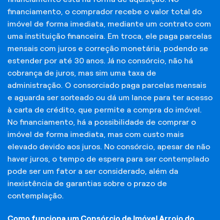
financiamento, o comprador recebe o valor total do
imóvel de forma imediata, mediante um contrato com
uma instituição financeira. Em troca, ele paga parcelas
mensais com juros e correção monetária, podendo se
estender por até 30 anos. Já no consórcio, não há
cobrança de juros, mas sim uma taxa de
administração. O consorciado paga parcelas mensais
e aguarda ser sorteado ou dá um lance para ter acesso
à carta de crédito, que permite a compra do imóvel.
No financiamento, há a possibilidade de comprar o
imóvel de forma imediata, mas com custo mais
elevado devido aos juros. No consórcio, apesar de não
haver juros, o tempo de espera para ser contemplado
pode ser um fator a ser considerado, além da
inexistência de garantias sobre o prazo de
contemplação.
Como funciona um Consórcio de Imóvel Arroio do