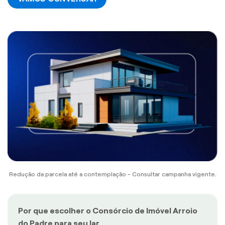
Redução da parcela até a contemplação - Consultar campanha vigente.
Por que escolher o Consórcio de Imóvel Arroio
do Padre para seu lar