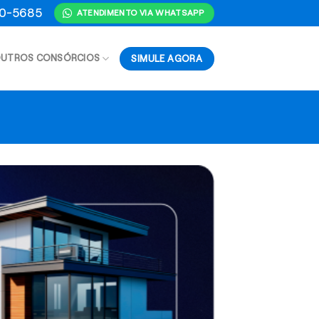
70-5685
ATENDIMENTO VIA WHATSAPP
SIMULE AGORA
UTROS CONSÓRCIOS