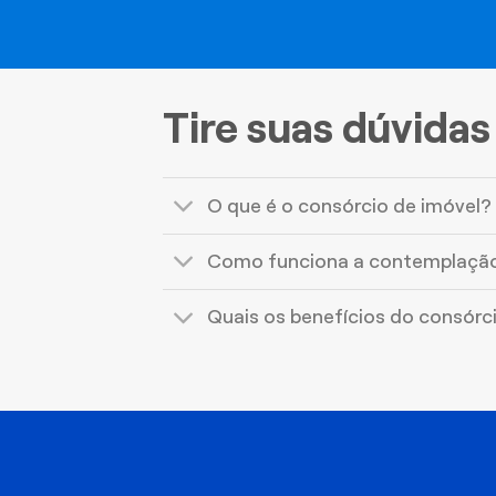
Tire suas dúvidas
O que é o consórcio de imóvel?
Como funciona a contemplaçã
Quais os benefícios do consórc