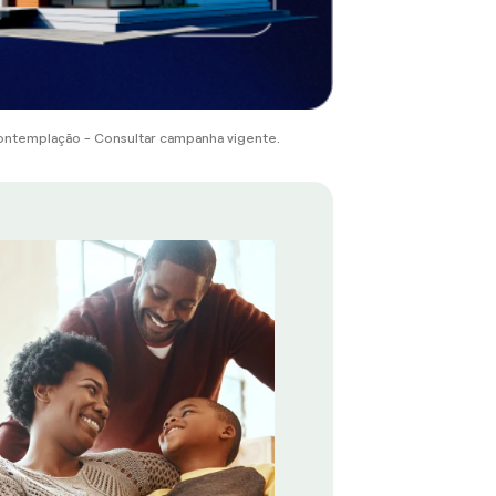
ontemplação - Consultar campanha vigente.