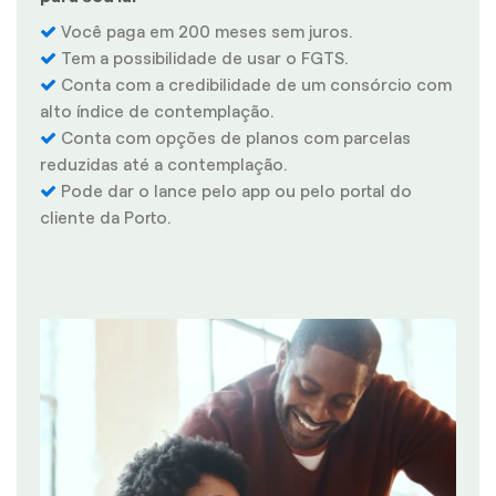
Você paga em 200 meses sem juros.
Tem a possibilidade de usar o FGTS.
Conta com a credibilidade de um consórcio com
alto índice de contemplação.
Conta com opções de planos com parcelas
reduzidas até a contemplação.
Pode dar o lance pelo app ou pelo portal do
cliente da Porto.