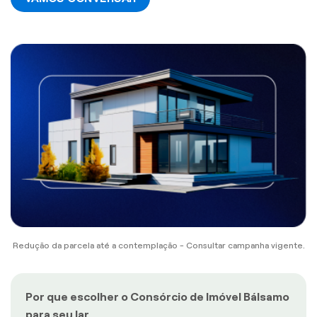
Redução da parcela até a contemplação - Consultar campanha vigente.
Por que escolher o Consórcio de Imóvel Bálsamo
para seu lar