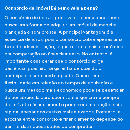
Consórcio de Imóvel Bálsamo vale a pena?
O consórcio de imóvel pode valer a pena para quem
busca uma forma de adquirir um imóvel de maneira
planejada e sem pressa. A principal vantagem é a
ausência de juros, pois o consórcio cobra apenas uma
taxa de administração, o que o torna mais econômico
em comparação ao financiamento. No entanto, é
importante considerar que o consórcio exige
paciência, pois não há garantia de quando o
participante será contemplado. Quem tem
flexibilidade em relação ao tempo de aquisição e
busca um método mais econômico pode se beneficiar
do consórcio. Já para quem tem urgência na compra
do imóvel, o financiamento pode ser uma opção mais
rápida, apesar dos custos mais elevados. Portanto, a
escolha entre consórcio e financiamento depende do
perfil e das necessidades do comprador.