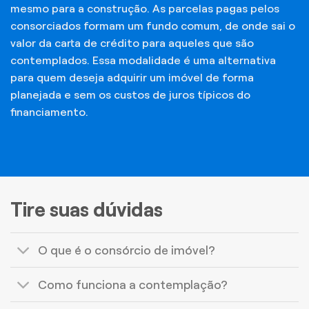
mesmo para a construção. As parcelas pagas pelos
consorciados formam um fundo comum, de onde sai o
valor da carta de crédito para aqueles que são
contemplados. Essa modalidade é uma alternativa
para quem deseja adquirir um imóvel de forma
planejada e sem os custos de juros típicos do
financiamento.
Tire suas dúvidas
O que é o consórcio de imóvel?
Como funciona a contemplação?