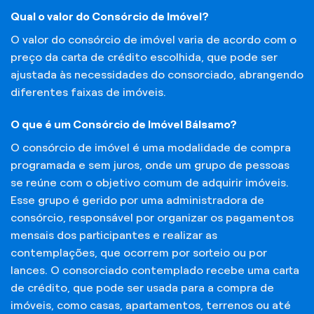
Qual o valor do Consórcio de Imóvel?
O valor do consórcio de imóvel varia de acordo com o
preço da carta de crédito escolhida, que pode ser
ajustada às necessidades do consorciado, abrangendo
diferentes faixas de imóveis.
O que é um Consórcio de Imóvel Bálsamo?
O consórcio de imóvel é uma modalidade de compra
programada e sem juros, onde um grupo de pessoas
se reúne com o objetivo comum de adquirir imóveis.
Esse grupo é gerido por uma administradora de
consórcio, responsável por organizar os pagamentos
mensais dos participantes e realizar as
contemplações, que ocorrem por sorteio ou por
lances. O consorciado contemplado recebe uma carta
de crédito, que pode ser usada para a compra de
imóveis, como casas, apartamentos, terrenos ou até