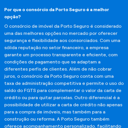
Por que o consórcio da Porto Seguro é a melhor
opção?
O consórcio de imóvel da Porto Seguro é considerado
uma das melhores opções no mercado por oferecer
segurança e flexibilidade aos consorciados. Com uma
sólida reputação no setor financeiro, a empresa
garante um processo transparente e eficiente, com
condições de pagamento que se adaptam a
diferentes perfis de clientes. Além de não cobrar
juros, o consórcio da Porto Seguro conta com uma
taxa de administração competitiva e permite o uso do
saldo do FGTS para complementar o valor da carta de
crédito ou para quitar parcelas. Outro diferencial é a
possibilidade de utilizar a carta de crédito não apenas
para a compra de imóveis, mas também para a
construção ou reforma. A Porto Seguro também
oferece acompanhamento personalizado, facilitando