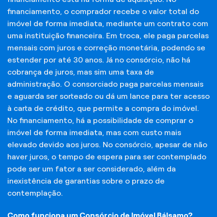
financiamento, o comprador recebe o valor total do
imóvel de forma imediata, mediante um contrato com
uma instituição financeira. Em troca, ele paga parcelas
mensais com juros e correção monetária, podendo se
estender por até 30 anos. Já no consórcio, não há
cobrança de juros, mas sim uma taxa de
administração. O consorciado paga parcelas mensais
e aguarda ser sorteado ou dá um lance para ter acesso
à carta de crédito, que permite a compra do imóvel.
No financiamento, há a possibilidade de comprar o
imóvel de forma imediata, mas com custo mais
elevado devido aos juros. No consórcio, apesar de não
haver juros, o tempo de espera para ser contemplado
pode ser um fator a ser considerado, além da
inexistência de garantias sobre o prazo de
contemplação.
Como funciona um Consórcio de Imóvel Bálsamo?