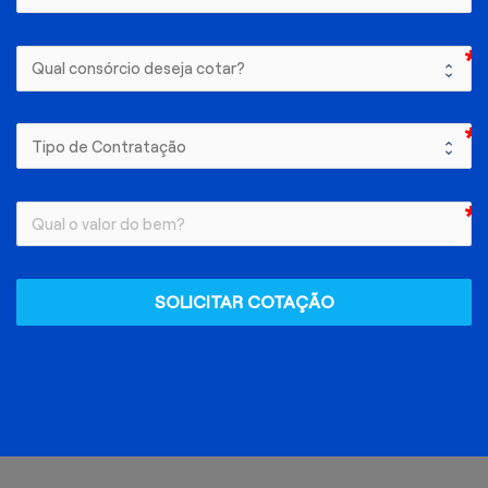
SOLICITAR COTAÇÃO