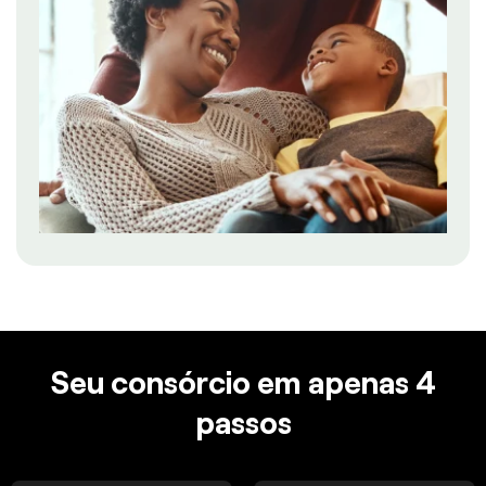
Seu consórcio em apenas 4
passos