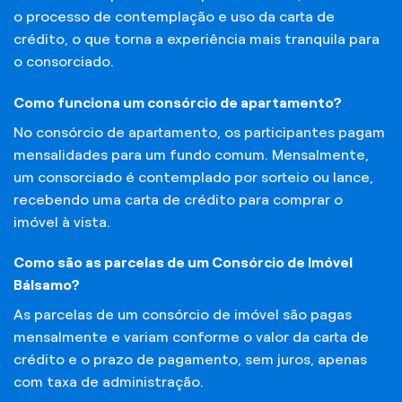
o processo de contemplação e uso da carta de
crédito, o que torna a experiência mais tranquila para
o consorciado.
Como funciona um consórcio de apartamento?
No consórcio de apartamento, os participantes pagam
mensalidades para um fundo comum. Mensalmente,
um consorciado é contemplado por sorteio ou lance,
recebendo uma carta de crédito para comprar o
imóvel à vista.
Como são as parcelas de um Consórcio de Imóvel
Bálsamo?
As parcelas de um consórcio de imóvel são pagas
mensalmente e variam conforme o valor da carta de
crédito e o prazo de pagamento, sem juros, apenas
com taxa de administração.