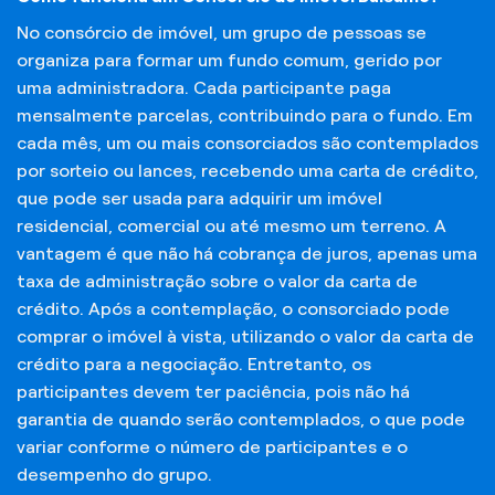
No consórcio de imóvel, um grupo de pessoas se
organiza para formar um fundo comum, gerido por
uma administradora. Cada participante paga
mensalmente parcelas, contribuindo para o fundo. Em
cada mês, um ou mais consorciados são contemplados
por sorteio ou lances, recebendo uma carta de crédito,
que pode ser usada para adquirir um imóvel
residencial, comercial ou até mesmo um terreno. A
vantagem é que não há cobrança de juros, apenas uma
taxa de administração sobre o valor da carta de
crédito. Após a contemplação, o consorciado pode
comprar o imóvel à vista, utilizando o valor da carta de
crédito para a negociação. Entretanto, os
participantes devem ter paciência, pois não há
garantia de quando serão contemplados, o que pode
variar conforme o número de participantes e o
desempenho do grupo.