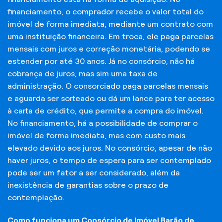
financiamento, o comprador recebe o valor total do
imóvel de forma imediata, mediante um contrato com
uma instituição financeira. Em troca, ele paga parcelas
mensais com juros e correção monetária, podendo se
estender por até 30 anos. Já no consórcio, não há
cobrança de juros, mas sim uma taxa de
administração. O consorciado paga parcelas mensais
e aguarda ser sorteado ou dá um lance para ter acesso
à carta de crédito, que permite a compra do imóvel.
No financiamento, há a possibilidade de comprar o
imóvel de forma imediata, mas com custo mais
elevado devido aos juros. No consórcio, apesar de não
haver juros, o tempo de espera para ser contemplado
pode ser um fator a ser considerado, além da
inexistência de garantias sobre o prazo de
contemplação.
Como funciona um Consórcio de Imóvel Barão de