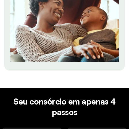
Seu consórcio em apenas 4
passos