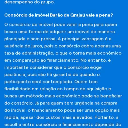
desempenho do grupo.
Consórcio de Imóvel Barão de Grajaú vale a pena?
O consórcio de imóvel pode valer a pena para quem
busca uma forma de adquirir um imóvel de maneira
planejada e sem pressa. A principal vantagem é a
ausência de juros, pois o consórcio cobra apenas uma
taxa de administração, o que o torna mais econômico
em comparação ao financiamento. No entanto, é
importante considerar que o consórcio exige
paciência, pois não há garantia de quando o
participante será contemplado. Quem tem
flexibilidade em relação ao tempo de aquisição e
busca um método mais econômico pode se beneficiar
do consórcio. Já para quem tem urgência na compra
do imóvel, o financiamento pode ser uma opção mais
rápida, apesar dos custos mais elevados. Portanto, a
escolha entre consórcio e financiamento depende do