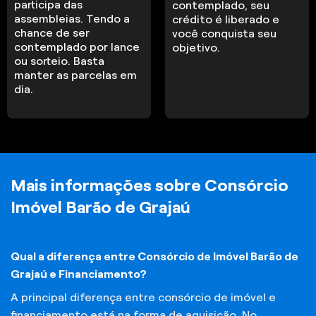
participa das
contemplado, seu
assembleias. Tendo a
crédito é liberado e
chance de ser
você conquista seu
contemplado por lance
objetivo.
ou sorteio. Basta
manter as parcelas em
dia.
Mais informações sobre Consórcio
Imóvel Barão de Grajaú
Qual a diferença entre Consórcio de Imóvel Barão de
Grajaú e Financiamento?
A principal diferença entre consórcio de imóvel e
financiamento está na forma de aquisição. No