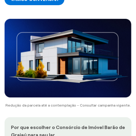
Redução da parcela até a contemplação - Consultar campanha vigente.
Por que escolher o Consórcio de Imóvel Barão de
Grajaú para seu lar