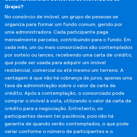
Grajaú?
No consórcio de imóvel, um grupo de pessoas se
organiza para formar um fundo comum, gerido por
uma administradora. Cada participante paga
mensalmente parcelas, contribuindo para o fundo. Em
cada mês, um ou mais consorciados são contemplados
por sorteio ou lances, recebendo uma carta de crédito,
que pode ser usada para adquirir um imóvel
residencial, comercial ou até mesmo um terreno. A
vantagem é que não há cobrança de juros, apenas uma
taxa de administração sobre o valor da carta de
crédito. Após a contemplação, o consorciado pode
comprar o imóvel à vista, utilizando o valor da carta de
crédito para a negociação. Entretanto, os
participantes devem ter paciência, pois não há
garantia de quando serão contemplados, o que pode
variar conforme o número de participantes e o