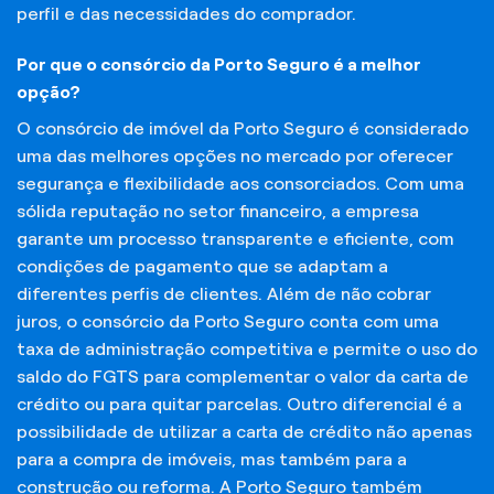
perfil e das necessidades do comprador.
Por que o consórcio da Porto Seguro é a melhor
opção?
O consórcio de imóvel da Porto Seguro é considerado
uma das melhores opções no mercado por oferecer
segurança e flexibilidade aos consorciados. Com uma
sólida reputação no setor financeiro, a empresa
garante um processo transparente e eficiente, com
condições de pagamento que se adaptam a
diferentes perfis de clientes. Além de não cobrar
juros, o consórcio da Porto Seguro conta com uma
taxa de administração competitiva e permite o uso do
saldo do FGTS para complementar o valor da carta de
crédito ou para quitar parcelas. Outro diferencial é a
possibilidade de utilizar a carta de crédito não apenas
para a compra de imóveis, mas também para a
construção ou reforma. A Porto Seguro também