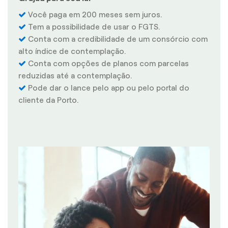
Você paga em 200 meses sem juros.
Tem a possibilidade de usar o FGTS.
Conta com a credibilidade de um consórcio com
alto índice de contemplação.
Conta com opções de planos com parcelas
reduzidas até a contemplação.
Pode dar o lance pelo app ou pelo portal do
cliente da Porto.