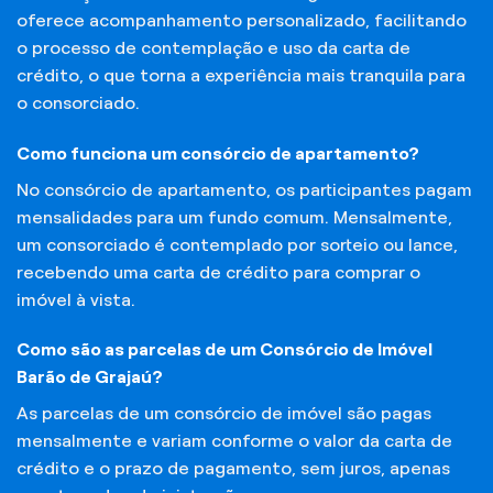
oferece acompanhamento personalizado, facilitando
o processo de contemplação e uso da carta de
crédito, o que torna a experiência mais tranquila para
o consorciado.
Como funciona um consórcio de apartamento?
No consórcio de apartamento, os participantes pagam
mensalidades para um fundo comum. Mensalmente,
um consorciado é contemplado por sorteio ou lance,
recebendo uma carta de crédito para comprar o
imóvel à vista.
Como são as parcelas de um Consórcio de Imóvel
Barão de Grajaú?
As parcelas de um consórcio de imóvel são pagas
mensalmente e variam conforme o valor da carta de
crédito e o prazo de pagamento, sem juros, apenas