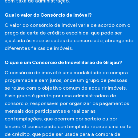
com taxa de administração.
Qual o valor do Consórcio de Imóvel?
O valor do consórcio de imóvel varia de acordo com o
preço da carta de crédito escolhida, que pode ser
ajustada às necessidades do consorciado, abrangendo
diferentes faixas de imóveis.
O que é um Consórcio de Imóvel Barão de Grajaú?
O consórcio de imóvel é uma modalidade de compra
programada e sem juros, onde um grupo de pessoas
se reúne com o objetivo comum de adquirir imóveis.
Esse grupo é gerido por uma administradora de
consórcio, responsável por organizar os pagamentos
mensais dos participantes e realizar as
contemplações, que ocorrem por sorteio ou por
lances. O consorciado contemplado recebe uma carta
de crédito, que pode ser usada para a compra de