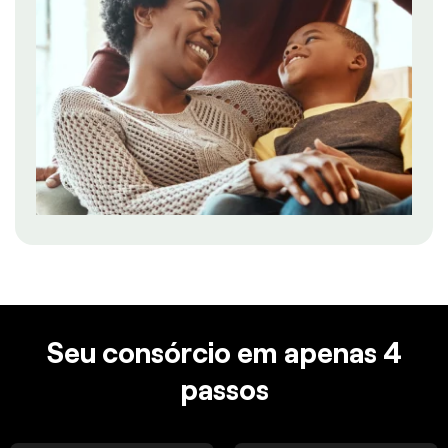
Seu consórcio em apenas 4
passos