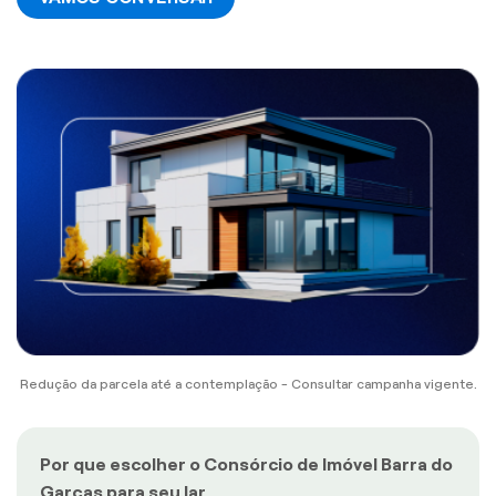
Redução da parcela até a contemplação - Consultar campanha vigente.
Por que escolher o Consórcio de Imóvel Barra do
Garças para seu lar