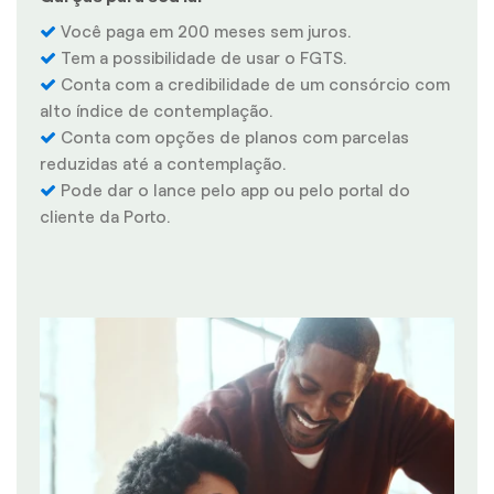
Você paga em 200 meses sem juros.
Tem a possibilidade de usar o FGTS.
Conta com a credibilidade de um consórcio com
alto índice de contemplação.
Conta com opções de planos com parcelas
reduzidas até a contemplação.
Pode dar o lance pelo app ou pelo portal do
cliente da Porto.