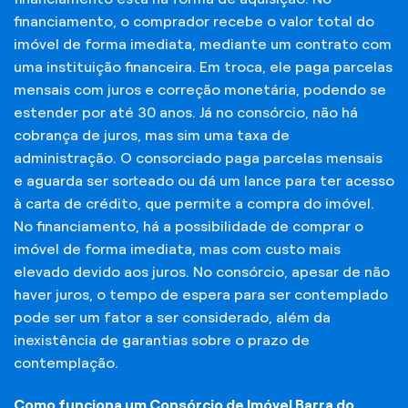
financiamento, o comprador recebe o valor total do
imóvel de forma imediata, mediante um contrato com
uma instituição financeira. Em troca, ele paga parcelas
mensais com juros e correção monetária, podendo se
estender por até 30 anos. Já no consórcio, não há
cobrança de juros, mas sim uma taxa de
administração. O consorciado paga parcelas mensais
e aguarda ser sorteado ou dá um lance para ter acesso
à carta de crédito, que permite a compra do imóvel.
No financiamento, há a possibilidade de comprar o
imóvel de forma imediata, mas com custo mais
elevado devido aos juros. No consórcio, apesar de não
haver juros, o tempo de espera para ser contemplado
pode ser um fator a ser considerado, além da
inexistência de garantias sobre o prazo de
contemplação.
Como funciona um Consórcio de Imóvel Barra do