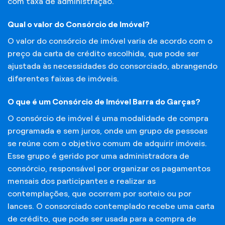
com taxa de administração.
Qual o valor do Consórcio de Imóvel?
O valor do consórcio de imóvel varia de acordo com o
preço da carta de crédito escolhida, que pode ser
ajustada às necessidades do consorciado, abrangendo
diferentes faixas de imóveis.
O que é um Consórcio de Imóvel Barra do Garças?
O consórcio de imóvel é uma modalidade de compra
programada e sem juros, onde um grupo de pessoas
se reúne com o objetivo comum de adquirir imóveis.
Esse grupo é gerido por uma administradora de
consórcio, responsável por organizar os pagamentos
mensais dos participantes e realizar as
contemplações, que ocorrem por sorteio ou por
lances. O consorciado contemplado recebe uma carta
de crédito, que pode ser usada para a compra de