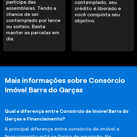
participa das
contemplado, seu
assembleias. Tendo a
crédito é liberado e
chance de ser
você conquista seu
contemplado por lance
objetivo.
ou sorteio. Basta
manter as parcelas em
dia.
Mais informações sobre Consórcio
Imóvel Barra do Garças
Qual a diferença entre Consórcio de Imóvel Barra do
Garças e Financiamento?
A principal diferença entre consórcio de imóvel e
financiamento está na forma de aquisição. No