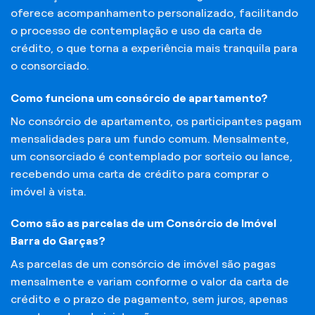
oferece acompanhamento personalizado, facilitando
o processo de contemplação e uso da carta de
crédito, o que torna a experiência mais tranquila para
o consorciado.
Como funciona um consórcio de apartamento?
No consórcio de apartamento, os participantes pagam
mensalidades para um fundo comum. Mensalmente,
um consorciado é contemplado por sorteio ou lance,
recebendo uma carta de crédito para comprar o
imóvel à vista.
Como são as parcelas de um Consórcio de Imóvel
Barra do Garças?
As parcelas de um consórcio de imóvel são pagas
mensalmente e variam conforme o valor da carta de
crédito e o prazo de pagamento, sem juros, apenas