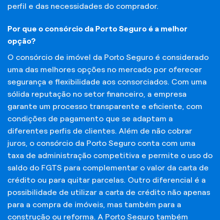
perfil e das necessidades do comprador.
Por que o consórcio da Porto Seguro é a melhor
opção?
O consórcio de imóvel da Porto Seguro é considerado
uma das melhores opções no mercado por oferecer
segurança e flexibilidade aos consorciados. Com uma
sólida reputação no setor financeiro, a empresa
garante um processo transparente e eficiente, com
condições de pagamento que se adaptam a
diferentes perfis de clientes. Além de não cobrar
juros, o consórcio da Porto Seguro conta com uma
taxa de administração competitiva e permite o uso do
saldo do FGTS para complementar o valor da carta de
crédito ou para quitar parcelas. Outro diferencial é a
possibilidade de utilizar a carta de crédito não apenas
para a compra de imóveis, mas também para a
construção ou reforma. A Porto Seguro também