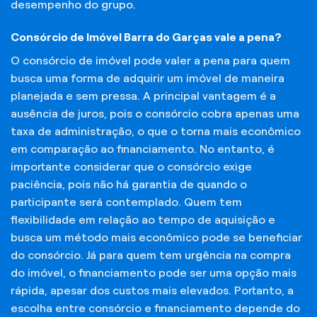
desempenho do grupo.
Consórcio de Imóvel Barra do Garças vale a pena?
O consórcio de imóvel pode valer a pena para quem
busca uma forma de adquirir um imóvel de maneira
planejada e sem pressa. A principal vantagem é a
ausência de juros, pois o consórcio cobra apenas uma
taxa de administração, o que o torna mais econômico
em comparação ao financiamento. No entanto, é
importante considerar que o consórcio exige
paciência, pois não há garantia de quando o
participante será contemplado. Quem tem
flexibilidade em relação ao tempo de aquisição e
busca um método mais econômico pode se beneficiar
do consórcio. Já para quem tem urgência na compra
do imóvel, o financiamento pode ser uma opção mais
rápida, apesar dos custos mais elevados. Portanto, a
escolha entre consórcio e financiamento depende do