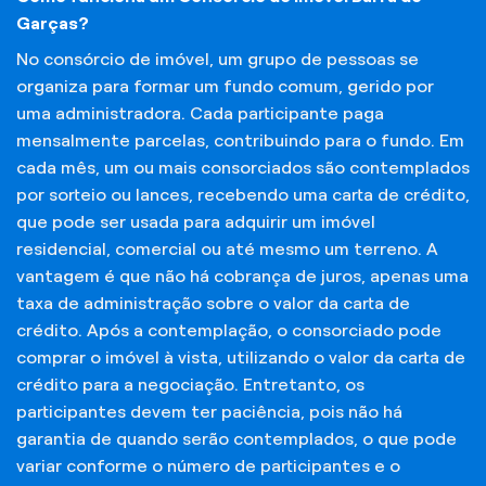
Garças?
No consórcio de imóvel, um grupo de pessoas se
organiza para formar um fundo comum, gerido por
uma administradora. Cada participante paga
mensalmente parcelas, contribuindo para o fundo. Em
cada mês, um ou mais consorciados são contemplados
por sorteio ou lances, recebendo uma carta de crédito,
que pode ser usada para adquirir um imóvel
residencial, comercial ou até mesmo um terreno. A
vantagem é que não há cobrança de juros, apenas uma
taxa de administração sobre o valor da carta de
crédito. Após a contemplação, o consorciado pode
comprar o imóvel à vista, utilizando o valor da carta de
crédito para a negociação. Entretanto, os
participantes devem ter paciência, pois não há
garantia de quando serão contemplados, o que pode
variar conforme o número de participantes e o