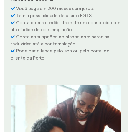
Você paga em 200 meses sem juros.
Tem a possibilidade de usar o FGTS.
Conta com a credibilidade de um consórcio com
alto índice de contemplação.
Conta com opções de planos com parcelas
reduzidas até a contemplação.
Pode dar o lance pelo app ou pelo portal do
cliente da Porto.