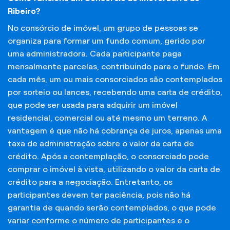
Ribeiro?
No consórcio de imóvel, um grupo de pessoas se
organiza para formar um fundo comum, gerido por
uma administradora. Cada participante paga
mensalmente parcelas, contribuindo para o fundo. Em
cada mês, um ou mais consorciados são contemplados
por sorteio ou lances, recebendo uma carta de crédito,
que pode ser usada para adquirir um imóvel
residencial, comercial ou até mesmo um terreno. A
vantagem é que não há cobrança de juros, apenas uma
taxa de administração sobre o valor da carta de
crédito. Após a contemplação, o consorciado pode
comprar o imóvel à vista, utilizando o valor da carta de
crédito para a negociação. Entretanto, os
participantes devem ter paciência, pois não há
garantia de quando serão contemplados, o que pode
variar conforme o número de participantes e o