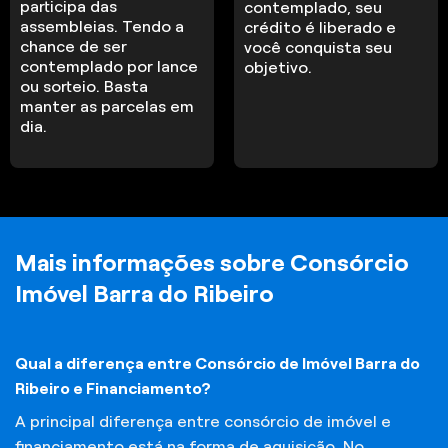
participa das
contemplado, seu
assembleias. Tendo a
crédito é liberado e
chance de ser
você conquista seu
contemplado por lance
objetivo.
ou sorteio. Basta
manter as parcelas em
dia.
Mais informações sobre Consórcio
Imóvel Barra do Ribeiro
Qual a diferença entre Consórcio de Imóvel Barra do
Ribeiro e Financiamento?
A principal diferença entre consórcio de imóvel e
financiamento está na forma de aquisição. No