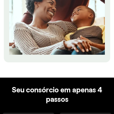
Seu consórcio em apenas 4
passos