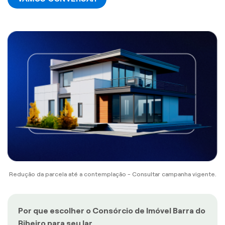
Redução da parcela até a contemplação - Consultar campanha vigente.
Por que escolher o Consórcio de Imóvel Barra do
Ribeiro para seu lar