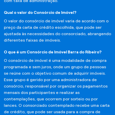
com taxa de administração.
Qual o valor do Consórcio de Imóvel?
O valor do consórcio de imóvel varia de acordo com o
preço da carta de crédito escolhida, que pode ser
ajustada às necessidades do consorciado, abrangendo
diferentes faixas de imóveis.
O que é um Consórcio de Imóvel Barra do Ribeiro?
O consórcio de imóvel é uma modalidade de compra
programada e sem juros, onde um grupo de pessoas
se reúne com o objetivo comum de adquirir imóveis.
Esse grupo é gerido por uma administradora de
consórcio, responsável por organizar os pagamentos
mensais dos participantes e realizar as
contemplações, que ocorrem por sorteio ou por
lances. O consorciado contemplado recebe uma carta
de crédito, que pode ser usada para a compra de