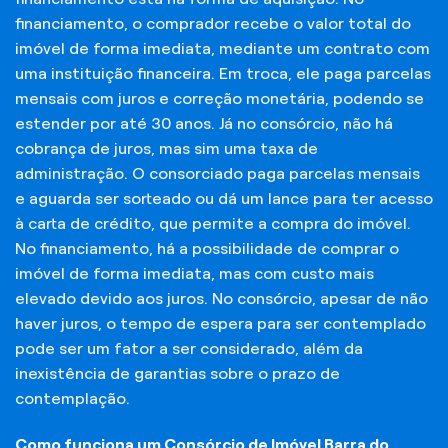
financiamento, o comprador recebe o valor total do
imóvel de forma imediata, mediante um contrato com
uma instituição financeira. Em troca, ele paga parcelas
mensais com juros e correção monetária, podendo se
estender por até 30 anos. Já no consórcio, não há
cobrança de juros, mas sim uma taxa de
administração. O consorciado paga parcelas mensais
e aguarda ser sorteado ou dá um lance para ter acesso
à carta de crédito, que permite a compra do imóvel.
No financiamento, há a possibilidade de comprar o
imóvel de forma imediata, mas com custo mais
elevado devido aos juros. No consórcio, apesar de não
haver juros, o tempo de espera para ser contemplado
pode ser um fator a ser considerado, além da
inexistência de garantias sobre o prazo de
contemplação.
Como funciona um Consórcio de Imóvel Barra do