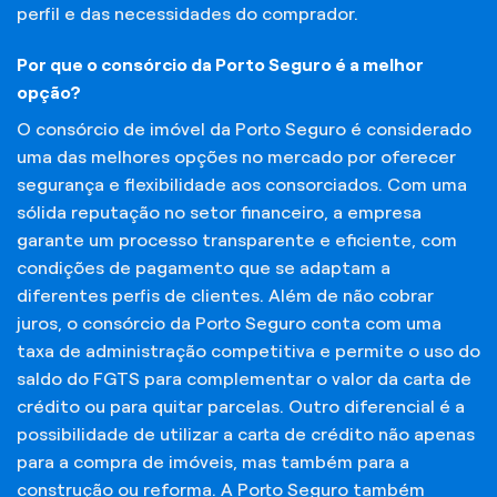
perfil e das necessidades do comprador.
Por que o consórcio da Porto Seguro é a melhor
opção?
O consórcio de imóvel da Porto Seguro é considerado
uma das melhores opções no mercado por oferecer
segurança e flexibilidade aos consorciados. Com uma
sólida reputação no setor financeiro, a empresa
garante um processo transparente e eficiente, com
condições de pagamento que se adaptam a
diferentes perfis de clientes. Além de não cobrar
juros, o consórcio da Porto Seguro conta com uma
taxa de administração competitiva e permite o uso do
saldo do FGTS para complementar o valor da carta de
crédito ou para quitar parcelas. Outro diferencial é a
possibilidade de utilizar a carta de crédito não apenas
para a compra de imóveis, mas também para a
construção ou reforma. A Porto Seguro também