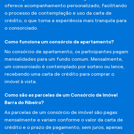
oferece acompanhamento personalizado, facilitando
o processo de contemplação e uso da carta de
crédito, o que torna a experiência mais tranquila para
o consorciado.
Como funciona um consórcio de apartamento?
No consórcio de apartamento, os participantes pagam
mensalidades para um fundo comum. Mensalmente,
um consorciado é contemplado por sorteio ou lance,
recebendo uma carta de crédito para comprar o
imóvel à vista.
Como são as parcelas de um Consórcio de Imóvel
Barra do Ribeiro?
As parcelas de um consórcio de imóvel são pagas
mensalmente e variam conforme o valor da carta de
crédito e o prazo de pagamento, sem juros, apenas