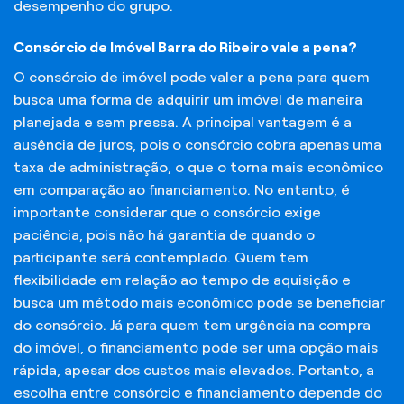
desempenho do grupo.
Consórcio de Imóvel Barra do Ribeiro vale a pena?
O consórcio de imóvel pode valer a pena para quem
busca uma forma de adquirir um imóvel de maneira
planejada e sem pressa. A principal vantagem é a
ausência de juros, pois o consórcio cobra apenas uma
taxa de administração, o que o torna mais econômico
em comparação ao financiamento. No entanto, é
importante considerar que o consórcio exige
paciência, pois não há garantia de quando o
participante será contemplado. Quem tem
flexibilidade em relação ao tempo de aquisição e
busca um método mais econômico pode se beneficiar
do consórcio. Já para quem tem urgência na compra
do imóvel, o financiamento pode ser uma opção mais
rápida, apesar dos custos mais elevados. Portanto, a
escolha entre consórcio e financiamento depende do