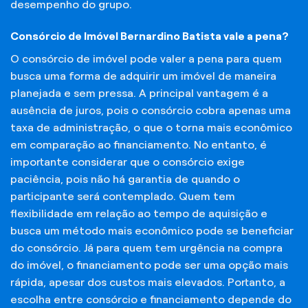
desempenho do grupo.
Consórcio de Imóvel Bernardino Batista vale a pena?
O consórcio de imóvel pode valer a pena para quem
busca uma forma de adquirir um imóvel de maneira
planejada e sem pressa. A principal vantagem é a
ausência de juros, pois o consórcio cobra apenas uma
taxa de administração, o que o torna mais econômico
em comparação ao financiamento. No entanto, é
importante considerar que o consórcio exige
paciência, pois não há garantia de quando o
participante será contemplado. Quem tem
flexibilidade em relação ao tempo de aquisição e
busca um método mais econômico pode se beneficiar
do consórcio. Já para quem tem urgência na compra
do imóvel, o financiamento pode ser uma opção mais
rápida, apesar dos custos mais elevados. Portanto, a
escolha entre consórcio e financiamento depende do