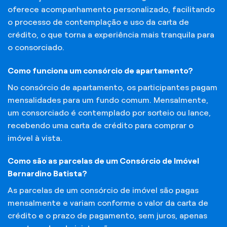
oferece acompanhamento personalizado, facilitando
o processo de contemplação e uso da carta de
crédito, o que torna a experiência mais tranquila para
o consorciado.
Como funciona um consórcio de apartamento?
No consórcio de apartamento, os participantes pagam
mensalidades para um fundo comum. Mensalmente,
um consorciado é contemplado por sorteio ou lance,
recebendo uma carta de crédito para comprar o
imóvel à vista.
Como são as parcelas de um Consórcio de Imóvel
Bernardino Batista?
As parcelas de um consórcio de imóvel são pagas
mensalmente e variam conforme o valor da carta de
crédito e o prazo de pagamento, sem juros, apenas