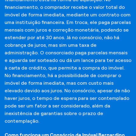
financiamento, o comprador recebe o valor total do
imóvel de forma imediata, mediante um contrato com
uma instituição financeira. Em troca, ele paga parcelas
mensais com juros e correção monetária, podendo se
estender por até 30 anos. Já no consórcio, não há
cobrança de juros, mas sim uma taxa de
administração. O consorciado paga parcelas mensais
e aguarda ser sorteado ou dá um lance para ter acesso
à carta de crédito, que permite a compra do imóvel.
No financiamento, há a possibilidade de comprar o
imóvel de forma imediata, mas com custo mais
elevado devido aos juros. No consórcio, apesar de não
haver juros, o tempo de espera para ser contemplado
pode ser um fator a ser considerado, além da
inexistência de garantias sobre o prazo de
contemplação.
Como funciona um Consórcio de Imóvel Bernardino