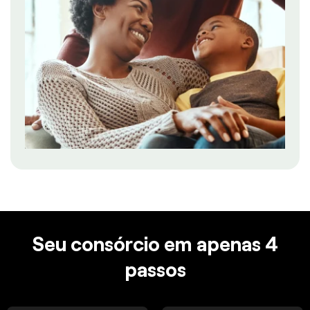
Seu consórcio em apenas 4
passos