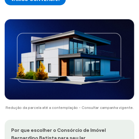
Redução da parcela até a contemplação - Consultar campanha vigente.
Por que escolher o Consórcio de Imóvel
Bernardino Batista para seu lar