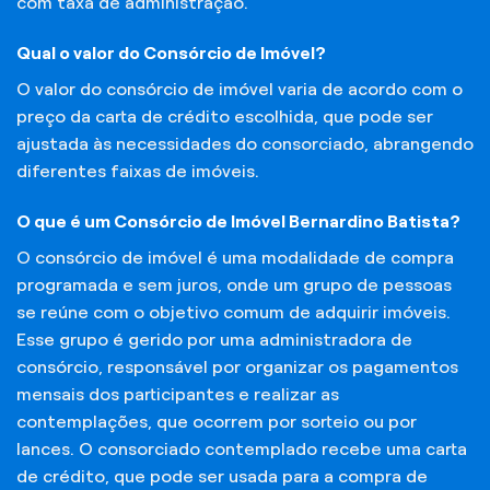
com taxa de administração.
Qual o valor do Consórcio de Imóvel?
O valor do consórcio de imóvel varia de acordo com o
preço da carta de crédito escolhida, que pode ser
ajustada às necessidades do consorciado, abrangendo
diferentes faixas de imóveis.
O que é um Consórcio de Imóvel Bernardino Batista?
O consórcio de imóvel é uma modalidade de compra
programada e sem juros, onde um grupo de pessoas
se reúne com o objetivo comum de adquirir imóveis.
Esse grupo é gerido por uma administradora de
consórcio, responsável por organizar os pagamentos
mensais dos participantes e realizar as
contemplações, que ocorrem por sorteio ou por
lances. O consorciado contemplado recebe uma carta
de crédito, que pode ser usada para a compra de