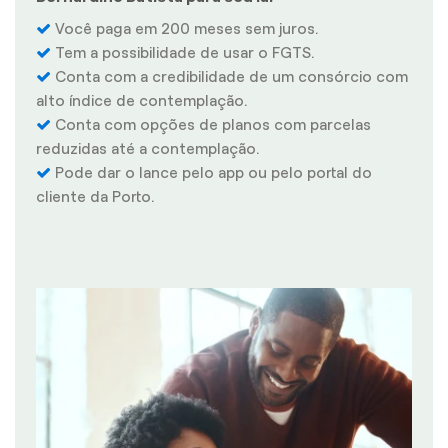
Você paga em 200 meses sem juros.
Tem a possibilidade de usar o FGTS.
Conta com a credibilidade de um consórcio com
alto índice de contemplação.
Conta com opções de planos com parcelas
reduzidas até a contemplação.
Pode dar o lance pelo app ou pelo portal do
cliente da Porto.