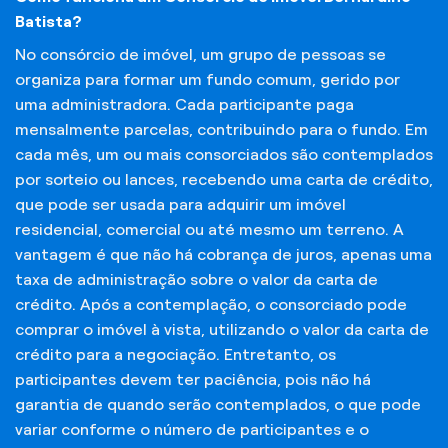
Batista?
No consórcio de imóvel, um grupo de pessoas se
organiza para formar um fundo comum, gerido por
uma administradora. Cada participante paga
mensalmente parcelas, contribuindo para o fundo. Em
cada mês, um ou mais consorciados são contemplados
por sorteio ou lances, recebendo uma carta de crédito,
que pode ser usada para adquirir um imóvel
residencial, comercial ou até mesmo um terreno. A
vantagem é que não há cobrança de juros, apenas uma
taxa de administração sobre o valor da carta de
crédito. Após a contemplação, o consorciado pode
comprar o imóvel à vista, utilizando o valor da carta de
crédito para a negociação. Entretanto, os
participantes devem ter paciência, pois não há
garantia de quando serão contemplados, o que pode
variar conforme o número de participantes e o