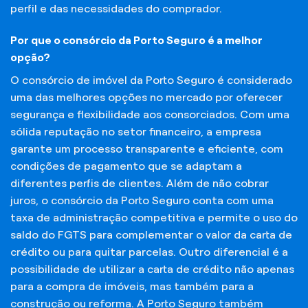
perfil e das necessidades do comprador.
Por que o consórcio da Porto Seguro é a melhor
opção?
O consórcio de imóvel da Porto Seguro é considerado
uma das melhores opções no mercado por oferecer
segurança e flexibilidade aos consorciados. Com uma
sólida reputação no setor financeiro, a empresa
garante um processo transparente e eficiente, com
condições de pagamento que se adaptam a
diferentes perfis de clientes. Além de não cobrar
juros, o consórcio da Porto Seguro conta com uma
taxa de administração competitiva e permite o uso do
saldo do FGTS para complementar o valor da carta de
crédito ou para quitar parcelas. Outro diferencial é a
possibilidade de utilizar a carta de crédito não apenas
para a compra de imóveis, mas também para a
construção ou reforma. A Porto Seguro também