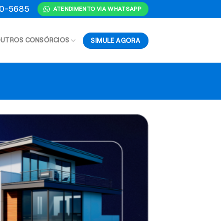
70-5685
ATENDIMENTO VIA WHATSAPP
SIMULE AGORA
UTROS CONSÓRCIOS