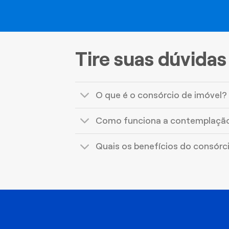
Tire suas dúvidas
O que é o consórcio de imóvel?
Como funciona a contemplaçã
Quais os benefícios do consórc