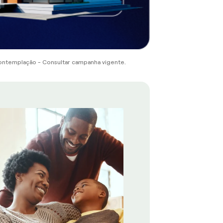
ontemplação - Consultar campanha vigente.