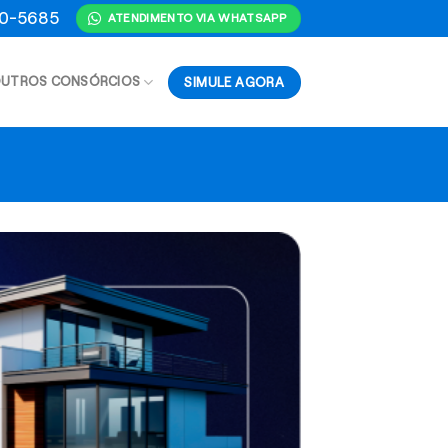
70-5685
ATENDIMENTO VIA WHATSAPP
SIMULE AGORA
UTROS CONSÓRCIOS