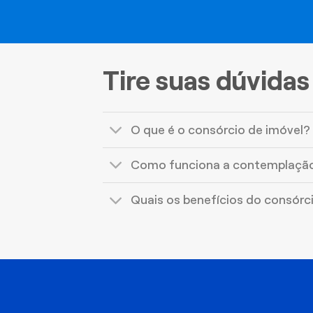
Tire suas dúvidas
O que é o consórcio de imóvel?
Como funciona a contemplaçã
Quais os benefícios do consórc