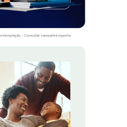
ontemplação - Consultar campanha vigente.