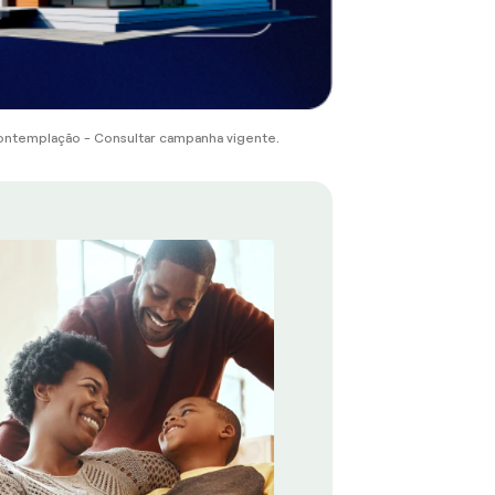
ontemplação - Consultar campanha vigente.