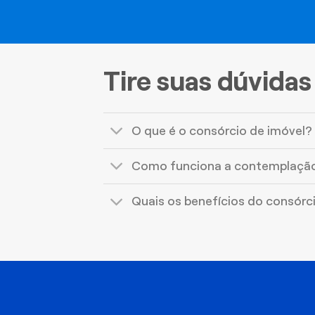
Tire suas dúvidas
O que é o consórcio de imóvel?
Como funciona a contemplaçã
Quais os benefícios do consórc