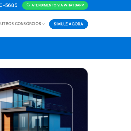
70-5685
ATENDIMENTO VIA WHATSAPP
SIMULE AGORA
UTROS CONSÓRCIOS