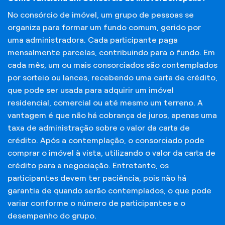
No consórcio de imóvel, um grupo de pessoas se
organiza para formar um fundo comum, gerido por
uma administradora. Cada participante paga
mensalmente parcelas, contribuindo para o fundo. Em
cada mês, um ou mais consorciados são contemplados
por sorteio ou lances, recebendo uma carta de crédito,
que pode ser usada para adquirir um imóvel
residencial, comercial ou até mesmo um terreno. A
vantagem é que não há cobrança de juros, apenas uma
taxa de administração sobre o valor da carta de
crédito. Após a contemplação, o consorciado pode
comprar o imóvel à vista, utilizando o valor da carta de
crédito para a negociação. Entretanto, os
participantes devem ter paciência, pois não há
garantia de quando serão contemplados, o que pode
variar conforme o número de participantes e o
desempenho do grupo.