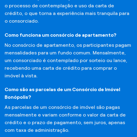
o processo de contemplação e uso da carta de
crédito, o que torna a experiência mais tranquila para
o consorciado.
Como funciona um consórcio de apartamento?
No consórcio de apartamento, os participantes pagam
mensalidades para um fundo comum. Mensalmente,
um consorciado é contemplado por sorteio ou lance,
recebendo uma carta de crédito para comprar o
imóvel à vista.
Como são as parcelas de um Consórcio de Imóvel
Bonópolis?
As parcelas de um consórcio de imóvel são pagas
mensalmente e variam conforme o valor da carta de
crédito e o prazo de pagamento, sem juros, apenas
com taxa de administração.