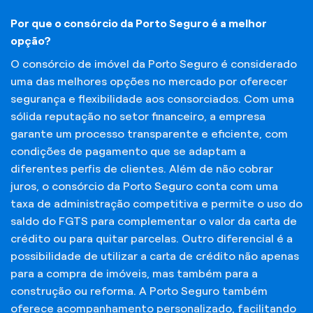
Por que o consórcio da Porto Seguro é a melhor
opção?
O consórcio de imóvel da Porto Seguro é considerado
uma das melhores opções no mercado por oferecer
segurança e flexibilidade aos consorciados. Com uma
sólida reputação no setor financeiro, a empresa
garante um processo transparente e eficiente, com
condições de pagamento que se adaptam a
diferentes perfis de clientes. Além de não cobrar
juros, o consórcio da Porto Seguro conta com uma
taxa de administração competitiva e permite o uso do
saldo do FGTS para complementar o valor da carta de
crédito ou para quitar parcelas. Outro diferencial é a
possibilidade de utilizar a carta de crédito não apenas
para a compra de imóveis, mas também para a
construção ou reforma. A Porto Seguro também
oferece acompanhamento personalizado, facilitando