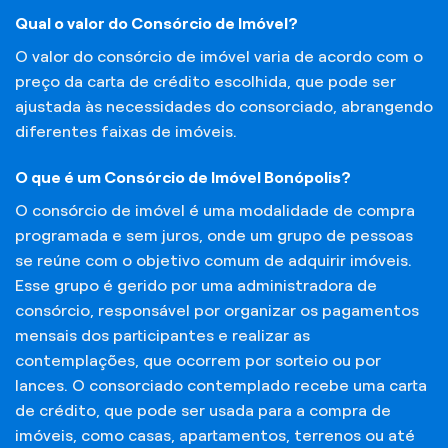
Qual o valor do Consórcio de Imóvel?
O valor do consórcio de imóvel varia de acordo com o
preço da carta de crédito escolhida, que pode ser
ajustada às necessidades do consorciado, abrangendo
diferentes faixas de imóveis.
O que é um Consórcio de Imóvel Bonópolis?
O consórcio de imóvel é uma modalidade de compra
programada e sem juros, onde um grupo de pessoas
se reúne com o objetivo comum de adquirir imóveis.
Esse grupo é gerido por uma administradora de
consórcio, responsável por organizar os pagamentos
mensais dos participantes e realizar as
contemplações, que ocorrem por sorteio ou por
lances. O consorciado contemplado recebe uma carta
de crédito, que pode ser usada para a compra de
imóveis, como casas, apartamentos, terrenos ou até