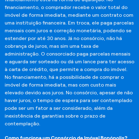
financiamento, o comprador recebe o valor total do
imóvel de forma imediata, mediante um contrato com
uma instituição financeira. Em troca, ele paga parcelas
mensais com juros e correção monetária, podendo se
estender por até 30 anos. Já no consórcio, não há
cobrança de juros, mas sim uma taxa de
administração. O consorciado paga parcelas mensais
e aguarda ser sorteado ou dá um lance para ter acesso
à carta de crédito, que permite a compra do imóvel.
No financiamento, há a possibilidade de comprar o
imóvel de forma imediata, mas com custo mais
elevado devido aos juros. No consórcio, apesar de não
haver juros, o tempo de espera para ser contemplado
pode ser um fator a ser considerado, além da
inexistência de garantias sobre o prazo de
contemplação.
Como funciona um Consórcio de Imóvel Bonópolis?