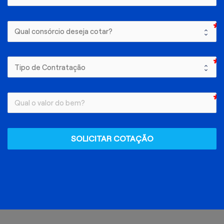
SOLICITAR COTAÇÃO