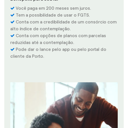
Você paga em 200 meses sem juros.
Tem a possibilidade de usar o FGTS.
Conta com a credibilidade de um consórcio com
alto índice de contemplação.
Conta com opções de planos com parcelas
reduzidas até a contemplação.
Pode dar o lance pelo app ou pelo portal do
cliente da Porto.