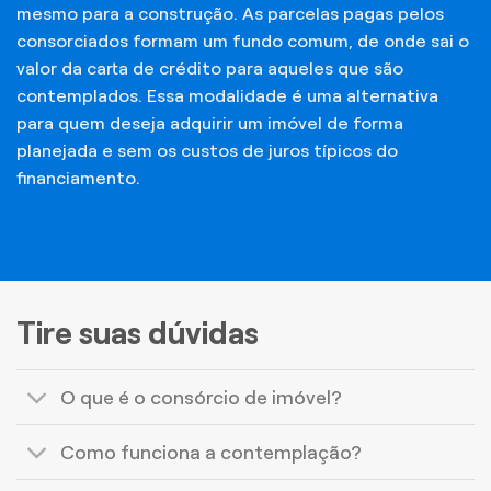
mesmo para a construção. As parcelas pagas pelos
consorciados formam um fundo comum, de onde sai o
valor da carta de crédito para aqueles que são
contemplados. Essa modalidade é uma alternativa
para quem deseja adquirir um imóvel de forma
planejada e sem os custos de juros típicos do
financiamento.
Tire suas dúvidas
O que é o consórcio de imóvel?
Como funciona a contemplação?