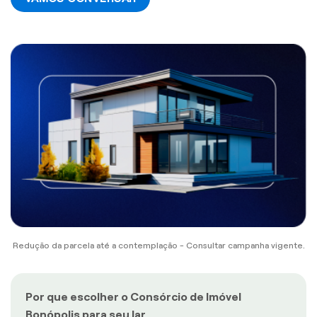
Redução da parcela até a contemplação - Consultar campanha vigente.
Por que escolher o Consórcio de Imóvel
Bonópolis para seu lar