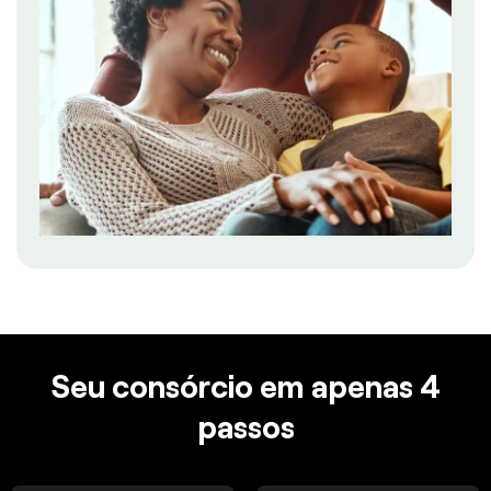
Seu consórcio em apenas 4
passos