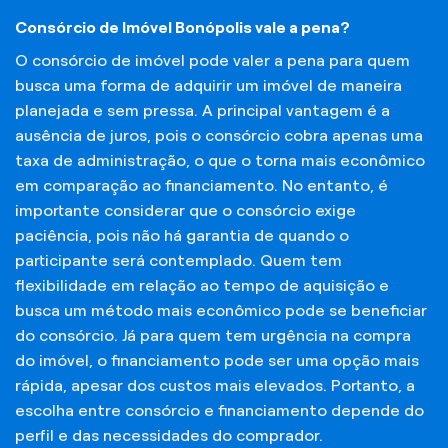
Consórcio de Imóvel Bonópolis vale a pena?
O consórcio de imóvel pode valer a pena para quem
busca uma forma de adquirir um imóvel de maneira
planejada e sem pressa. A principal vantagem é a
ausência de juros, pois o consórcio cobra apenas uma
taxa de administração, o que o torna mais econômico
em comparação ao financiamento. No entanto, é
importante considerar que o consórcio exige
paciência, pois não há garantia de quando o
participante será contemplado. Quem tem
flexibilidade em relação ao tempo de aquisição e
busca um método mais econômico pode se beneficiar
do consórcio. Já para quem tem urgência na compra
do imóvel, o financiamento pode ser uma opção mais
rápida, apesar dos custos mais elevados. Portanto, a
escolha entre consórcio e financiamento depende do
perfil e das necessidades do comprador.