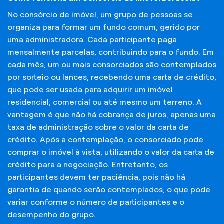
No consórcio de imóvel, um grupo de pessoas se
organiza para formar um fundo comum, gerido por
uma administradora. Cada participante paga
mensalmente parcelas, contribuindo para o fundo. Em
cada mês, um ou mais consorciados são contemplados
por sorteio ou lances, recebendo uma carta de crédito,
que pode ser usada para adquirir um imóvel
residencial, comercial ou até mesmo um terreno. A
vantagem é que não há cobrança de juros, apenas uma
taxa de administração sobre o valor da carta de
crédito. Após a contemplação, o consorciado pode
comprar o imóvel à vista, utilizando o valor da carta de
crédito para a negociação. Entretanto, os
participantes devem ter paciência, pois não há
garantia de quando serão contemplados, o que pode
variar conforme o número de participantes e o
desempenho do grupo.