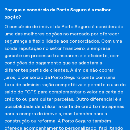
Por que o consórcio da Porto Seguro é a melhor
opção?
O consórcio de imóvel da Porto Seguro é considerado
uma das melhores opções no mercado por oferecer
segurança e flexibilidade aos consorciados. Com uma
sólida reputação no setor financeiro, a empresa
garante um processo transparente e eficiente, com
condições de pagamento que se adaptam a
diferentes perfis de clientes. Além de não cobrar
juros, o consórcio da Porto Seguro conta com uma
taxa de administração competitiva e permite o uso do
saldo do FGTS para complementar o valor da carta de
crédito ou para quitar parcelas. Outro diferencial é a
possibilidade de utilizar a carta de crédito não apenas
para a compra de imóveis, mas também para a
construção ou reforma. A Porto Seguro também
oferece acompanhamento personalizado, facilitando