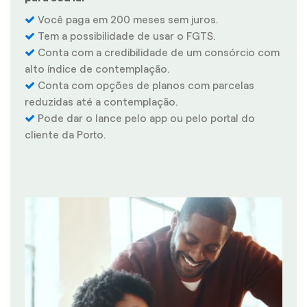
Você paga em 200 meses sem juros.
Tem a possibilidade de usar o FGTS.
Conta com a credibilidade de um consórcio com
alto índice de contemplação.
Conta com opções de planos com parcelas
reduzidas até a contemplação.
Pode dar o lance pelo app ou pelo portal do
cliente da Porto.