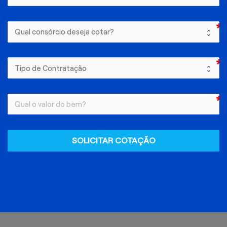
SOLICITAR COTAÇÃO