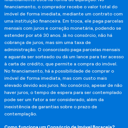
financiamento, o comprador recebe o valor total do
imóvel de forma imediata, mediante um contrato com
uma instituição financeira. Em troca, ele paga parcelas
mensais com juros e correção monetária, podendo se
estender por até 30 anos. Já no consórcio, não há
cobrança de juros, mas sim uma taxa de
administração. O consorciado paga parcelas mensais
e aguarda ser sorteado ou dá um lance para ter acesso
à carta de crédito, que permite a compra do imóvel.
No financiamento, há a possibilidade de comprar o
imóvel de forma imediata, mas com custo mais
elevado devido aos juros. No consórcio, apesar de não
haver juros, o tempo de espera para ser contemplado
pode ser um fator a ser considerado, além da
inexistência de garantias sobre o prazo de
contemplação.
Como funciona um Consórcio de Imóvel Boraceia?