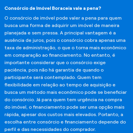
Consórcio de Imóvel Boraceia vale a pena?
O consórcio de imóvel pode valer a pena para quem
busca uma forma de adquirir um imóvel de maneira
planejada e sem pressa. A principal vantagem é a
ausência de juros, pois o consórcio cobra apenas uma
taxa de administração, o que o torna mais econômico
em comparação ao financiamento. No entanto, é
importante considerar que o consórcio exige
paciência, pois não há garantia de quando o
participante será contemplado. Quem tem
flexibilidade em relação ao tempo de aquisição e
busca um método mais econômico pode se beneficiar
do consórcio. Já para quem tem urgência na compra
do imóvel, o financiamento pode ser uma opção mais
rápida, apesar dos custos mais elevados. Portanto, a
escolha entre consórcio e financiamento depende do
perfil e das necessidades do comprador.