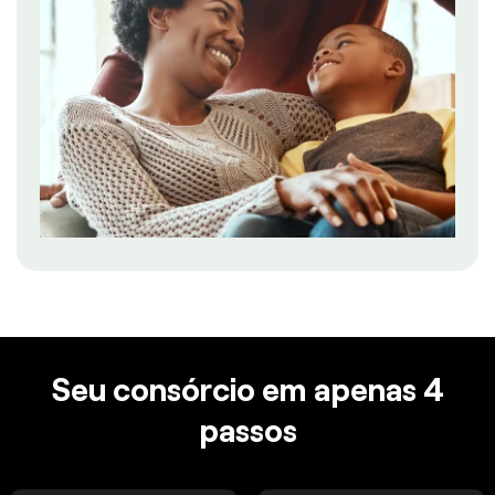
Seu consórcio em apenas 4
passos