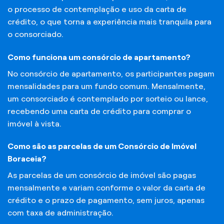
o processo de contemplação e uso da carta de
crédito, o que torna a experiência mais tranquila para
o consorciado.
Como funciona um consórcio de apartamento?
No consórcio de apartamento, os participantes pagam
mensalidades para um fundo comum. Mensalmente,
um consorciado é contemplado por sorteio ou lance,
recebendo uma carta de crédito para comprar o
imóvel à vista.
Como são as parcelas de um Consórcio de Imóvel
Boraceia?
As parcelas de um consórcio de imóvel são pagas
mensalmente e variam conforme o valor da carta de
crédito e o prazo de pagamento, sem juros, apenas
com taxa de administração.