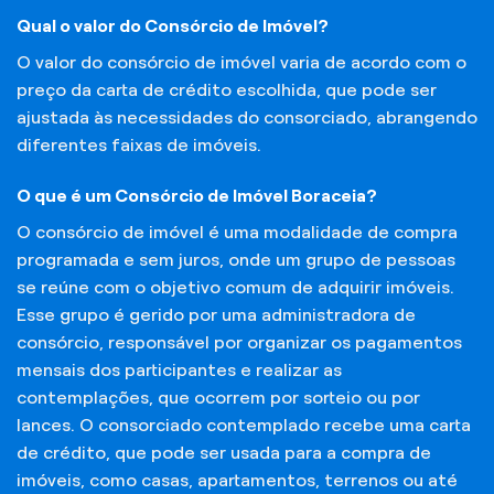
Qual o valor do Consórcio de Imóvel?
O valor do consórcio de imóvel varia de acordo com o
preço da carta de crédito escolhida, que pode ser
ajustada às necessidades do consorciado, abrangendo
diferentes faixas de imóveis.
O que é um Consórcio de Imóvel Boraceia?
O consórcio de imóvel é uma modalidade de compra
programada e sem juros, onde um grupo de pessoas
se reúne com o objetivo comum de adquirir imóveis.
Esse grupo é gerido por uma administradora de
consórcio, responsável por organizar os pagamentos
mensais dos participantes e realizar as
contemplações, que ocorrem por sorteio ou por
lances. O consorciado contemplado recebe uma carta
de crédito, que pode ser usada para a compra de
imóveis, como casas, apartamentos, terrenos ou até