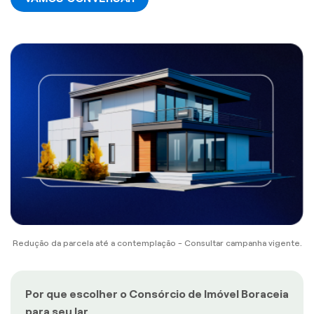
Redução da parcela até a contemplação - Consultar campanha vigente.
Por que escolher o Consórcio de Imóvel Boraceia
para seu lar