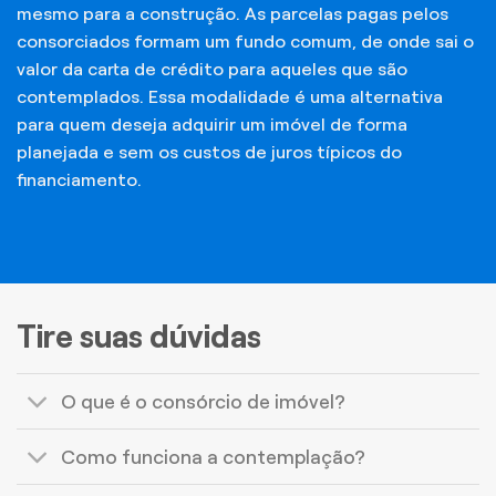
mesmo para a construção. As parcelas pagas pelos
consorciados formam um fundo comum, de onde sai o
valor da carta de crédito para aqueles que são
contemplados. Essa modalidade é uma alternativa
para quem deseja adquirir um imóvel de forma
planejada e sem os custos de juros típicos do
financiamento.
Tire suas dúvidas
O que é o consórcio de imóvel?
Como funciona a contemplação?