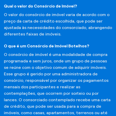
Qual o valor do Consórcio de Imóvel?
O valor do consórcio de imóvel varia de acordo com o
preço da carta de crédito escolhida, que pode ser
ajustada às necessidades do consorciado, abrangendo
diferentes faixas de imóveis.
O que é um Consórcio de Imóvel Botelhos?
O consórcio de imóvel é uma modalidade de compra
programada e sem juros, onde um grupo de pessoas
se reúne com o objetivo comum de adquirir imóveis.
Esse grupo é gerido por uma administradora de
consórcio, responsável por organizar os pagamentos
mensais dos participantes e realizar as
contemplações, que ocorrem por sorteio ou por
lances. O consorciado contemplado recebe uma carta
de crédito, que pode ser usada para a compra de
imóveis, como casas, apartamentos, terrenos ou até