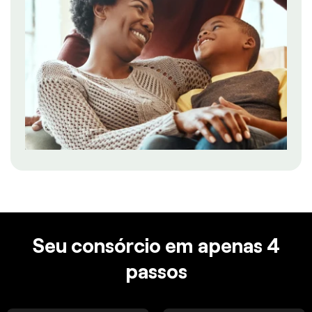
Seu consórcio em apenas 4
passos