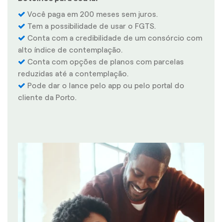
Você paga em 200 meses sem juros.
Tem a possibilidade de usar o FGTS.
Conta com a credibilidade de um consórcio com
alto índice de contemplação.
Conta com opções de planos com parcelas
reduzidas até a contemplação.
Pode dar o lance pelo app ou pelo portal do
cliente da Porto.