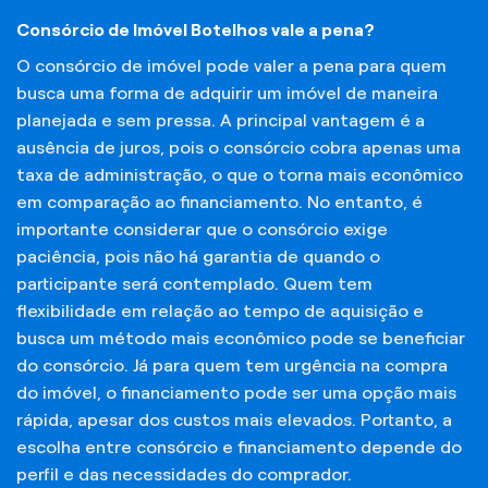
Consórcio de Imóvel Botelhos vale a pena?
O consórcio de imóvel pode valer a pena para quem
busca uma forma de adquirir um imóvel de maneira
planejada e sem pressa. A principal vantagem é a
ausência de juros, pois o consórcio cobra apenas uma
taxa de administração, o que o torna mais econômico
em comparação ao financiamento. No entanto, é
importante considerar que o consórcio exige
paciência, pois não há garantia de quando o
participante será contemplado. Quem tem
flexibilidade em relação ao tempo de aquisição e
busca um método mais econômico pode se beneficiar
do consórcio. Já para quem tem urgência na compra
do imóvel, o financiamento pode ser uma opção mais
rápida, apesar dos custos mais elevados. Portanto, a
escolha entre consórcio e financiamento depende do
perfil e das necessidades do comprador.