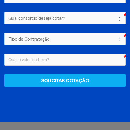
SOLICITAR COTAÇÃO