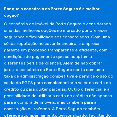
Por que o consórcio da Porto Seguro é a melhor
opção?
O consórcio de imóvel da Porto Seguro é considerado
uma das melhores opções no mercado por oferecer
segurança e flexibilidade aos consorciados. Com uma
sólida reputação no setor financeiro, a empresa
garante um processo transparente e eficiente, com
condições de pagamento que se adaptam a
diferentes perfis de clientes. Além de não cobrar
juros, o consórcio da Porto Seguro conta com uma
taxa de administração competitiva e permite o uso do
saldo do FGTS para complementar o valor da carta de
crédito ou para quitar parcelas. Outro diferencial é a
possibilidade de utilizar a carta de crédito não apenas
para a compra de imóveis, mas também para a
construção ou reforma. A Porto Seguro também
oferece acompanhamento personalizado, facilitando