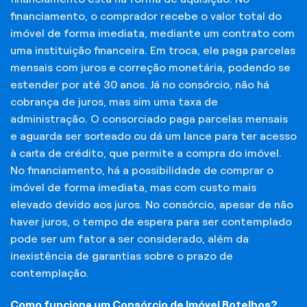
financiamento, o comprador recebe o valor total do
imóvel de forma imediata, mediante um contrato com
uma instituição financeira. Em troca, ele paga parcelas
mensais com juros e correção monetária, podendo se
estender por até 30 anos. Já no consórcio, não há
cobrança de juros, mas sim uma taxa de
administração. O consorciado paga parcelas mensais
e aguarda ser sorteado ou dá um lance para ter acesso
à carta de crédito, que permite a compra do imóvel.
No financiamento, há a possibilidade de comprar o
imóvel de forma imediata, mas com custo mais
elevado devido aos juros. No consórcio, apesar de não
haver juros, o tempo de espera para ser contemplado
pode ser um fator a ser considerado, além da
inexistência de garantias sobre o prazo de
contemplação.
Como funciona um Consórcio de Imóvel Botelhos?