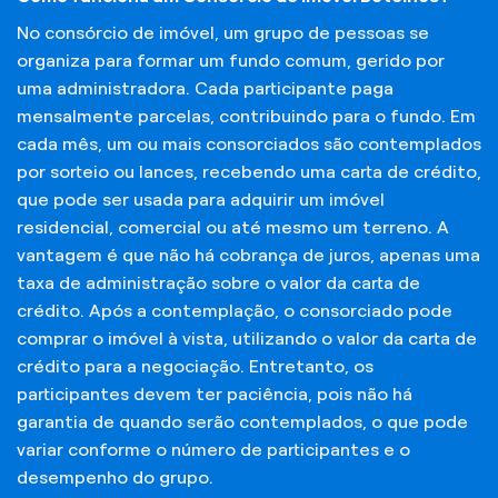
No consórcio de imóvel, um grupo de pessoas se
organiza para formar um fundo comum, gerido por
uma administradora. Cada participante paga
mensalmente parcelas, contribuindo para o fundo. Em
cada mês, um ou mais consorciados são contemplados
por sorteio ou lances, recebendo uma carta de crédito,
que pode ser usada para adquirir um imóvel
residencial, comercial ou até mesmo um terreno. A
vantagem é que não há cobrança de juros, apenas uma
taxa de administração sobre o valor da carta de
crédito. Após a contemplação, o consorciado pode
comprar o imóvel à vista, utilizando o valor da carta de
crédito para a negociação. Entretanto, os
participantes devem ter paciência, pois não há
garantia de quando serão contemplados, o que pode
variar conforme o número de participantes e o
desempenho do grupo.