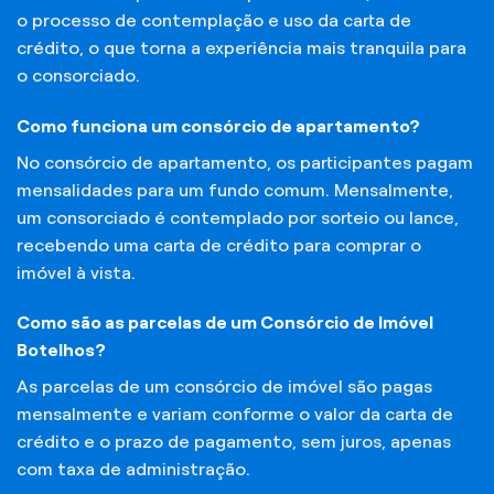
o processo de contemplação e uso da carta de
crédito, o que torna a experiência mais tranquila para
o consorciado.
Como funciona um consórcio de apartamento?
No consórcio de apartamento, os participantes pagam
mensalidades para um fundo comum. Mensalmente,
um consorciado é contemplado por sorteio ou lance,
recebendo uma carta de crédito para comprar o
imóvel à vista.
Como são as parcelas de um Consórcio de Imóvel
Botelhos?
As parcelas de um consórcio de imóvel são pagas
mensalmente e variam conforme o valor da carta de
crédito e o prazo de pagamento, sem juros, apenas
com taxa de administração.