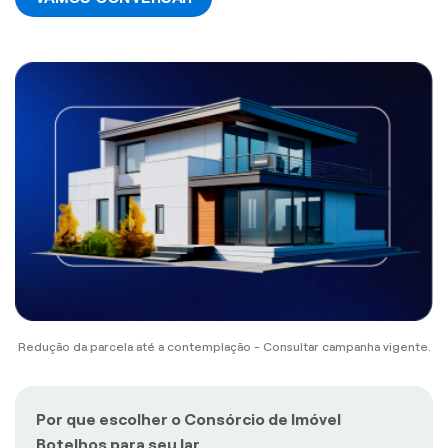
Redução da parcela até a contemplação - Consultar campanha vigente.
Por que escolher o Consórcio de Imóvel
Botelhos para seu lar