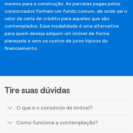
mesmo para a construção. As parcelas pagas pelos
consorciados formam um fundo comum, de onde sai o
valor da carta de crédito para aqueles que são
contemplados. Essa modalidade é uma alternativa
para quem deseja adquirir um imóvel de forma
planejada e sem os custos de juros típicos do
financiamento.
Tire suas dúvidas
O que é o consórcio de imóvel?
Como funciona a contemplação?