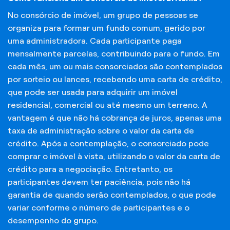
No consórcio de imóvel, um grupo de pessoas se
organiza para formar um fundo comum, gerido por
uma administradora. Cada participante paga
mensalmente parcelas, contribuindo para o fundo. Em
cada mês, um ou mais consorciados são contemplados
por sorteio ou lances, recebendo uma carta de crédito,
que pode ser usada para adquirir um imóvel
residencial, comercial ou até mesmo um terreno. A
vantagem é que não há cobrança de juros, apenas uma
taxa de administração sobre o valor da carta de
crédito. Após a contemplação, o consorciado pode
comprar o imóvel à vista, utilizando o valor da carta de
crédito para a negociação. Entretanto, os
participantes devem ter paciência, pois não há
garantia de quando serão contemplados, o que pode
variar conforme o número de participantes e o
desempenho do grupo.