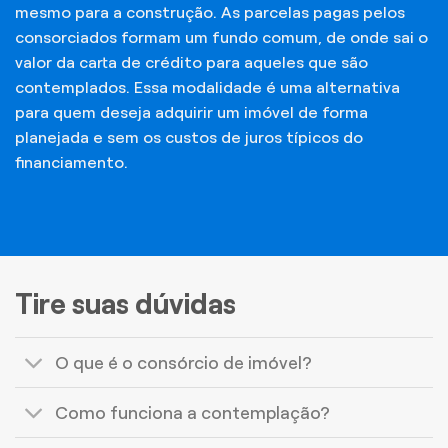
mesmo para a construção. As parcelas pagas pelos
consorciados formam um fundo comum, de onde sai o
valor da carta de crédito para aqueles que são
contemplados. Essa modalidade é uma alternativa
para quem deseja adquirir um imóvel de forma
planejada e sem os custos de juros típicos do
financiamento.
Tire suas dúvidas
O que é o consórcio de imóvel?
Como funciona a contemplação?