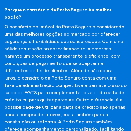
Por que o consórcio da Porto Seguro é a melhor
opção?
O consórcio de imóvel da Porto Seguro é considerado
uma das melhores opções no mercado por oferecer
segurança e flexibilidade aos consorciados. Com uma
sólida reputação no setor financeiro, a empresa
garante um processo transparente e eficiente, com
condições de pagamento que se adaptam a
diferentes perfis de clientes. Além de não cobrar
juros, o consórcio da Porto Seguro conta com uma
taxa de administração competitiva e permite o uso do
saldo do FGTS para complementar o valor da carta de
crédito ou para quitar parcelas. Outro diferencial é a
possibilidade de utilizar a carta de crédito não apenas
para a compra de imóveis, mas também para a
construção ou reforma. A Porto Seguro também
oferece acompanhamento personalizado, facilitando