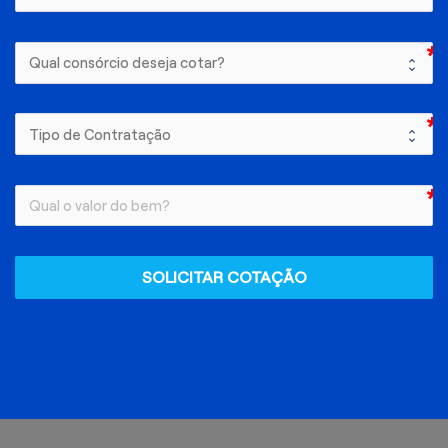
SOLICITAR COTAÇÃO