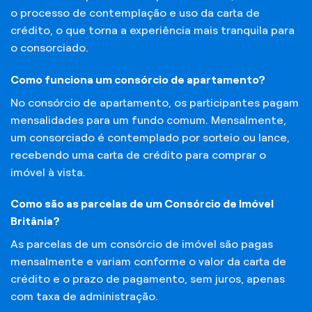
o processo de contemplação e uso da carta de
crédito, o que torna a experiência mais tranquila para
o consorciado.
Como funciona um consórcio de apartamento?
No consórcio de apartamento, os participantes pagam
mensalidades para um fundo comum. Mensalmente,
um consorciado é contemplado por sorteio ou lance,
recebendo uma carta de crédito para comprar o
imóvel à vista.
Como são as parcelas de um Consórcio de Imóvel
Britânia?
As parcelas de um consórcio de imóvel são pagas
mensalmente e variam conforme o valor da carta de
crédito e o prazo de pagamento, sem juros, apenas
com taxa de administração.