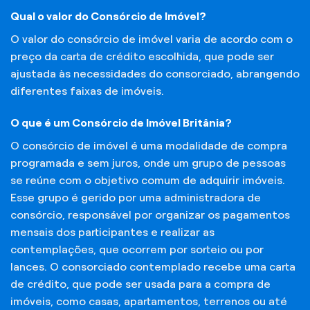
Qual o valor do Consórcio de Imóvel?
O valor do consórcio de imóvel varia de acordo com o
preço da carta de crédito escolhida, que pode ser
ajustada às necessidades do consorciado, abrangendo
diferentes faixas de imóveis.
O que é um Consórcio de Imóvel Britânia?
O consórcio de imóvel é uma modalidade de compra
programada e sem juros, onde um grupo de pessoas
se reúne com o objetivo comum de adquirir imóveis.
Esse grupo é gerido por uma administradora de
consórcio, responsável por organizar os pagamentos
mensais dos participantes e realizar as
contemplações, que ocorrem por sorteio ou por
lances. O consorciado contemplado recebe uma carta
de crédito, que pode ser usada para a compra de
imóveis, como casas, apartamentos, terrenos ou até