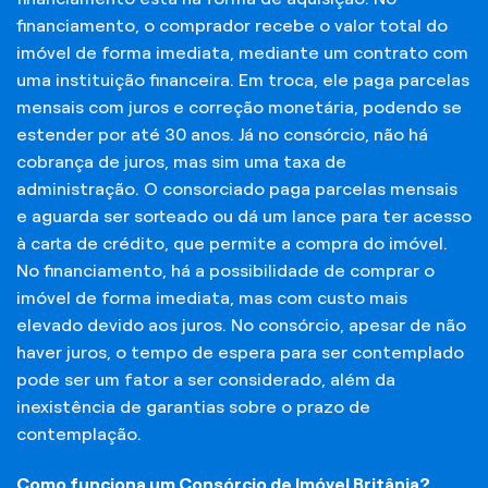
financiamento, o comprador recebe o valor total do
imóvel de forma imediata, mediante um contrato com
uma instituição financeira. Em troca, ele paga parcelas
mensais com juros e correção monetária, podendo se
estender por até 30 anos. Já no consórcio, não há
cobrança de juros, mas sim uma taxa de
administração. O consorciado paga parcelas mensais
e aguarda ser sorteado ou dá um lance para ter acesso
à carta de crédito, que permite a compra do imóvel.
No financiamento, há a possibilidade de comprar o
imóvel de forma imediata, mas com custo mais
elevado devido aos juros. No consórcio, apesar de não
haver juros, o tempo de espera para ser contemplado
pode ser um fator a ser considerado, além da
inexistência de garantias sobre o prazo de
contemplação.
Como funciona um Consórcio de Imóvel Britânia?