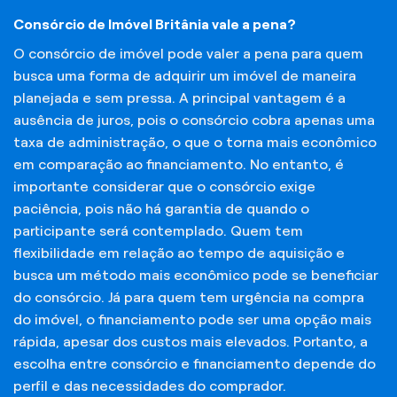
Consórcio de Imóvel Britânia vale a pena?
O consórcio de imóvel pode valer a pena para quem
busca uma forma de adquirir um imóvel de maneira
planejada e sem pressa. A principal vantagem é a
ausência de juros, pois o consórcio cobra apenas uma
taxa de administração, o que o torna mais econômico
em comparação ao financiamento. No entanto, é
importante considerar que o consórcio exige
paciência, pois não há garantia de quando o
participante será contemplado. Quem tem
flexibilidade em relação ao tempo de aquisição e
busca um método mais econômico pode se beneficiar
do consórcio. Já para quem tem urgência na compra
do imóvel, o financiamento pode ser uma opção mais
rápida, apesar dos custos mais elevados. Portanto, a
escolha entre consórcio e financiamento depende do
perfil e das necessidades do comprador.