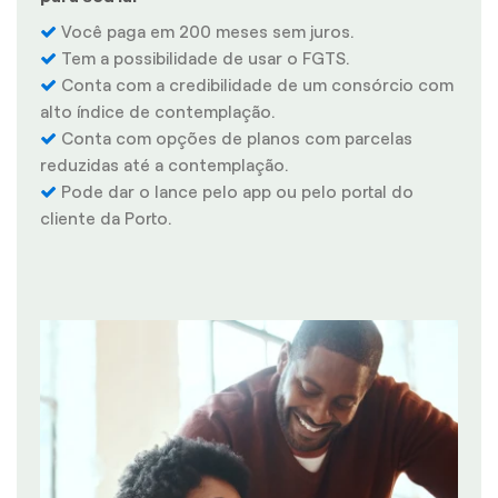
Você paga em 200 meses sem juros.
Tem a possibilidade de usar o FGTS.
Conta com a credibilidade de um consórcio com
alto índice de contemplação.
Conta com opções de planos com parcelas
reduzidas até a contemplação.
Pode dar o lance pelo app ou pelo portal do
cliente da Porto.