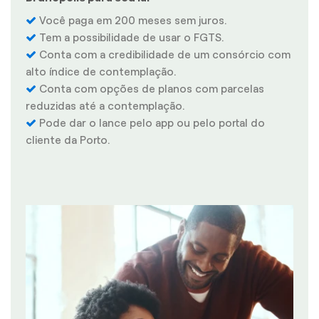
Você paga em 200 meses sem juros.
Tem a possibilidade de usar o FGTS.
Conta com a credibilidade de um consórcio com
alto índice de contemplação.
Conta com opções de planos com parcelas
reduzidas até a contemplação.
Pode dar o lance pelo app ou pelo portal do
cliente da Porto.