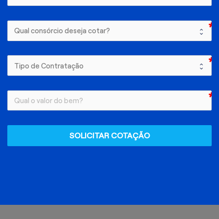
SOLICITAR COTAÇÃO