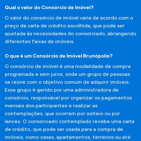
Qual o valor do Consórcio de Imóvel?
O valor do consórcio de imóvel varia de acordo com o
preço da carta de crédito escolhida, que pode ser
ajustada às necessidades do consorciado, abrangendo
diferentes faixas de imóveis.
O que é um Consórcio de Imóvel Brunópolis?
O consórcio de imóvel é uma modalidade de compra
programada e sem juros, onde um grupo de pessoas
se reúne com o objetivo comum de adquirir imóveis.
Esse grupo é gerido por uma administradora de
consórcio, responsável por organizar os pagamentos
mensais dos participantes e realizar as
contemplações, que ocorrem por sorteio ou por
lances. O consorciado contemplado recebe uma carta
de crédito, que pode ser usada para a compra de
imóveis, como casas, apartamentos, terrenos ou até