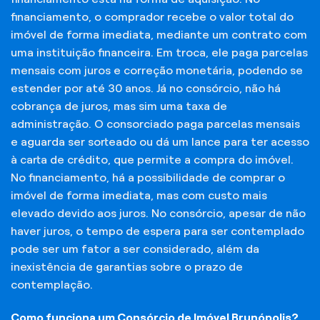
financiamento, o comprador recebe o valor total do
imóvel de forma imediata, mediante um contrato com
uma instituição financeira. Em troca, ele paga parcelas
mensais com juros e correção monetária, podendo se
estender por até 30 anos. Já no consórcio, não há
cobrança de juros, mas sim uma taxa de
administração. O consorciado paga parcelas mensais
e aguarda ser sorteado ou dá um lance para ter acesso
à carta de crédito, que permite a compra do imóvel.
No financiamento, há a possibilidade de comprar o
imóvel de forma imediata, mas com custo mais
elevado devido aos juros. No consórcio, apesar de não
haver juros, o tempo de espera para ser contemplado
pode ser um fator a ser considerado, além da
inexistência de garantias sobre o prazo de
contemplação.
Como funciona um Consórcio de Imóvel Brunópolis?