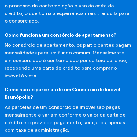
o processo de contemplação e uso da carta de
crédito, o que torna a experiência mais tranquila para
o consorciado.
Como funciona um consórcio de apartamento?
No consórcio de apartamento, os participantes pagam
mensalidades para um fundo comum. Mensalmente,
um consorciado é contemplado por sorteio ou lance,
recebendo uma carta de crédito para comprar o
imóvel à vista.
Como são as parcelas de um Consórcio de Imóvel
Brunópolis?
As parcelas de um consórcio de imóvel são pagas
mensalmente e variam conforme o valor da carta de
crédito e o prazo de pagamento, sem juros, apenas
com taxa de administração.