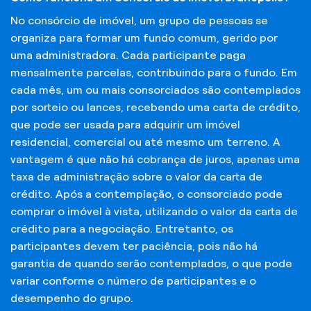
No consórcio de imóvel, um grupo de pessoas se
organiza para formar um fundo comum, gerido por
uma administradora. Cada participante paga
mensalmente parcelas, contribuindo para o fundo. Em
cada mês, um ou mais consorciados são contemplados
por sorteio ou lances, recebendo uma carta de crédito,
que pode ser usada para adquirir um imóvel
residencial, comercial ou até mesmo um terreno. A
vantagem é que não há cobrança de juros, apenas uma
taxa de administração sobre o valor da carta de
crédito. Após a contemplação, o consorciado pode
comprar o imóvel à vista, utilizando o valor da carta de
crédito para a negociação. Entretanto, os
participantes devem ter paciência, pois não há
garantia de quando serão contemplados, o que pode
variar conforme o número de participantes e o
desempenho do grupo.