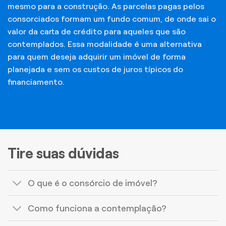
mesmo para a construção. As parcelas pagas pelos
consorciados formam um fundo comum, de onde sai o
valor da carta de crédito para aqueles que são
contemplados. Essa modalidade é uma alternativa
para quem deseja adquirir um imóvel de forma
planejada e sem os custos de juros típicos do
financiamento.
Tire suas dúvidas
O que é o consórcio de imóvel?
Como funciona a contemplação?