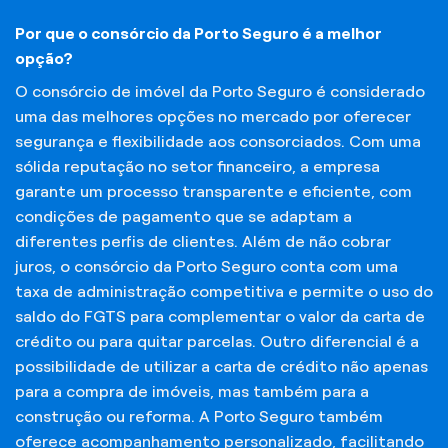
Por que o consórcio da Porto Seguro é a melhor
opção?
O consórcio de imóvel da Porto Seguro é considerado
uma das melhores opções no mercado por oferecer
segurança e flexibilidade aos consorciados. Com uma
sólida reputação no setor financeiro, a empresa
garante um processo transparente e eficiente, com
condições de pagamento que se adaptam a
diferentes perfis de clientes. Além de não cobrar
juros, o consórcio da Porto Seguro conta com uma
taxa de administração competitiva e permite o uso do
saldo do FGTS para complementar o valor da carta de
crédito ou para quitar parcelas. Outro diferencial é a
possibilidade de utilizar a carta de crédito não apenas
para a compra de imóveis, mas também para a
construção ou reforma. A Porto Seguro também
oferece acompanhamento personalizado, facilitando