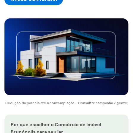
Redução da parcela até a contemplação - Consultar campanha vigente.
Por que escolher o Consórcio de Imóvel
Brunópolis para seu lar