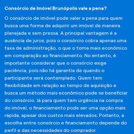
Consórcio de Imóvel Brunópolis vale a pena?
O consórcio de imóvel pode valer a pena para quem
busca uma forma de adquirir um imóvel de maneira
planejada e sem pressa. A principal vantagem é a
ausência de juros, pois o consórcio cobra apenas uma
taxa de administração, o que o torna mais econômico
em comparação ao financiamento. No entanto, é
importante considerar que o consórcio exige
paciência, pois não há garantia de quando o
participante será contemplado. Quem tem
flexibilidade em relação ao tempo de aquisição e
busca um método mais econômico pode se beneficiar
do consórcio. Já para quem tem urgência na compra
do imóvel, o financiamento pode ser uma opção mais
rápida, apesar dos custos mais elevados. Portanto, a
escolha entre consórcio e financiamento depende do
perfil e das necessidades do comprador.