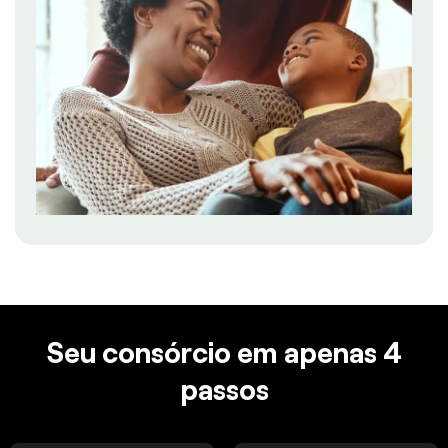
Seu consórcio em apenas 4
passos