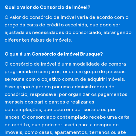
Qual o valor do Consórcio de Imóvel?
O valor do consórcio de imóvel varia de acordo com o
preço da carta de crédito escolhida, que pode ser
ajustada às necessidades do consorciado, abrangendo
diferentes faixas de imóveis.
O que é um Consórcio de Imóvel Brusque?
O consórcio de imóvel é uma modalidade de compra
programada e sem juros, onde um grupo de pessoas
se reúne com o objetivo comum de adquirir imóveis.
Esse grupo é gerido por uma administradora de
consórcio, responsável por organizar os pagamentos
mensais dos participantes e realizar as
contemplações, que ocorrem por sorteio ou por
lances. O consorciado contemplado recebe uma carta
de crédito, que pode ser usada para a compra de
imóveis, como casas, apartamentos, terrenos ou até