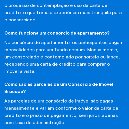
o processo de contemplação e uso da carta de
crédito, o que torna a experiência mais tranquila para
o consorciado.
Como funciona um consórcio de apartamento?
No consórcio de apartamento, os participantes pagam
mensalidades para um fundo comum. Mensalmente,
um consorciado é contemplado por sorteio ou lance,
recebendo uma carta de crédito para comprar o
imóvel à vista.
Como são as parcelas de um Consórcio de Imóvel
Brusque?
As parcelas de um consórcio de imóvel são pagas
mensalmente e variam conforme o valor da carta de
crédito e o prazo de pagamento, sem juros, apenas
com taxa de administração.