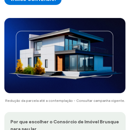
Redução da parcela até a contemplação - Consultar campanha vigente.
Por que escolher o Consórcio de Imóvel Brusque
para seu lar