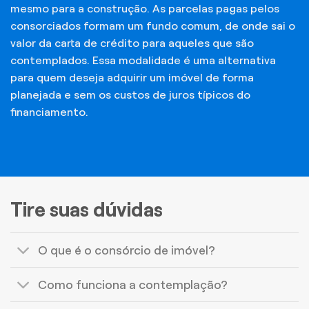
mesmo para a construção. As parcelas pagas pelos
consorciados formam um fundo comum, de onde sai o
valor da carta de crédito para aqueles que são
contemplados. Essa modalidade é uma alternativa
para quem deseja adquirir um imóvel de forma
planejada e sem os custos de juros típicos do
financiamento.
Tire suas dúvidas
O que é o consórcio de imóvel?
Como funciona a contemplação?