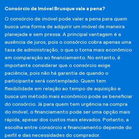
Consórcio de Imóvel Brusque vale a pena?
O consórcio de imóvel pode valer a pena para quem
busca uma forma de adquirir um imóvel de maneira
planejada e sem pressa. A principal vantagem é a
ausência de juros, pois o consórcio cobra apenas uma
taxa de administração, o que o torna mais econômico
em comparação ao financiamento. No entanto, é
importante considerar que o consórcio exige
paciência, pois não há garantia de quando o
participante será contemplado. Quem tem
flexibilidade em relação ao tempo de aquisição e
busca um método mais econômico pode se beneficiar
do consórcio. Já para quem tem urgência na compra
do imóvel, o financiamento pode ser uma opção mais
rápida, apesar dos custos mais elevados. Portanto, a
escolha entre consórcio e financiamento depende do
perfil e das necessidades do comprador.