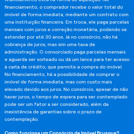
financiamento, o comprador recebe o valor total do
imóvel de forma imediata, mediante um contrato com
uma instituição financeira. Em troca, ele paga parcelas
mensais com juros e correção monetária, podendo se
estender por até 30 anos. Já no consórcio, não há
cobrança de juros, mas sim uma taxa de
administração. O consorciado paga parcelas mensais
e aguarda ser sorteado ou dá um lance para ter acesso
à carta de crédito, que permite a compra do imóvel.
No financiamento, há a possibilidade de comprar o
imóvel de forma imediata, mas com custo mais
elevado devido aos juros. No consórcio, apesar de não
haver juros, o tempo de espera para ser contemplado
pode ser um fator a ser considerado, além da
inexistência de garantias sobre o prazo de
contemplação.
Como funciona um Consórcio de Imóvel Brusque?