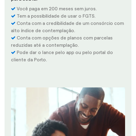
Você paga em 200 meses sem juros.
Tem a possibilidade de usar o FGTS.
Conta com a credibilidade de um consórcio com
alto índice de contemplação.
Conta com opções de planos com parcelas
reduzidas até a contemplação.
Pode dar o lance pelo app ou pelo portal do
cliente da Porto.