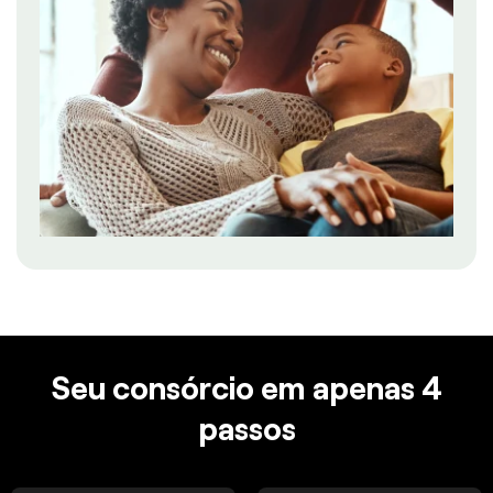
Seu consórcio em apenas 4
passos