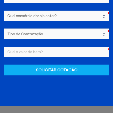
SOLICITAR COTAÇÃO