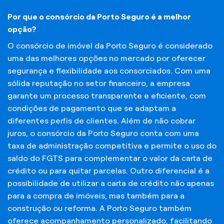
Por que o consórcio da Porto Seguro é a melhor
opção?
O consórcio de imóvel da Porto Seguro é considerado
uma das melhores opções no mercado por oferecer
segurança e flexibilidade aos consorciados. Com uma
sólida reputação no setor financeiro, a empresa
garante um processo transparente e eficiente, com
condições de pagamento que se adaptam a
diferentes perfis de clientes. Além de não cobrar
juros, o consórcio da Porto Seguro conta com uma
taxa de administração competitiva e permite o uso do
saldo do FGTS para complementar o valor da carta de
crédito ou para quitar parcelas. Outro diferencial é a
possibilidade de utilizar a carta de crédito não apenas
para a compra de imóveis, mas também para a
construção ou reforma. A Porto Seguro também
oferece acompanhamento personalizado, facilitando