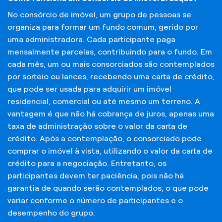
No consórcio de imóvel, um grupo de pessoas se
organiza para formar um fundo comum, gerido por
uma administradora. Cada participante paga
mensalmente parcelas, contribuindo para o fundo. Em
cada mês, um ou mais consorciados são contemplados
por sorteio ou lances, recebendo uma carta de crédito,
que pode ser usada para adquirir um imóvel
residencial, comercial ou até mesmo um terreno. A
vantagem é que não há cobrança de juros, apenas uma
taxa de administração sobre o valor da carta de
crédito. Após a contemplação, o consorciado pode
comprar o imóvel à vista, utilizando o valor da carta de
crédito para a negociação. Entretanto, os
participantes devem ter paciência, pois não há
garantia de quando serão contemplados, o que pode
variar conforme o número de participantes e o
desempenho do grupo.