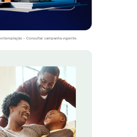
ontemplação - Consultar campanha vigente.