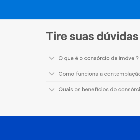
Tire suas dúvidas
O que é o consórcio de imóvel?
Como funciona a contemplaçã
Quais os benefícios do consórc