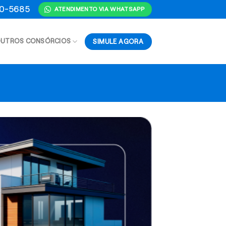
70-5685
ATENDIMENTO VIA WHATSAPP
SIMULE AGORA
UTROS CONSÓRCIOS