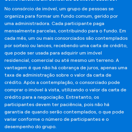
No consórcio de imóvel, um grupo de pessoas se
organiza para formar um fundo comum, gerido por
uma administradora. Cada participante paga
mensalmente parcelas, contribuindo para o fundo. Em
cada mês, um ou mais consorciados são contemplados
por sorteio ou lances, recebendo uma carta de crédito,
que pode ser usada para adquirir um imóvel
residencial, comercial ou até mesmo um terreno. A
vantagem é que não há cobrança de juros, apenas uma
taxa de administração sobre o valor da carta de
crédito. Após a contemplação, o consorciado pode
comprar o imóvel à vista, utilizando o valor da carta de
crédito para a negociação. Entretanto, os
participantes devem ter paciência, pois não há
garantia de quando serão contemplados, o que pode
variar conforme o número de participantes e o
desempenho do grupo.