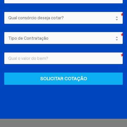
SOLICITAR COTAÇÃO