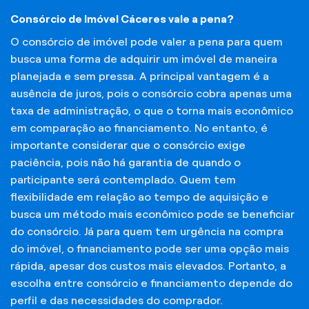
Consórcio de Imóvel Cáceres vale a pena?
O consórcio de imóvel pode valer a pena para quem
busca uma forma de adquirir um imóvel de maneira
planejada e sem pressa. A principal vantagem é a
ausência de juros, pois o consórcio cobra apenas uma
taxa de administração, o que o torna mais econômico
em comparação ao financiamento. No entanto, é
importante considerar que o consórcio exige
paciência, pois não há garantia de quando o
participante será contemplado. Quem tem
flexibilidade em relação ao tempo de aquisição e
busca um método mais econômico pode se beneficiar
do consórcio. Já para quem tem urgência na compra
do imóvel, o financiamento pode ser uma opção mais
rápida, apesar dos custos mais elevados. Portanto, a
escolha entre consórcio e financiamento depende do
perfil e das necessidades do comprador.