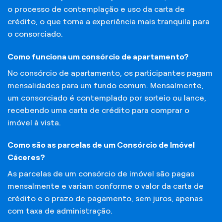
o processo de contemplação e uso da carta de
crédito, o que torna a experiência mais tranquila para
o consorciado.
Como funciona um consórcio de apartamento?
No consórcio de apartamento, os participantes pagam
mensalidades para um fundo comum. Mensalmente,
um consorciado é contemplado por sorteio ou lance,
recebendo uma carta de crédito para comprar o
imóvel à vista.
Como são as parcelas de um Consórcio de Imóvel
Cáceres?
As parcelas de um consórcio de imóvel são pagas
mensalmente e variam conforme o valor da carta de
crédito e o prazo de pagamento, sem juros, apenas
com taxa de administração.