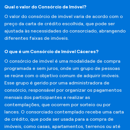
Qual o valor do Consórcio de Imóvel?
O valor do consórcio de imóvel varia de acordo com o
preço da carta de crédito escolhida, que pode ser
ajustada às necessidades do consorciado, abrangendo
diferentes faixas de imóveis.
O que é um Consórcio de Imóvel Cáceres?
O consórcio de imóvel é uma modalidade de compra
programada e sem juros, onde um grupo de pessoas
se reúne com o objetivo comum de adquirir imóveis.
Esse grupo é gerido por uma administradora de
consórcio, responsável por organizar os pagamentos
mensais dos participantes e realizar as
contemplações, que ocorrem por sorteio ou por
lances. O consorciado contemplado recebe uma carta
de crédito, que pode ser usada para a compra de
imóveis, como casas, apartamentos, terrenos ou até