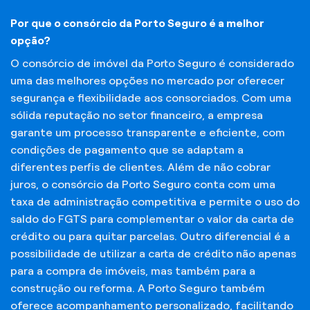
Por que o consórcio da Porto Seguro é a melhor
opção?
O consórcio de imóvel da Porto Seguro é considerado
uma das melhores opções no mercado por oferecer
segurança e flexibilidade aos consorciados. Com uma
sólida reputação no setor financeiro, a empresa
garante um processo transparente e eficiente, com
condições de pagamento que se adaptam a
diferentes perfis de clientes. Além de não cobrar
juros, o consórcio da Porto Seguro conta com uma
taxa de administração competitiva e permite o uso do
saldo do FGTS para complementar o valor da carta de
crédito ou para quitar parcelas. Outro diferencial é a
possibilidade de utilizar a carta de crédito não apenas
para a compra de imóveis, mas também para a
construção ou reforma. A Porto Seguro também
oferece acompanhamento personalizado, facilitando