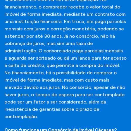
financiamento, o comprador recebe o valor total do
imóvel de forma imediata, mediante um contrato com
uma instituição financeira. Em troca, ele paga parcelas
mensais com juros e correção monetária, podendo se
estender por até 30 anos. Já no consórcio, não há
cobrança de juros, mas sim uma taxa de
administração. O consorciado paga parcelas mensais
e aguarda ser sorteado ou dá um lance para ter acesso
à carta de crédito, que permite a compra do imóvel.
No financiamento, há a possibilidade de comprar o
imóvel de forma imediata, mas com custo mais
elevado devido aos juros. No consórcio, apesar de não
haver juros, o tempo de espera para ser contemplado
pode ser um fator a ser considerado, além da
inexistência de garantias sobre o prazo de
contemplação.
Como funciona um Consórcio de Imóvel Cáceres?