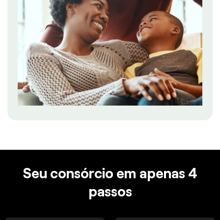
Seu consórcio em apenas 4
passos