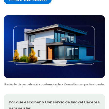
Redução da parcela até a contemplação - Consultar campanha vigente.
Por que escolher o Consórcio de Imóvel Cáceres
para seu lar