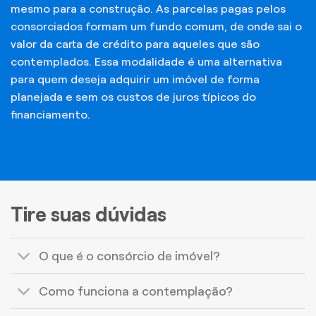
mesmo para a construção. As parcelas pagas pelos
consorciados formam um fundo comum, de onde sai o
valor da carta de crédito para aqueles que são
contemplados. Essa modalidade é uma alternativa
para quem deseja adquirir um imóvel de forma
planejada e sem os custos de juros típicos do
financiamento.
Tire suas dúvidas
O que é o consórcio de imóvel?
Como funciona a contemplação?