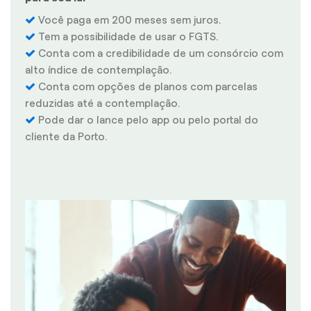
Você paga em 200 meses sem juros.
Tem a possibilidade de usar o FGTS.
Conta com a credibilidade de um consórcio com
alto índice de contemplação.
Conta com opções de planos com parcelas
reduzidas até a contemplação.
Pode dar o lance pelo app ou pelo portal do
cliente da Porto.