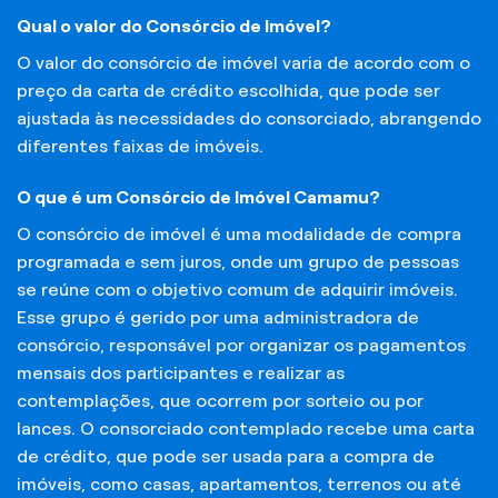
Qual o valor do Consórcio de Imóvel?
O valor do consórcio de imóvel varia de acordo com o
preço da carta de crédito escolhida, que pode ser
ajustada às necessidades do consorciado, abrangendo
diferentes faixas de imóveis.
O que é um Consórcio de Imóvel Camamu?
O consórcio de imóvel é uma modalidade de compra
programada e sem juros, onde um grupo de pessoas
se reúne com o objetivo comum de adquirir imóveis.
Esse grupo é gerido por uma administradora de
consórcio, responsável por organizar os pagamentos
mensais dos participantes e realizar as
contemplações, que ocorrem por sorteio ou por
lances. O consorciado contemplado recebe uma carta
de crédito, que pode ser usada para a compra de
imóveis, como casas, apartamentos, terrenos ou até