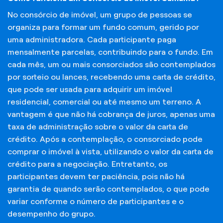
No consórcio de imóvel, um grupo de pessoas se
organiza para formar um fundo comum, gerido por
uma administradora. Cada participante paga
mensalmente parcelas, contribuindo para o fundo. Em
cada mês, um ou mais consorciados são contemplados
por sorteio ou lances, recebendo uma carta de crédito,
que pode ser usada para adquirir um imóvel
residencial, comercial ou até mesmo um terreno. A
vantagem é que não há cobrança de juros, apenas uma
taxa de administração sobre o valor da carta de
crédito. Após a contemplação, o consorciado pode
comprar o imóvel à vista, utilizando o valor da carta de
crédito para a negociação. Entretanto, os
participantes devem ter paciência, pois não há
garantia de quando serão contemplados, o que pode
variar conforme o número de participantes e o
desempenho do grupo.