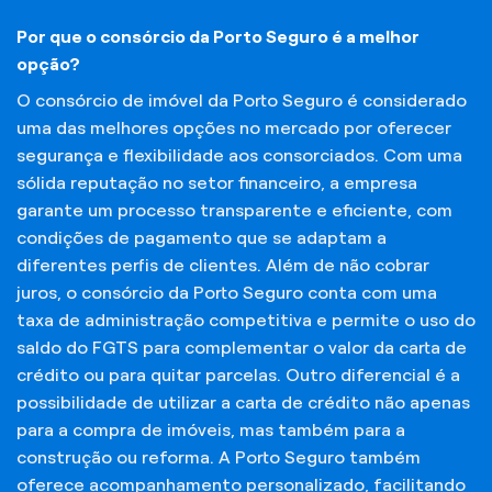
Por que o consórcio da Porto Seguro é a melhor
opção?
O consórcio de imóvel da Porto Seguro é considerado
uma das melhores opções no mercado por oferecer
segurança e flexibilidade aos consorciados. Com uma
sólida reputação no setor financeiro, a empresa
garante um processo transparente e eficiente, com
condições de pagamento que se adaptam a
diferentes perfis de clientes. Além de não cobrar
juros, o consórcio da Porto Seguro conta com uma
taxa de administração competitiva e permite o uso do
saldo do FGTS para complementar o valor da carta de
crédito ou para quitar parcelas. Outro diferencial é a
possibilidade de utilizar a carta de crédito não apenas
para a compra de imóveis, mas também para a
construção ou reforma. A Porto Seguro também
oferece acompanhamento personalizado, facilitando