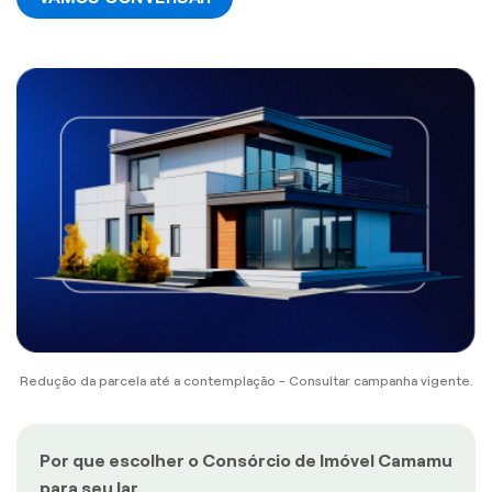
Redução da parcela até a contemplação - Consultar campanha vigente.
Por que escolher o Consórcio de Imóvel Camamu
para seu lar