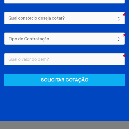
SOLICITAR COTAÇÃO