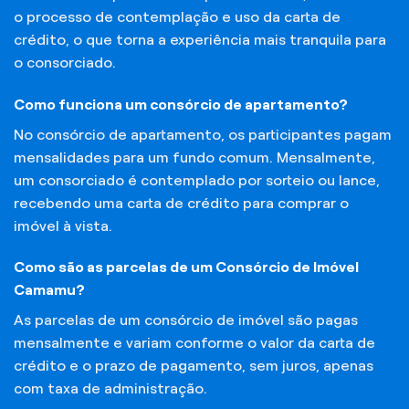
o processo de contemplação e uso da carta de
crédito, o que torna a experiência mais tranquila para
o consorciado.
Como funciona um consórcio de apartamento?
No consórcio de apartamento, os participantes pagam
mensalidades para um fundo comum. Mensalmente,
um consorciado é contemplado por sorteio ou lance,
recebendo uma carta de crédito para comprar o
imóvel à vista.
Como são as parcelas de um Consórcio de Imóvel
Camamu?
As parcelas de um consórcio de imóvel são pagas
mensalmente e variam conforme o valor da carta de
crédito e o prazo de pagamento, sem juros, apenas
com taxa de administração.