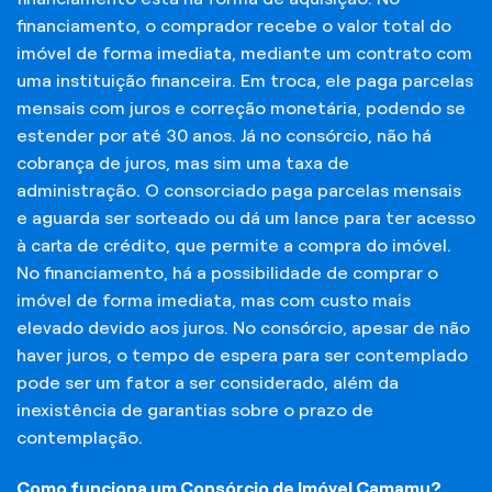
financiamento, o comprador recebe o valor total do
imóvel de forma imediata, mediante um contrato com
uma instituição financeira. Em troca, ele paga parcelas
mensais com juros e correção monetária, podendo se
estender por até 30 anos. Já no consórcio, não há
cobrança de juros, mas sim uma taxa de
administração. O consorciado paga parcelas mensais
e aguarda ser sorteado ou dá um lance para ter acesso
à carta de crédito, que permite a compra do imóvel.
No financiamento, há a possibilidade de comprar o
imóvel de forma imediata, mas com custo mais
elevado devido aos juros. No consórcio, apesar de não
haver juros, o tempo de espera para ser contemplado
pode ser um fator a ser considerado, além da
inexistência de garantias sobre o prazo de
contemplação.
Como funciona um Consórcio de Imóvel Camamu?