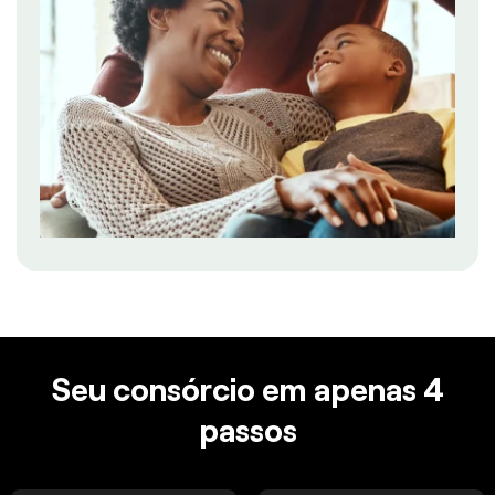
Seu consórcio em apenas 4
passos