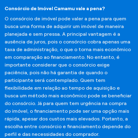
Consórcio de Imóvel Camamu vale a pena?
O consórcio de imóvel pode valer a pena para quem
busca uma forma de adquirir um imóvel de maneira
planejada e sem pressa. A principal vantagem é a
ausência de juros, pois o consórcio cobra apenas uma
taxa de administração, o que o torna mais econômico
em comparação ao financiamento. No entanto, é
importante considerar que o consórcio exige
paciência, pois não há garantia de quando o
participante será contemplado. Quem tem
flexibilidade em relação ao tempo de aquisição e
busca um método mais econômico pode se beneficiar
do consórcio. Já para quem tem urgência na compra
do imóvel, o financiamento pode ser uma opção mais
rápida, apesar dos custos mais elevados. Portanto, a
escolha entre consórcio e financiamento depende do
perfil e das necessidades do comprador.