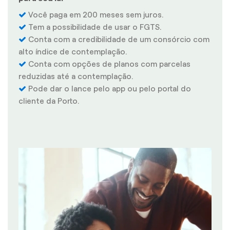
Você paga em 200 meses sem juros.
Tem a possibilidade de usar o FGTS.
Conta com a credibilidade de um consórcio com
alto índice de contemplação.
Conta com opções de planos com parcelas
reduzidas até a contemplação.
Pode dar o lance pelo app ou pelo portal do
cliente da Porto.