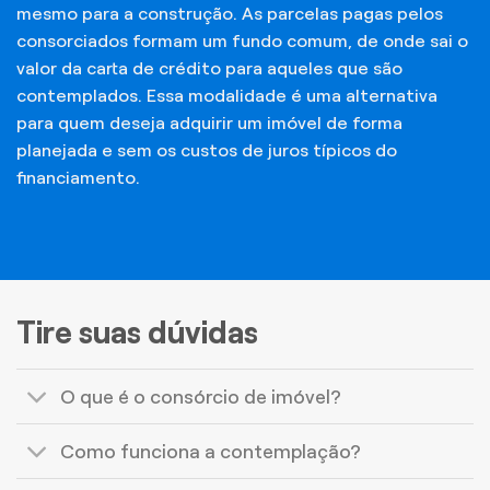
mesmo para a construção. As parcelas pagas pelos
consorciados formam um fundo comum, de onde sai o
valor da carta de crédito para aqueles que são
contemplados. Essa modalidade é uma alternativa
para quem deseja adquirir um imóvel de forma
planejada e sem os custos de juros típicos do
financiamento.
Tire suas dúvidas
O que é o consórcio de imóvel?
Como funciona a contemplação?