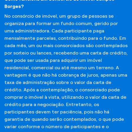
Borges?
No consórcio de imóvel, um grupo de pessoas se
organiza para formar um fundo comum, gerido por
uma administradora. Cada participante paga
mensalmente parcelas, contribuindo para o fundo. Em
cada mês, um ou mais consorciados são contemplados
por sorteio ou lances, recebendo uma carta de crédito,
que pode ser usada para adquirir um imóvel
residencial, comercial ou até mesmo um terreno. A
vantagem é que não há cobrança de juros, apenas uma
taxa de administração sobre o valor da carta de
crédito. Após a contemplação, o consorciado pode
comprar o imóvel à vista, utilizando o valor da carta de
crédito para a negociação. Entretanto, os
participantes devem ter paciência, pois não há
garantia de quando serão contemplados, o que pode
variar conforme o número de participantes e o