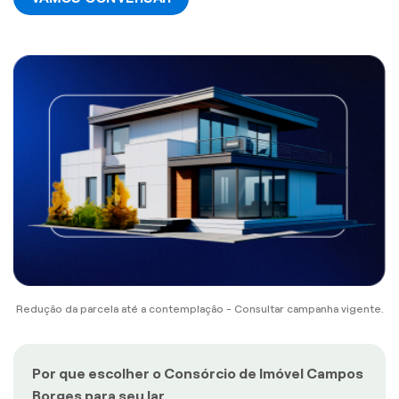
Redução da parcela até a contemplação - Consultar campanha vigente.
Por que escolher o Consórcio de Imóvel Campos
Borges para seu lar