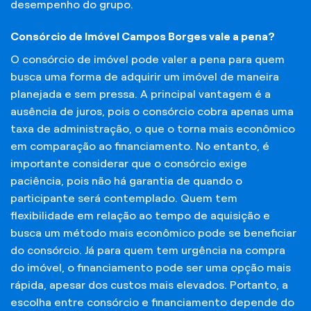
desempenho do grupo.
Consórcio de Imóvel Campos Borges vale a pena?
O consórcio de imóvel pode valer a pena para quem
busca uma forma de adquirir um imóvel de maneira
planejada e sem pressa. A principal vantagem é a
ausência de juros, pois o consórcio cobra apenas uma
taxa de administração, o que o torna mais econômico
em comparação ao financiamento. No entanto, é
importante considerar que o consórcio exige
paciência, pois não há garantia de quando o
participante será contemplado. Quem tem
flexibilidade em relação ao tempo de aquisição e
busca um método mais econômico pode se beneficiar
do consórcio. Já para quem tem urgência na compra
do imóvel, o financiamento pode ser uma opção mais
rápida, apesar dos custos mais elevados. Portanto, a
escolha entre consórcio e financiamento depende do