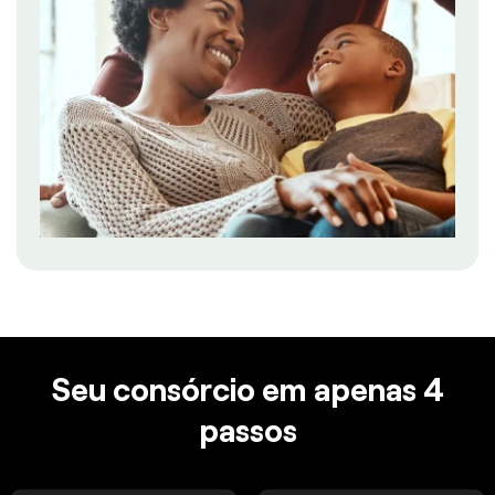
Seu consórcio em apenas 4
passos