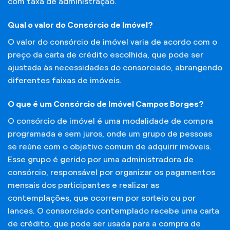
com taxa de administração.
Qual o valor do Consórcio de Imóvel?
O valor do consórcio de imóvel varia de acordo com o
preço da carta de crédito escolhida, que pode ser
ajustada às necessidades do consorciado, abrangendo
diferentes faixas de imóveis.
O que é um Consórcio de Imóvel Campos Borges?
O consórcio de imóvel é uma modalidade de compra
programada e sem juros, onde um grupo de pessoas
se reúne com o objetivo comum de adquirir imóveis.
Esse grupo é gerido por uma administradora de
consórcio, responsável por organizar os pagamentos
mensais dos participantes e realizar as
contemplações, que ocorrem por sorteio ou por
lances. O consorciado contemplado recebe uma carta
de crédito, que pode ser usada para a compra de