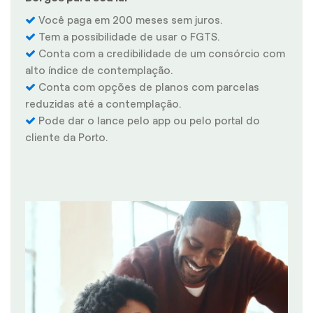
Você paga em 200 meses sem juros.
Tem a possibilidade de usar o FGTS.
Conta com a credibilidade de um consórcio com
alto índice de contemplação.
Conta com opções de planos com parcelas
reduzidas até a contemplação.
Pode dar o lance pelo app ou pelo portal do
cliente da Porto.