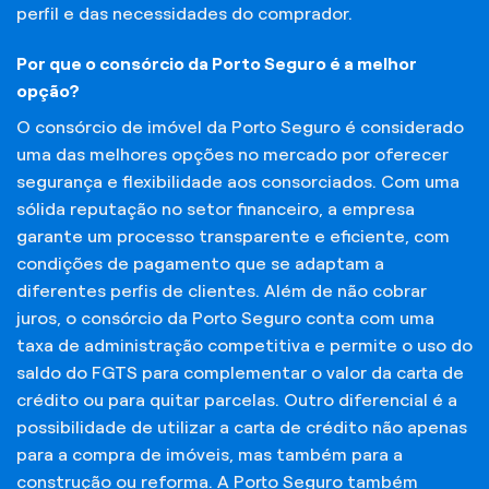
perfil e das necessidades do comprador.
Por que o consórcio da Porto Seguro é a melhor
opção?
O consórcio de imóvel da Porto Seguro é considerado
uma das melhores opções no mercado por oferecer
segurança e flexibilidade aos consorciados. Com uma
sólida reputação no setor financeiro, a empresa
garante um processo transparente e eficiente, com
condições de pagamento que se adaptam a
diferentes perfis de clientes. Além de não cobrar
juros, o consórcio da Porto Seguro conta com uma
taxa de administração competitiva e permite o uso do
saldo do FGTS para complementar o valor da carta de
crédito ou para quitar parcelas. Outro diferencial é a
possibilidade de utilizar a carta de crédito não apenas
para a compra de imóveis, mas também para a
construção ou reforma. A Porto Seguro também