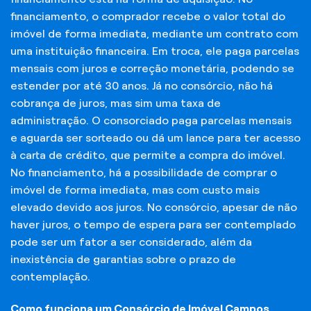
financiamento, o comprador recebe o valor total do
imóvel de forma imediata, mediante um contrato com
uma instituição financeira. Em troca, ele paga parcelas
mensais com juros e correção monetária, podendo se
estender por até 30 anos. Já no consórcio, não há
cobrança de juros, mas sim uma taxa de
administração. O consorciado paga parcelas mensais
e aguarda ser sorteado ou dá um lance para ter acesso
à carta de crédito, que permite a compra do imóvel.
No financiamento, há a possibilidade de comprar o
imóvel de forma imediata, mas com custo mais
elevado devido aos juros. No consórcio, apesar de não
haver juros, o tempo de espera para ser contemplado
pode ser um fator a ser considerado, além da
inexistência de garantias sobre o prazo de
contemplação.
Como funciona um Consórcio de Imóvel Campos