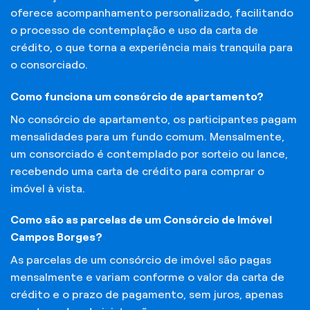
oferece acompanhamento personalizado, facilitando
o processo de contemplação e uso da carta de
crédito, o que torna a experiência mais tranquila para
o consorciado.
Como funciona um consórcio de apartamento?
No consórcio de apartamento, os participantes pagam
mensalidades para um fundo comum. Mensalmente,
um consorciado é contemplado por sorteio ou lance,
recebendo uma carta de crédito para comprar o
imóvel à vista.
Como são as parcelas de um Consórcio de Imóvel
Campos Borges?
As parcelas de um consórcio de imóvel são pagas
mensalmente e variam conforme o valor da carta de
crédito e o prazo de pagamento, sem juros, apenas