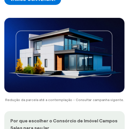
Redução da parcela até a contemplação - Consultar campanha vigente.
Por que escolher o Consórcio de Imóvel Campos
Sales para seu lar