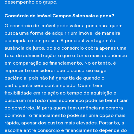
desempenho do grupo.
Consórcio de Imóvel Campos Sales vale a pena?
O consórcio de imóvel pode valer a pena para quem
busca uma forma de adquirir um imóvel de maneira
planejada e sem pressa. A principal vantagem é a
ausência de juros, pois o consórcio cobra apenas uma
taxa de administração, o que o torna mais econômico
em comparação ao financiamento. No entanto, é
importante considerar que o consórcio exige
paciência, pois não há garantia de quando o
participante será contemplado. Quem tem
flexibilidade em relação ao tempo de aquisição e
busca um método mais econômico pode se beneficiar
do consórcio. Já para quem tem urgência na compra
do imóvel, o financiamento pode ser uma opção mais
rápida, apesar dos custos mais elevados. Portanto, a
escolha entre consórcio e financiamento depende do