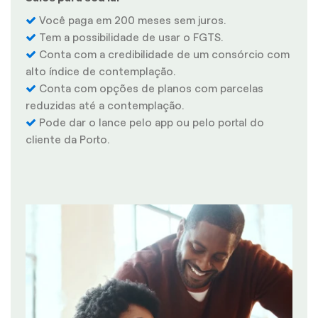
Você paga em 200 meses sem juros.
Tem a possibilidade de usar o FGTS.
Conta com a credibilidade de um consórcio com
alto índice de contemplação.
Conta com opções de planos com parcelas
reduzidas até a contemplação.
Pode dar o lance pelo app ou pelo portal do
cliente da Porto.