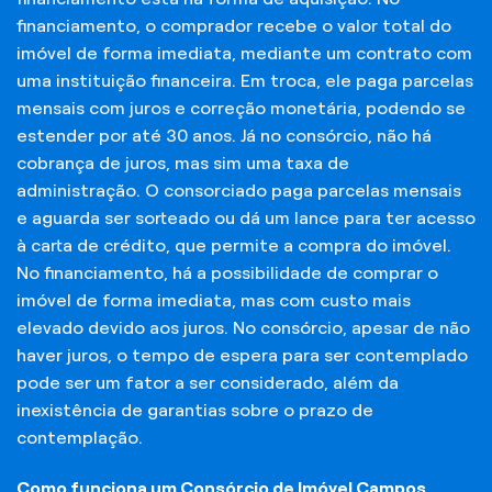
financiamento, o comprador recebe o valor total do
imóvel de forma imediata, mediante um contrato com
uma instituição financeira. Em troca, ele paga parcelas
mensais com juros e correção monetária, podendo se
estender por até 30 anos. Já no consórcio, não há
cobrança de juros, mas sim uma taxa de
administração. O consorciado paga parcelas mensais
e aguarda ser sorteado ou dá um lance para ter acesso
à carta de crédito, que permite a compra do imóvel.
No financiamento, há a possibilidade de comprar o
imóvel de forma imediata, mas com custo mais
elevado devido aos juros. No consórcio, apesar de não
haver juros, o tempo de espera para ser contemplado
pode ser um fator a ser considerado, além da
inexistência de garantias sobre o prazo de
contemplação.
Como funciona um Consórcio de Imóvel Campos