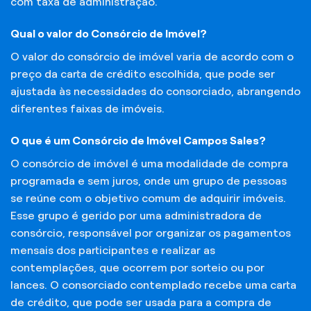
com taxa de administração.
Qual o valor do Consórcio de Imóvel?
O valor do consórcio de imóvel varia de acordo com o
preço da carta de crédito escolhida, que pode ser
ajustada às necessidades do consorciado, abrangendo
diferentes faixas de imóveis.
O que é um Consórcio de Imóvel Campos Sales?
O consórcio de imóvel é uma modalidade de compra
programada e sem juros, onde um grupo de pessoas
se reúne com o objetivo comum de adquirir imóveis.
Esse grupo é gerido por uma administradora de
consórcio, responsável por organizar os pagamentos
mensais dos participantes e realizar as
contemplações, que ocorrem por sorteio ou por
lances. O consorciado contemplado recebe uma carta
de crédito, que pode ser usada para a compra de