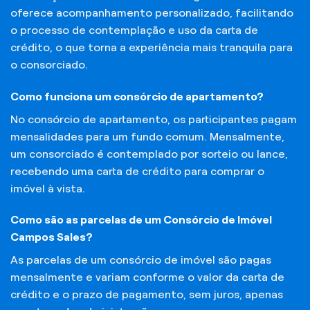
oferece acompanhamento personalizado, facilitando
o processo de contemplação e uso da carta de
crédito, o que torna a experiência mais tranquila para
o consorciado.
Como funciona um consórcio de apartamento?
No consórcio de apartamento, os participantes pagam
mensalidades para um fundo comum. Mensalmente,
um consorciado é contemplado por sorteio ou lance,
recebendo uma carta de crédito para comprar o
imóvel à vista.
Como são as parcelas de um Consórcio de Imóvel
Campos Sales?
As parcelas de um consórcio de imóvel são pagas
mensalmente e variam conforme o valor da carta de
crédito e o prazo de pagamento, sem juros, apenas