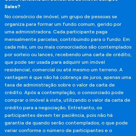
Sales?
No consórcio de imóvel, um grupo de pessoas se
organiza para formar um fundo comum, gerido por
uma administradora. Cada participante paga
mensalmente parcelas, contribuindo para o fundo. Em
cada mês, um ou mais consorciados são contemplados
por sorteio ou lances, recebendo uma carta de crédito,
que pode ser usada para adquirir um imóvel
residencial, comercial ou até mesmo um terreno. A
vantagem é que não há cobrança de juros, apenas uma
taxa de administração sobre o valor da carta de
crédito. Após a contemplação, o consorciado pode
comprar o imóvel à vista, utilizando o valor da carta de
crédito para a negociação. Entretanto, os
participantes devem ter paciência, pois não há
garantia de quando serão contemplados, o que pode
variar conforme o número de participantes e o