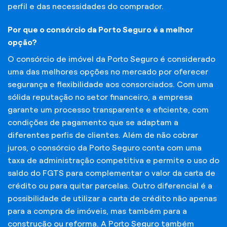
perfil e das necessidades do comprador.
Por que o consórcio da Porto Seguro é a melhor
opção?
O consórcio de imóvel da Porto Seguro é considerado
uma das melhores opções no mercado por oferecer
segurança e flexibilidade aos consorciados. Com uma
sólida reputação no setor financeiro, a empresa
garante um processo transparente e eficiente, com
condições de pagamento que se adaptam a
diferentes perfis de clientes. Além de não cobrar
juros, o consórcio da Porto Seguro conta com uma
taxa de administração competitiva e permite o uso do
saldo do FGTS para complementar o valor da carta de
crédito ou para quitar parcelas. Outro diferencial é a
possibilidade de utilizar a carta de crédito não apenas
para a compra de imóveis, mas também para a
construção ou reforma. A Porto Seguro também