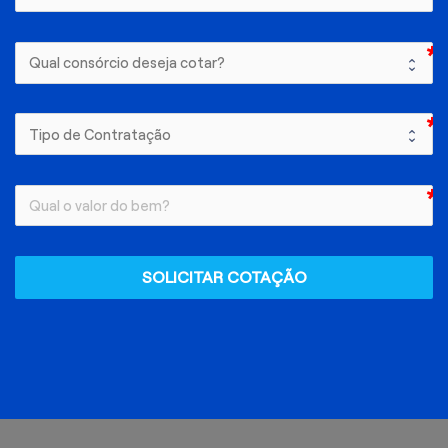
SOLICITAR COTAÇÃO