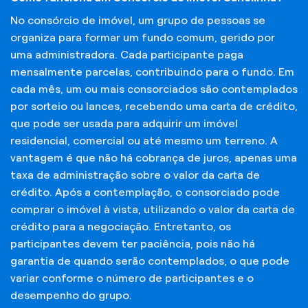
No consórcio de imóvel, um grupo de pessoas se
organiza para formar um fundo comum, gerido por
uma administradora. Cada participante paga
mensalmente parcelas, contribuindo para o fundo. Em
cada mês, um ou mais consorciados são contemplados
por sorteio ou lances, recebendo uma carta de crédito,
que pode ser usada para adquirir um imóvel
residencial, comercial ou até mesmo um terreno. A
vantagem é que não há cobrança de juros, apenas uma
taxa de administração sobre o valor da carta de
crédito. Após a contemplação, o consorciado pode
comprar o imóvel à vista, utilizando o valor da carta de
crédito para a negociação. Entretanto, os
participantes devem ter paciência, pois não há
garantia de quando serão contemplados, o que pode
variar conforme o número de participantes e o
desempenho do grupo.