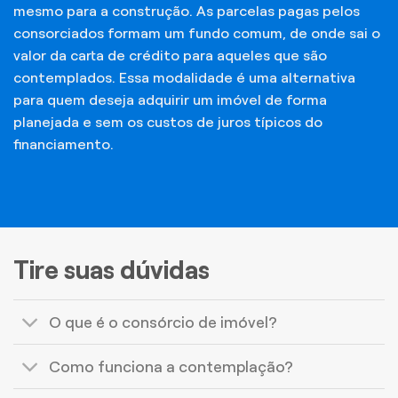
mesmo para a construção. As parcelas pagas pelos
consorciados formam um fundo comum, de onde sai o
valor da carta de crédito para aqueles que são
contemplados. Essa modalidade é uma alternativa
para quem deseja adquirir um imóvel de forma
planejada e sem os custos de juros típicos do
financiamento.
Tire suas dúvidas
O que é o consórcio de imóvel?
Como funciona a contemplação?