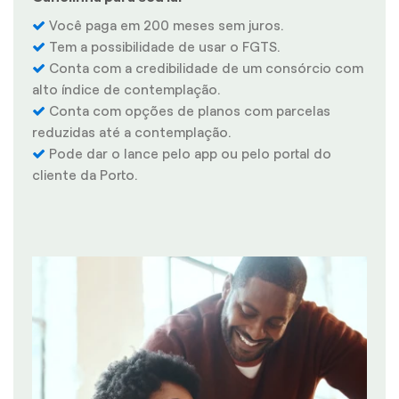
Você paga em 200 meses sem juros.
Tem a possibilidade de usar o FGTS.
Conta com a credibilidade de um consórcio com
alto índice de contemplação.
Conta com opções de planos com parcelas
reduzidas até a contemplação.
Pode dar o lance pelo app ou pelo portal do
cliente da Porto.