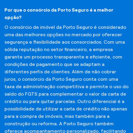
Por que o consórcio da Porto Seguro é a melhor
opção?
O consórcio de imóvel da Porto Seguro é considerado
uma das melhores opções no mercado por oferecer
segurança e flexibilidade aos consorciados. Com uma
sólida reputação no setor financeiro, a empresa
garante um processo transparente e eficiente, com
condições de pagamento que se adaptam a
diferentes perfis de clientes. Além de não cobrar
juros, o consórcio da Porto Seguro conta com uma
taxa de administração competitiva e permite o uso do
saldo do FGTS para complementar o valor da carta de
crédito ou para quitar parcelas. Outro diferencial é a
possibilidade de utilizar a carta de crédito não apenas
para a compra de imóveis, mas também para a
construção ou reforma. A Porto Seguro também
oferece acompanhamento personalizado, facilitando