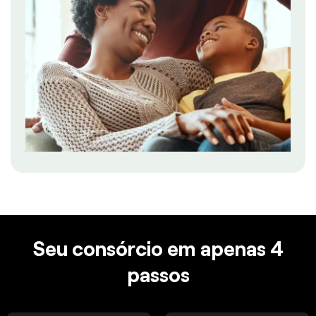
Seu consórcio em apenas 4
passos