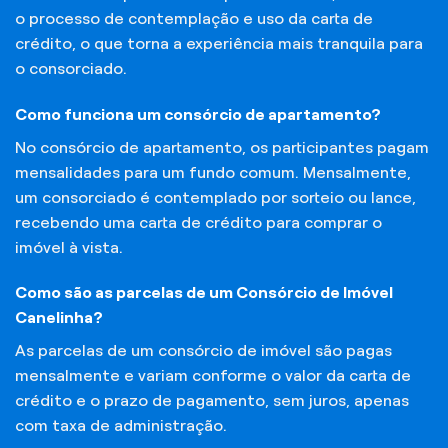
o processo de contemplação e uso da carta de
crédito, o que torna a experiência mais tranquila para
o consorciado.
Como funciona um consórcio de apartamento?
No consórcio de apartamento, os participantes pagam
mensalidades para um fundo comum. Mensalmente,
um consorciado é contemplado por sorteio ou lance,
recebendo uma carta de crédito para comprar o
imóvel à vista.
Como são as parcelas de um Consórcio de Imóvel
Canelinha?
As parcelas de um consórcio de imóvel são pagas
mensalmente e variam conforme o valor da carta de
crédito e o prazo de pagamento, sem juros, apenas
com taxa de administração.