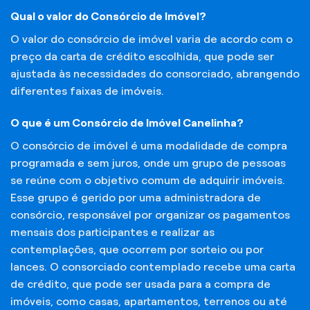
Qual o valor do Consórcio de Imóvel?
O valor do consórcio de imóvel varia de acordo com o
preço da carta de crédito escolhida, que pode ser
ajustada às necessidades do consorciado, abrangendo
diferentes faixas de imóveis.
O que é um Consórcio de Imóvel Canelinha?
O consórcio de imóvel é uma modalidade de compra
programada e sem juros, onde um grupo de pessoas
se reúne com o objetivo comum de adquirir imóveis.
Esse grupo é gerido por uma administradora de
consórcio, responsável por organizar os pagamentos
mensais dos participantes e realizar as
contemplações, que ocorrem por sorteio ou por
lances. O consorciado contemplado recebe uma carta
de crédito, que pode ser usada para a compra de
imóveis, como casas, apartamentos, terrenos ou até