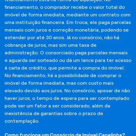
financiamento, o comprador recebe o valor total do
imóvel de forma imediata, mediante um contrato com
uma instituição financeira. Em troca, ele paga parcelas
mensais com juros e correção monetária, podendo se
estender por até 30 anos. Já no consórcio, não há
cobrança de juros, mas sim uma taxa de
administração. O consorciado paga parcelas mensais
e aguarda ser sorteado ou dá um lance para ter acesso
à carta de crédito, que permite a compra do imóvel.
No financiamento, há a possibilidade de comprar o
imóvel de forma imediata, mas com custo mais
elevado devido aos juros. No consórcio, apesar de não
haver juros, o tempo de espera para ser contemplado
pode ser um fator a ser considerado, além da
inexistência de garantias sobre o prazo de
contemplação.
Como funciona um Consórcio de Imóvel Canelinha?