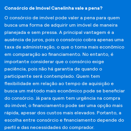
Consórcio de Imóvel Canelinha vale a pena?
O consórcio de imóvel pode valer a pena para quem
busca uma forma de adquirir um imóvel de maneira
planejada e sem pressa. A principal vantagem é a
ausência de juros, pois o consórcio cobra apenas uma
taxa de administração, o que o torna mais econômico
em comparação ao financiamento. No entanto, é
importante considerar que o consórcio exige
paciência, pois não há garantia de quando o
participante será contemplado. Quem tem
flexibilidade em relação ao tempo de aquisição e
busca um método mais econômico pode se beneficiar
do consórcio. Já para quem tem urgência na compra
do imóvel, o financiamento pode ser uma opção mais
rápida, apesar dos custos mais elevados. Portanto, a
escolha entre consórcio e financiamento depende do
perfil e das necessidades do comprador.