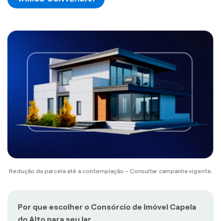
Redução da parcela até a contemplação - Consultar campanha vigente.
Por que escolher o Consórcio de Imóvel Capela
do Alto para seu lar