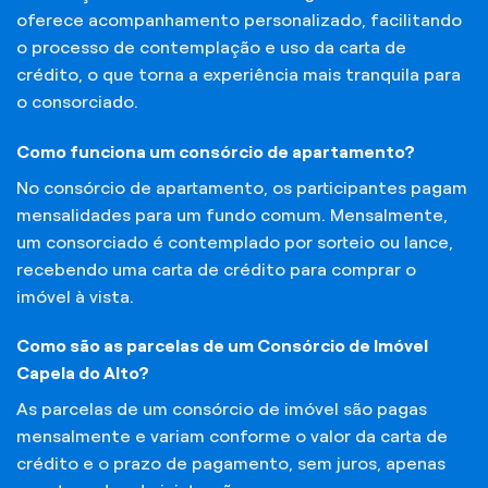
oferece acompanhamento personalizado, facilitando
o processo de contemplação e uso da carta de
crédito, o que torna a experiência mais tranquila para
o consorciado.
Como funciona um consórcio de apartamento?
No consórcio de apartamento, os participantes pagam
mensalidades para um fundo comum. Mensalmente,
um consorciado é contemplado por sorteio ou lance,
recebendo uma carta de crédito para comprar o
imóvel à vista.
Como são as parcelas de um Consórcio de Imóvel
Capela do Alto?
As parcelas de um consórcio de imóvel são pagas
mensalmente e variam conforme o valor da carta de
crédito e o prazo de pagamento, sem juros, apenas