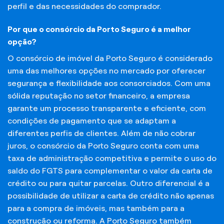
perfil e das necessidades do comprador.
Por que o consórcio da Porto Seguro é a melhor
opção?
O consórcio de imóvel da Porto Seguro é considerado
uma das melhores opções no mercado por oferecer
segurança e flexibilidade aos consorciados. Com uma
sólida reputação no setor financeiro, a empresa
garante um processo transparente e eficiente, com
condições de pagamento que se adaptam a
diferentes perfis de clientes. Além de não cobrar
juros, o consórcio da Porto Seguro conta com uma
taxa de administração competitiva e permite o uso do
saldo do FGTS para complementar o valor da carta de
crédito ou para quitar parcelas. Outro diferencial é a
possibilidade de utilizar a carta de crédito não apenas
para a compra de imóveis, mas também para a
construção ou reforma. A Porto Seguro também