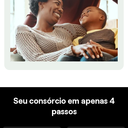
Seu consórcio em apenas 4
passos