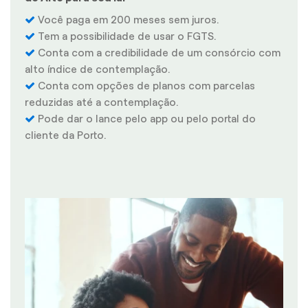
Você paga em 200 meses sem juros.
Tem a possibilidade de usar o FGTS.
Conta com a credibilidade de um consórcio com
alto índice de contemplação.
Conta com opções de planos com parcelas
reduzidas até a contemplação.
Pode dar o lance pelo app ou pelo portal do
cliente da Porto.