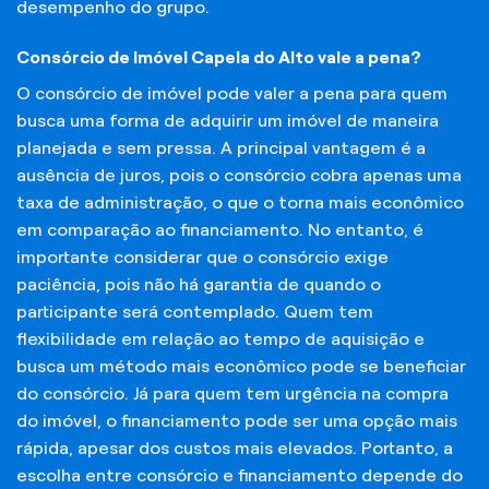
desempenho do grupo.
Consórcio de Imóvel Capela do Alto vale a pena?
O consórcio de imóvel pode valer a pena para quem
busca uma forma de adquirir um imóvel de maneira
planejada e sem pressa. A principal vantagem é a
ausência de juros, pois o consórcio cobra apenas uma
taxa de administração, o que o torna mais econômico
em comparação ao financiamento. No entanto, é
importante considerar que o consórcio exige
paciência, pois não há garantia de quando o
participante será contemplado. Quem tem
flexibilidade em relação ao tempo de aquisição e
busca um método mais econômico pode se beneficiar
do consórcio. Já para quem tem urgência na compra
do imóvel, o financiamento pode ser uma opção mais
rápida, apesar dos custos mais elevados. Portanto, a
escolha entre consórcio e financiamento depende do