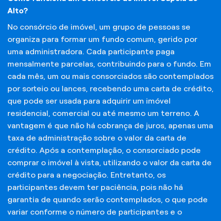
Alto?
No consórcio de imóvel, um grupo de pessoas se
organiza para formar um fundo comum, gerido por
uma administradora. Cada participante paga
mensalmente parcelas, contribuindo para o fundo. Em
cada mês, um ou mais consorciados são contemplados
por sorteio ou lances, recebendo uma carta de crédito,
que pode ser usada para adquirir um imóvel
residencial, comercial ou até mesmo um terreno. A
vantagem é que não há cobrança de juros, apenas uma
taxa de administração sobre o valor da carta de
crédito. Após a contemplação, o consorciado pode
comprar o imóvel à vista, utilizando o valor da carta de
crédito para a negociação. Entretanto, os
participantes devem ter paciência, pois não há
garantia de quando serão contemplados, o que pode
variar conforme o número de participantes e o