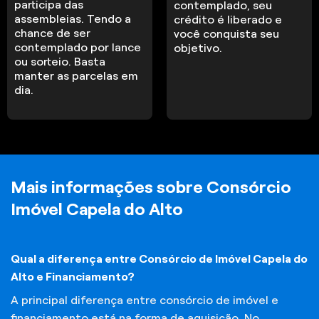
participa das
contemplado, seu
assembleias. Tendo a
crédito é liberado e
chance de ser
você conquista seu
contemplado por lance
objetivo.
ou sorteio. Basta
manter as parcelas em
dia.
Mais informações sobre Consórcio
Imóvel Capela do Alto
Qual a diferença entre Consórcio de Imóvel Capela do
Alto e Financiamento?
A principal diferença entre consórcio de imóvel e
financiamento está na forma de aquisição. No