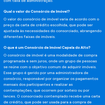
com taxa de administração.
Qual o valor do Consórcio de Imóvel?
O valor do consórcio de imóvel varia de acordo com o
preço da carta de crédito escolhida, que pode ser
ajustada às necessidades do consorciado, abrangendo
diferentes faixas de imóveis.
O que é um Consórcio de Imóvel Capela do Alto?
O consórcio de imóvel é uma modalidade de compra
programada e sem juros, onde um grupo de pessoas
se reúne com o objetivo comum de adquirir imóveis.
Esse grupo é gerido por uma administradora de
consórcio, responsável por organizar os pagamentos
mensais dos participantes e realizar as
contemplações, que ocorrem por sorteio ou por
lances. O consorciado contemplado recebe uma carta
de crédito, que pode ser usada para a compra de