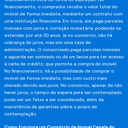
financiamento, o comprador recebe o valor total do
imóvel de forma imediata, mediante um contrato com
uma instituição financeira. Em troca, ele paga parcelas
mensais com juros e correção monetária, podendo se
estender por até 30 anos. Já no consórcio, não há
cobrança de juros, mas sim uma taxa de
administração. O consorciado paga parcelas mensais
e aguarda ser sorteado ou dá um lance para ter acesso
à carta de crédito, que permite a compra do imóvel.
No financiamento, há a possibilidade de comprar o
imóvel de forma imediata, mas com custo mais
elevado devido aos juros. No consórcio, apesar de não
haver juros, o tempo de espera para ser contemplado
pode ser um fator a ser considerado, além da
inexistência de garantias sobre o prazo de
contemplação.
Como funciona um Consórcio de Imóvel Capela do