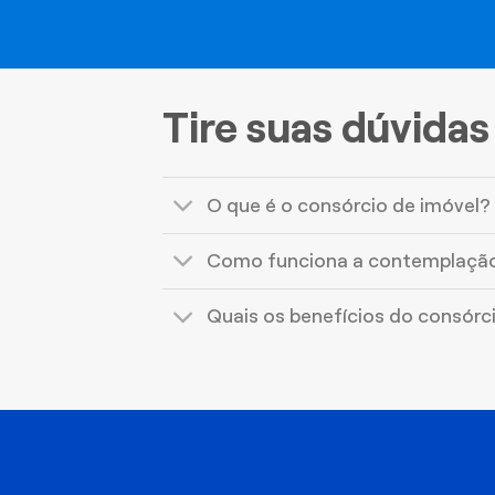
Tire suas dúvidas
O que é o consórcio de imóvel?
Como funciona a contemplaçã
Quais os benefícios do consórc