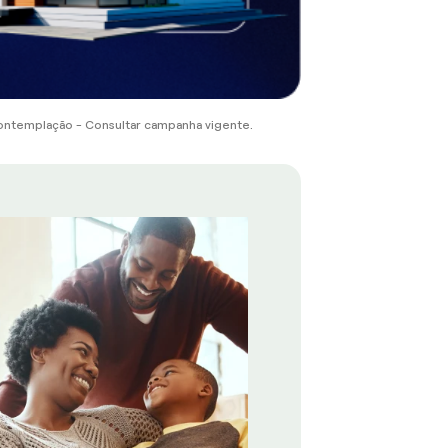
ontemplação - Consultar campanha vigente.