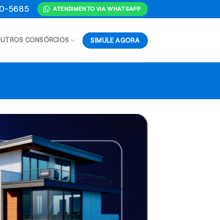
70-5685
ATENDIMENTO VIA WHATSAPP
SIMULE AGORA
UTROS CONSÓRCIOS