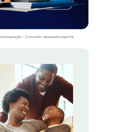
ontemplação - Consultar campanha vigente.