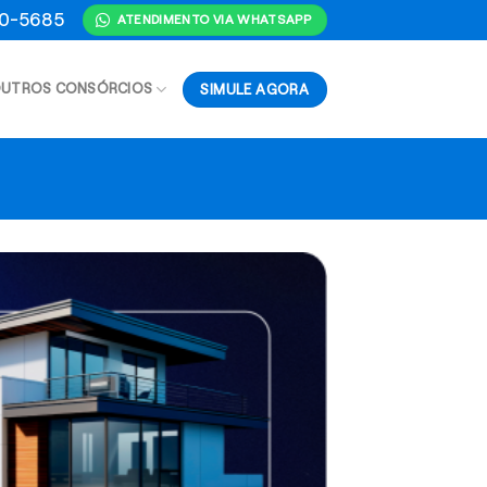
70-5685
ATENDIMENTO VIA WHATSAPP
SIMULE AGORA
UTROS CONSÓRCIOS