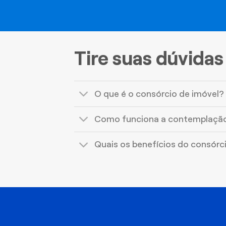
Tire suas dúvidas
O que é o consórcio de imóvel?
Como funciona a contemplaçã
Quais os benefícios do consórc