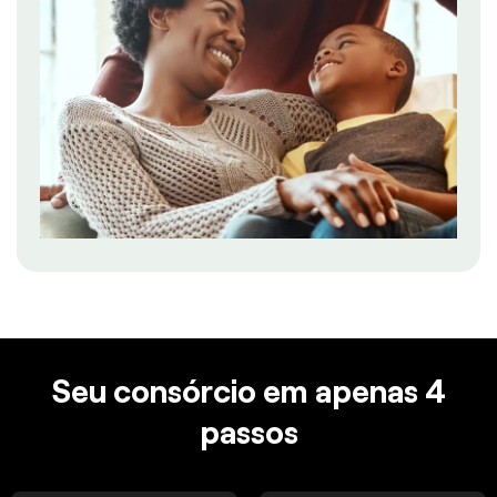
Seu consórcio em apenas 4
passos