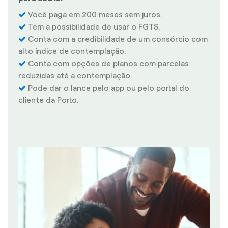
Você paga em 200 meses sem juros.
Tem a possibilidade de usar o FGTS.
Conta com a credibilidade de um consórcio com
alto índice de contemplação.
Conta com opções de planos com parcelas
reduzidas até a contemplação.
Pode dar o lance pelo app ou pelo portal do
cliente da Porto.