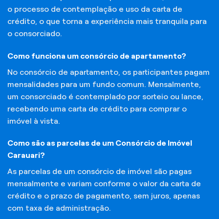
o processo de contemplação e uso da carta de
crédito, o que torna a experiência mais tranquila para
o consorciado.
Como funciona um consórcio de apartamento?
No consórcio de apartamento, os participantes pagam
mensalidades para um fundo comum. Mensalmente,
um consorciado é contemplado por sorteio ou lance,
recebendo uma carta de crédito para comprar o
imóvel à vista.
Como são as parcelas de um Consórcio de Imóvel
Carauari?
As parcelas de um consórcio de imóvel são pagas
mensalmente e variam conforme o valor da carta de
crédito e o prazo de pagamento, sem juros, apenas
com taxa de administração.