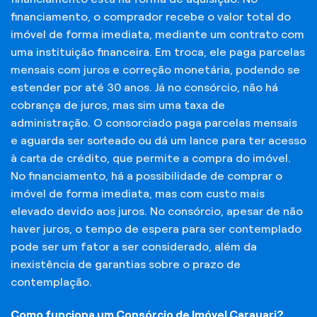
financiamento, o comprador recebe o valor total do
imóvel de forma imediata, mediante um contrato com
uma instituição financeira. Em troca, ele paga parcelas
mensais com juros e correção monetária, podendo se
estender por até 30 anos. Já no consórcio, não há
cobrança de juros, mas sim uma taxa de
administração. O consorciado paga parcelas mensais
e aguarda ser sorteado ou dá um lance para ter acesso
à carta de crédito, que permite a compra do imóvel.
No financiamento, há a possibilidade de comprar o
imóvel de forma imediata, mas com custo mais
elevado devido aos juros. No consórcio, apesar de não
haver juros, o tempo de espera para ser contemplado
pode ser um fator a ser considerado, além da
inexistência de garantias sobre o prazo de
contemplação.
Como funciona um Consórcio de Imóvel Carauari?