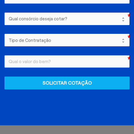
SOLICITAR COTAÇÃO