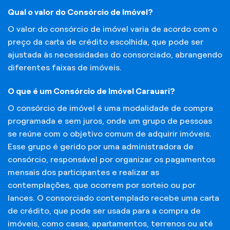
Qual o valor do Consórcio de Imóvel?
O valor do consórcio de imóvel varia de acordo com o
preço da carta de crédito escolhida, que pode ser
ajustada às necessidades do consorciado, abrangendo
diferentes faixas de imóveis.
O que é um Consórcio de Imóvel Carauari?
O consórcio de imóvel é uma modalidade de compra
programada e sem juros, onde um grupo de pessoas
se reúne com o objetivo comum de adquirir imóveis.
Esse grupo é gerido por uma administradora de
consórcio, responsável por organizar os pagamentos
mensais dos participantes e realizar as
contemplações, que ocorrem por sorteio ou por
lances. O consorciado contemplado recebe uma carta
de crédito, que pode ser usada para a compra de
imóveis, como casas, apartamentos, terrenos ou até