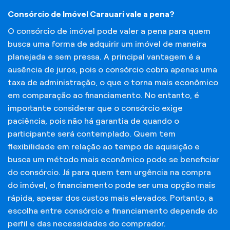
Consórcio de Imóvel Carauari vale a pena?
O consórcio de imóvel pode valer a pena para quem
busca uma forma de adquirir um imóvel de maneira
planejada e sem pressa. A principal vantagem é a
ausência de juros, pois o consórcio cobra apenas uma
taxa de administração, o que o torna mais econômico
em comparação ao financiamento. No entanto, é
importante considerar que o consórcio exige
paciência, pois não há garantia de quando o
participante será contemplado. Quem tem
flexibilidade em relação ao tempo de aquisição e
busca um método mais econômico pode se beneficiar
do consórcio. Já para quem tem urgência na compra
do imóvel, o financiamento pode ser uma opção mais
rápida, apesar dos custos mais elevados. Portanto, a
escolha entre consórcio e financiamento depende do
perfil e das necessidades do comprador.