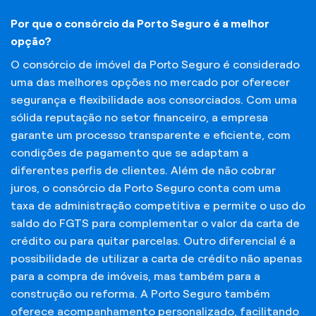
Por que o consórcio da Porto Seguro é a melhor
opção?
O consórcio de imóvel da Porto Seguro é considerado
uma das melhores opções no mercado por oferecer
segurança e flexibilidade aos consorciados. Com uma
sólida reputação no setor financeiro, a empresa
garante um processo transparente e eficiente, com
condições de pagamento que se adaptam a
diferentes perfis de clientes. Além de não cobrar
juros, o consórcio da Porto Seguro conta com uma
taxa de administração competitiva e permite o uso do
saldo do FGTS para complementar o valor da carta de
crédito ou para quitar parcelas. Outro diferencial é a
possibilidade de utilizar a carta de crédito não apenas
para a compra de imóveis, mas também para a
construção ou reforma. A Porto Seguro também
oferece acompanhamento personalizado, facilitando