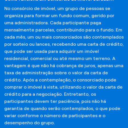
No consórcio de imóvel, um grupo de pessoas se
organiza para formar um fundo comum, gerido por
uma administradora. Cada participante paga
mensalmente parcelas, contribuindo para o fundo. Em
cada mês, um ou mais consorciados são contemplados
por sorteio ou lances, recebendo uma carta de crédito,
que pode ser usada para adquirir um imóvel
residencial, comercial ou até mesmo um terreno. A
vantagem é que não há cobrança de juros, apenas uma
taxa de administração sobre o valor da carta de
crédito. Após a contemplação, o consorciado pode
comprar o imóvel à vista, utilizando o valor da carta de
crédito para a negociação. Entretanto, os
participantes devem ter paciência, pois não há
garantia de quando serão contemplados, o que pode
variar conforme o número de participantes e o
desempenho do grupo.