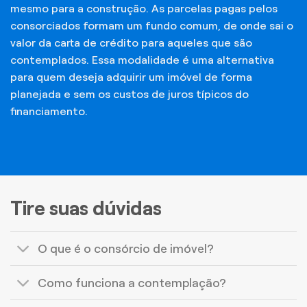
mesmo para a construção. As parcelas pagas pelos
consorciados formam um fundo comum, de onde sai o
valor da carta de crédito para aqueles que são
contemplados. Essa modalidade é uma alternativa
para quem deseja adquirir um imóvel de forma
planejada e sem os custos de juros típicos do
financiamento.
Tire suas dúvidas
O que é o consórcio de imóvel?
Como funciona a contemplação?