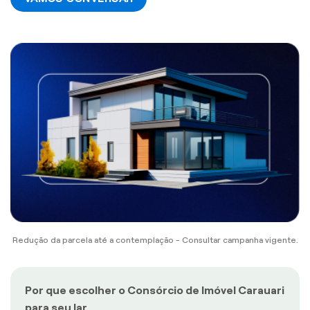
Redução da parcela até a contemplação - Consultar campanha vigente.
Por que escolher o Consórcio de Imóvel Carauari
para seu lar