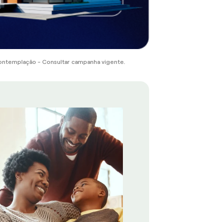
ontemplação - Consultar campanha vigente.