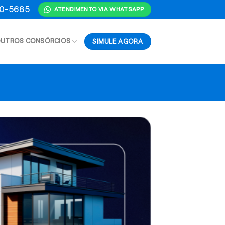
70-5685
ATENDIMENTO VIA WHATSAPP
SIMULE AGORA
UTROS CONSÓRCIOS