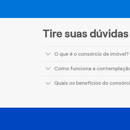
Tire suas dúvidas
O que é o consórcio de imóvel?
Como funciona a contemplaçã
Quais os benefícios do consórc