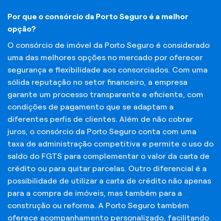
Por que o consórcio da Porto Seguro é a melhor
opção?
O consórcio de imóvel da Porto Seguro é considerado
uma das melhores opções no mercado por oferecer
segurança e flexibilidade aos consorciados. Com uma
sólida reputação no setor financeiro, a empresa
garante um processo transparente e eficiente, com
condições de pagamento que se adaptam a
diferentes perfis de clientes. Além de não cobrar
juros, o consórcio da Porto Seguro conta com uma
taxa de administração competitiva e permite o uso do
saldo do FGTS para complementar o valor da carta de
crédito ou para quitar parcelas. Outro diferencial é a
possibilidade de utilizar a carta de crédito não apenas
para a compra de imóveis, mas também para a
construção ou reforma. A Porto Seguro também
oferece acompanhamento personalizado, facilitando