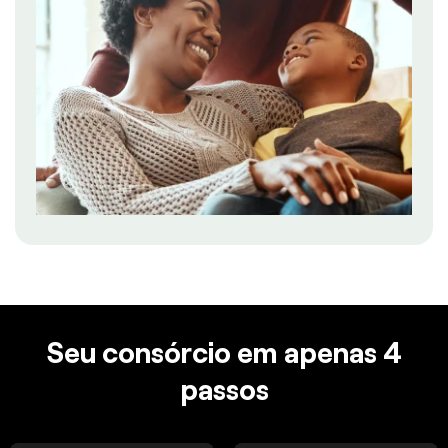
Seu consórcio em apenas 4
passos