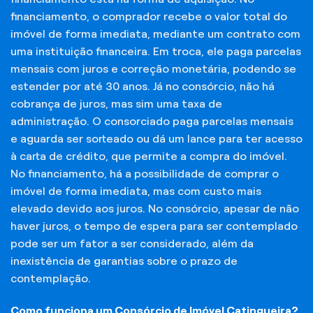
financiamento, o comprador recebe o valor total do
imóvel de forma imediata, mediante um contrato com
uma instituição financeira. Em troca, ele paga parcelas
mensais com juros e correção monetária, podendo se
estender por até 30 anos. Já no consórcio, não há
cobrança de juros, mas sim uma taxa de
administração. O consorciado paga parcelas mensais
e aguarda ser sorteado ou dá um lance para ter acesso
à carta de crédito, que permite a compra do imóvel.
No financiamento, há a possibilidade de comprar o
imóvel de forma imediata, mas com custo mais
elevado devido aos juros. No consórcio, apesar de não
haver juros, o tempo de espera para ser contemplado
pode ser um fator a ser considerado, além da
inexistência de garantias sobre o prazo de
contemplação.
Como funciona um Consórcio de Imóvel Catingueira?