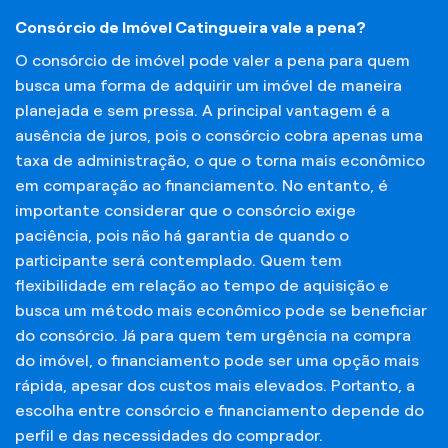
Consórcio de Imóvel Catingueira vale a pena?
O consórcio de imóvel pode valer a pena para quem
busca uma forma de adquirir um imóvel de maneira
planejada e sem pressa. A principal vantagem é a
ausência de juros, pois o consórcio cobra apenas uma
taxa de administração, o que o torna mais econômico
em comparação ao financiamento. No entanto, é
importante considerar que o consórcio exige
paciência, pois não há garantia de quando o
participante será contemplado. Quem tem
flexibilidade em relação ao tempo de aquisição e
busca um método mais econômico pode se beneficiar
do consórcio. Já para quem tem urgência na compra
do imóvel, o financiamento pode ser uma opção mais
rápida, apesar dos custos mais elevados. Portanto, a
escolha entre consórcio e financiamento depende do
perfil e das necessidades do comprador.