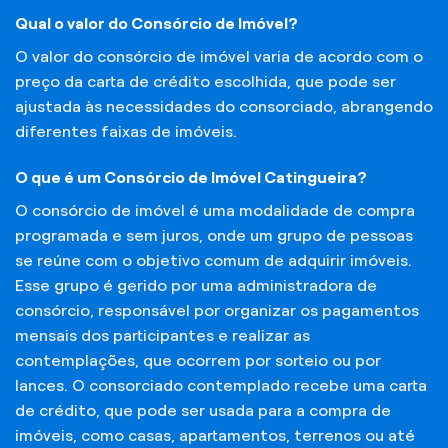
Qual o valor do Consórcio de Imóvel?
O valor do consórcio de imóvel varia de acordo com o
preço da carta de crédito escolhida, que pode ser
ajustada às necessidades do consorciado, abrangendo
diferentes faixas de imóveis.
O que é um Consórcio de Imóvel Catingueira?
O consórcio de imóvel é uma modalidade de compra
programada e sem juros, onde um grupo de pessoas
se reúne com o objetivo comum de adquirir imóveis.
Esse grupo é gerido por uma administradora de
consórcio, responsável por organizar os pagamentos
mensais dos participantes e realizar as
contemplações, que ocorrem por sorteio ou por
lances. O consorciado contemplado recebe uma carta
de crédito, que pode ser usada para a compra de
imóveis, como casas, apartamentos, terrenos ou até