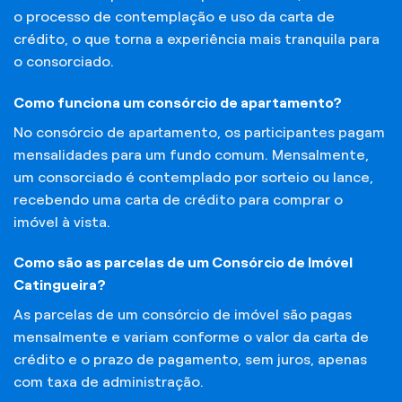
o processo de contemplação e uso da carta de
crédito, o que torna a experiência mais tranquila para
o consorciado.
Como funciona um consórcio de apartamento?
No consórcio de apartamento, os participantes pagam
mensalidades para um fundo comum. Mensalmente,
um consorciado é contemplado por sorteio ou lance,
recebendo uma carta de crédito para comprar o
imóvel à vista.
Como são as parcelas de um Consórcio de Imóvel
Catingueira?
As parcelas de um consórcio de imóvel são pagas
mensalmente e variam conforme o valor da carta de
crédito e o prazo de pagamento, sem juros, apenas
com taxa de administração.