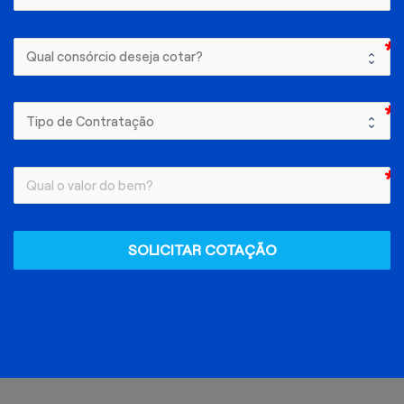
SOLICITAR COTAÇÃO