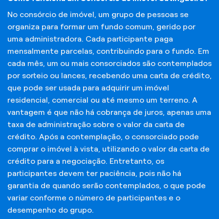
No consórcio de imóvel, um grupo de pessoas se
organiza para formar um fundo comum, gerido por
uma administradora. Cada participante paga
mensalmente parcelas, contribuindo para o fundo. Em
cada mês, um ou mais consorciados são contemplados
por sorteio ou lances, recebendo uma carta de crédito,
que pode ser usada para adquirir um imóvel
residencial, comercial ou até mesmo um terreno. A
vantagem é que não há cobrança de juros, apenas uma
taxa de administração sobre o valor da carta de
crédito. Após a contemplação, o consorciado pode
comprar o imóvel à vista, utilizando o valor da carta de
crédito para a negociação. Entretanto, os
participantes devem ter paciência, pois não há
garantia de quando serão contemplados, o que pode
variar conforme o número de participantes e o
desempenho do grupo.