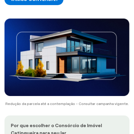
Redução da parcela até a contemplação - Consultar campanha vigente.
Por que escolher o Consórcio de Imóvel
Catingueira para seu lar