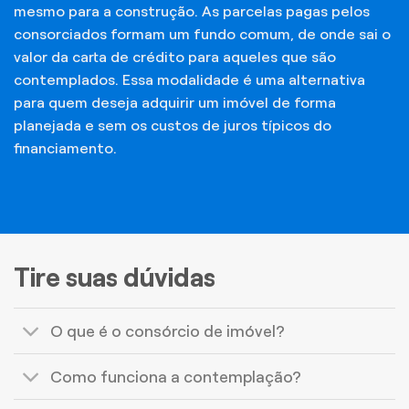
mesmo para a construção. As parcelas pagas pelos
consorciados formam um fundo comum, de onde sai o
valor da carta de crédito para aqueles que são
contemplados. Essa modalidade é uma alternativa
para quem deseja adquirir um imóvel de forma
planejada e sem os custos de juros típicos do
financiamento.
Tire suas dúvidas
O que é o consórcio de imóvel?
Como funciona a contemplação?