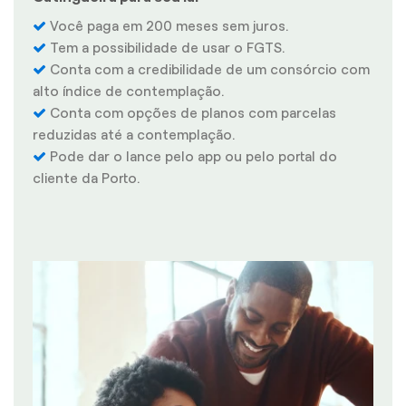
Você paga em 200 meses sem juros.
Tem a possibilidade de usar o FGTS.
Conta com a credibilidade de um consórcio com
alto índice de contemplação.
Conta com opções de planos com parcelas
reduzidas até a contemplação.
Pode dar o lance pelo app ou pelo portal do
cliente da Porto.