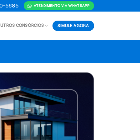
70-5685
ATENDIMENTO VIA WHATSAPP
SIMULE AGORA
UTROS CONSÓRCIOS