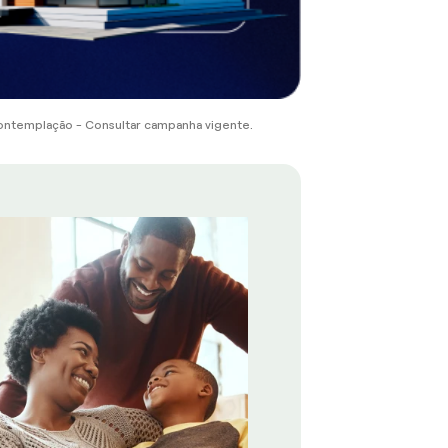
ontemplação - Consultar campanha vigente.