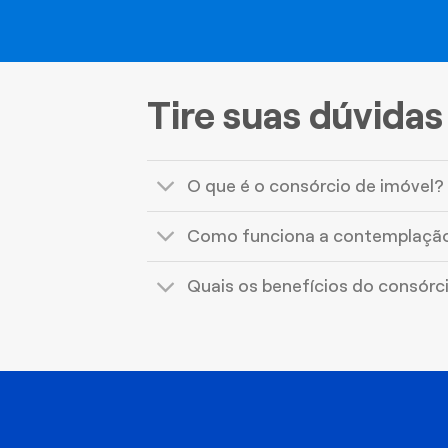
Tire suas dúvidas
O que é o consórcio de imóvel?
Como funciona a contemplaçã
Quais os benefícios do consórc