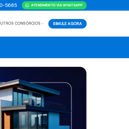
70-5685
ATENDIMENTO VIA WHATSAPP
SIMULE AGORA
UTROS CONSÓRCIOS