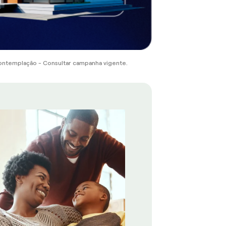
ontemplação - Consultar campanha vigente.