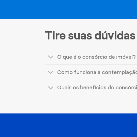
Tire suas dúvidas
O que é o consórcio de imóvel?
Como funciona a contemplaçã
Quais os benefícios do consórc