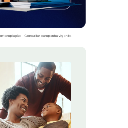
ontemplação - Consultar campanha vigente.