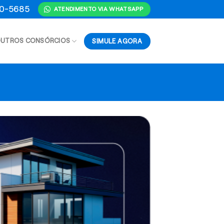
70-5685
ATENDIMENTO VIA WHATSAPP
SIMULE AGORA
UTROS CONSÓRCIOS