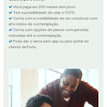
Você paga em 200 meses sem juros.
Tem a possibilidade de usar o FGTS.
Conta com a credibilidade de um consórcio com
alto índice de contemplação.
Conta com opções de planos com parcelas
reduzidas até a contemplação.
Pode dar o lance pelo app ou pelo portal do
cliente da Porto.