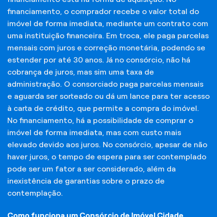
financiamento, o comprador recebe o valor total do
imóvel de forma imediata, mediante um contrato com
uma instituição financeira. Em troca, ele paga parcelas
mensais com juros e correção monetária, podendo se
estender por até 30 anos. Já no consórcio, não há
cobrança de juros, mas sim uma taxa de
administração. O consorciado paga parcelas mensais
e aguarda ser sorteado ou dá um lance para ter acesso
à carta de crédito, que permite a compra do imóvel.
No financiamento, há a possibilidade de comprar o
imóvel de forma imediata, mas com custo mais
elevado devido aos juros. No consórcio, apesar de não
haver juros, o tempo de espera para ser contemplado
pode ser um fator a ser considerado, além da
inexistência de garantias sobre o prazo de
contemplação.
Como funciona um Consórcio de Imóvel Cidade