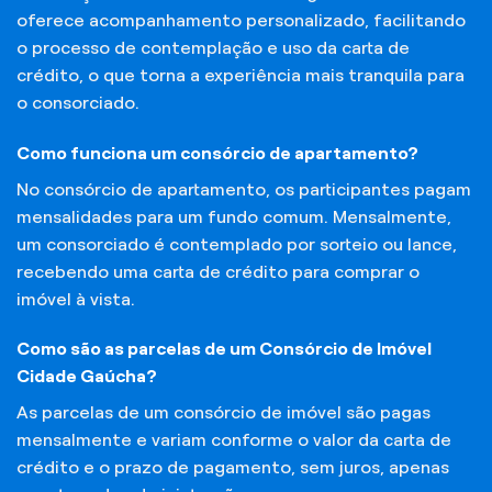
oferece acompanhamento personalizado, facilitando
o processo de contemplação e uso da carta de
crédito, o que torna a experiência mais tranquila para
o consorciado.
Como funciona um consórcio de apartamento?
No consórcio de apartamento, os participantes pagam
mensalidades para um fundo comum. Mensalmente,
um consorciado é contemplado por sorteio ou lance,
recebendo uma carta de crédito para comprar o
imóvel à vista.
Como são as parcelas de um Consórcio de Imóvel
Cidade Gaúcha?
As parcelas de um consórcio de imóvel são pagas
mensalmente e variam conforme o valor da carta de
crédito e o prazo de pagamento, sem juros, apenas