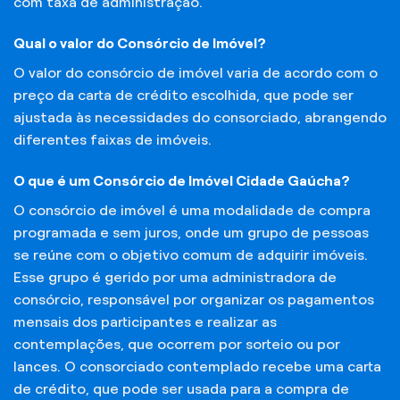
com taxa de administração.
Qual o valor do Consórcio de Imóvel?
O valor do consórcio de imóvel varia de acordo com o
preço da carta de crédito escolhida, que pode ser
ajustada às necessidades do consorciado, abrangendo
diferentes faixas de imóveis.
O que é um Consórcio de Imóvel Cidade Gaúcha?
O consórcio de imóvel é uma modalidade de compra
programada e sem juros, onde um grupo de pessoas
se reúne com o objetivo comum de adquirir imóveis.
Esse grupo é gerido por uma administradora de
consórcio, responsável por organizar os pagamentos
mensais dos participantes e realizar as
contemplações, que ocorrem por sorteio ou por
lances. O consorciado contemplado recebe uma carta
de crédito, que pode ser usada para a compra de