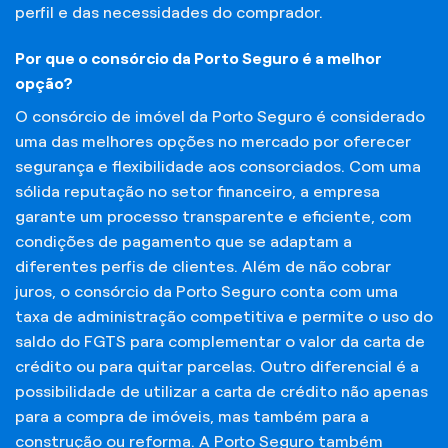
perfil e das necessidades do comprador.
Por que o consórcio da Porto Seguro é a melhor
opção?
O consórcio de imóvel da Porto Seguro é considerado
uma das melhores opções no mercado por oferecer
segurança e flexibilidade aos consorciados. Com uma
sólida reputação no setor financeiro, a empresa
garante um processo transparente e eficiente, com
condições de pagamento que se adaptam a
diferentes perfis de clientes. Além de não cobrar
juros, o consórcio da Porto Seguro conta com uma
taxa de administração competitiva e permite o uso do
saldo do FGTS para complementar o valor da carta de
crédito ou para quitar parcelas. Outro diferencial é a
possibilidade de utilizar a carta de crédito não apenas
para a compra de imóveis, mas também para a
construção ou reforma. A Porto Seguro também