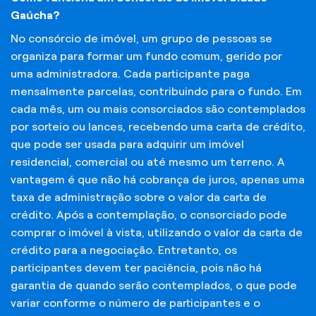
Gaúcha?
No consórcio de imóvel, um grupo de pessoas se
organiza para formar um fundo comum, gerido por
uma administradora. Cada participante paga
mensalmente parcelas, contribuindo para o fundo. Em
cada mês, um ou mais consorciados são contemplados
por sorteio ou lances, recebendo uma carta de crédito,
que pode ser usada para adquirir um imóvel
residencial, comercial ou até mesmo um terreno. A
vantagem é que não há cobrança de juros, apenas uma
taxa de administração sobre o valor da carta de
crédito. Após a contemplação, o consorciado pode
comprar o imóvel à vista, utilizando o valor da carta de
crédito para a negociação. Entretanto, os
participantes devem ter paciência, pois não há
garantia de quando serão contemplados, o que pode
variar conforme o número de participantes e o