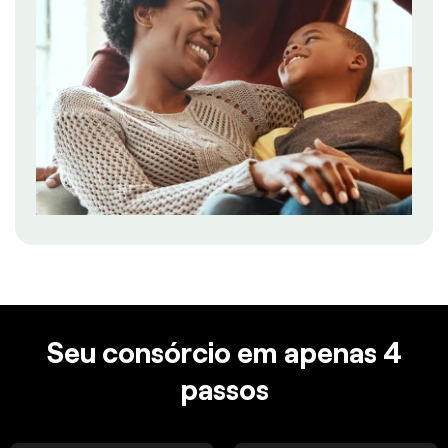
Seu consórcio em apenas 4
passos