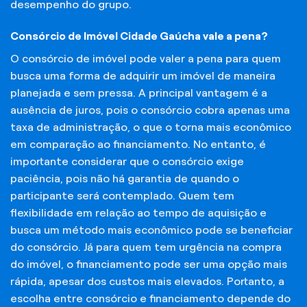
desempenho do grupo.
Consórcio de Imóvel Cidade Gaúcha vale a pena?
O consórcio de imóvel pode valer a pena para quem
busca uma forma de adquirir um imóvel de maneira
planejada e sem pressa. A principal vantagem é a
ausência de juros, pois o consórcio cobra apenas uma
taxa de administração, o que o torna mais econômico
em comparação ao financiamento. No entanto, é
importante considerar que o consórcio exige
paciência, pois não há garantia de quando o
participante será contemplado. Quem tem
flexibilidade em relação ao tempo de aquisição e
busca um método mais econômico pode se beneficiar
do consórcio. Já para quem tem urgência na compra
do imóvel, o financiamento pode ser uma opção mais
rápida, apesar dos custos mais elevados. Portanto, a
escolha entre consórcio e financiamento depende do