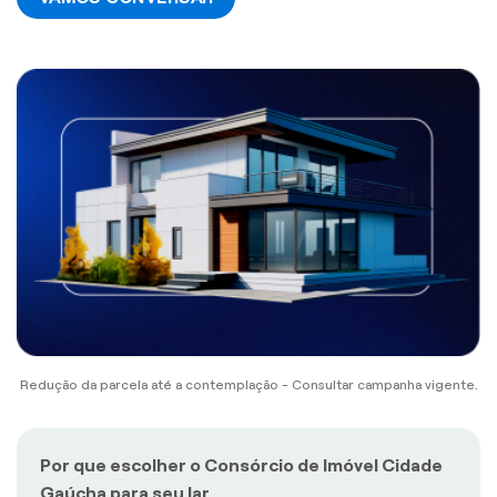
Redução da parcela até a contemplação - Consultar campanha vigente.
Por que escolher o Consórcio de Imóvel Cidade
Gaúcha para seu lar