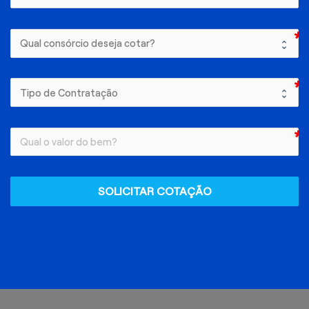
SOLICITAR COTAÇÃO