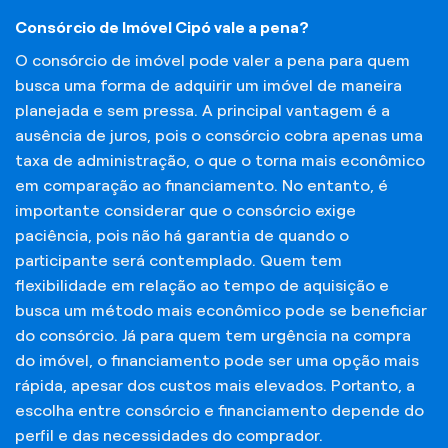
Consórcio de Imóvel Cipó vale a pena?
O consórcio de imóvel pode valer a pena para quem
busca uma forma de adquirir um imóvel de maneira
planejada e sem pressa. A principal vantagem é a
ausência de juros, pois o consórcio cobra apenas uma
taxa de administração, o que o torna mais econômico
em comparação ao financiamento. No entanto, é
importante considerar que o consórcio exige
paciência, pois não há garantia de quando o
participante será contemplado. Quem tem
flexibilidade em relação ao tempo de aquisição e
busca um método mais econômico pode se beneficiar
do consórcio. Já para quem tem urgência na compra
do imóvel, o financiamento pode ser uma opção mais
rápida, apesar dos custos mais elevados. Portanto, a
escolha entre consórcio e financiamento depende do
perfil e das necessidades do comprador.