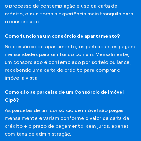
o processo de contemplação e uso da carta de
crédito, o que torna a experiência mais tranquila para
o consorciado.
Como funciona um consórcio de apartamento?
No consórcio de apartamento, os participantes pagam
mensalidades para um fundo comum. Mensalmente,
um consorciado é contemplado por sorteio ou lance,
recebendo uma carta de crédito para comprar o
imóvel à vista.
Como são as parcelas de um Consórcio de Imóvel
Cipó?
As parcelas de um consórcio de imóvel são pagas
mensalmente e variam conforme o valor da carta de
crédito e o prazo de pagamento, sem juros, apenas
com taxa de administração.