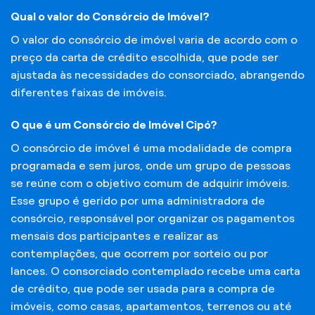
Qual o valor do Consórcio de Imóvel?
O valor do consórcio de imóvel varia de acordo com o
preço da carta de crédito escolhida, que pode ser
ajustada às necessidades do consorciado, abrangendo
diferentes faixas de imóveis.
O que é um Consórcio de Imóvel Cipó?
O consórcio de imóvel é uma modalidade de compra
programada e sem juros, onde um grupo de pessoas
se reúne com o objetivo comum de adquirir imóveis.
Esse grupo é gerido por uma administradora de
consórcio, responsável por organizar os pagamentos
mensais dos participantes e realizar as
contemplações, que ocorrem por sorteio ou por
lances. O consorciado contemplado recebe uma carta
de crédito, que pode ser usada para a compra de
imóveis, como casas, apartamentos, terrenos ou até