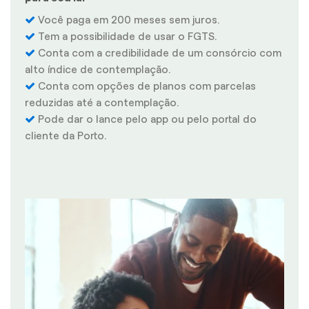
Você paga em 200 meses sem juros.
Tem a possibilidade de usar o FGTS.
Conta com a credibilidade de um consórcio com
alto índice de contemplação.
Conta com opções de planos com parcelas
reduzidas até a contemplação.
Pode dar o lance pelo app ou pelo portal do
cliente da Porto.