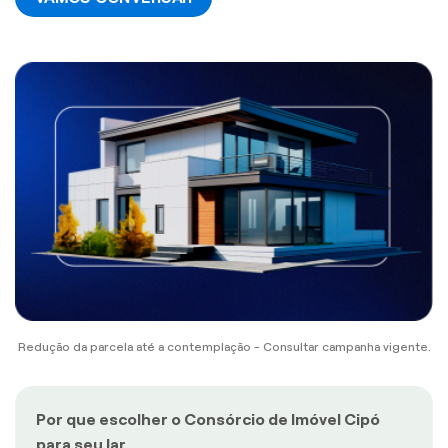
Redução da parcela até a contemplação - Consultar campanha vigente.
Por que escolher o Consórcio de Imóvel Cipó
para seu lar