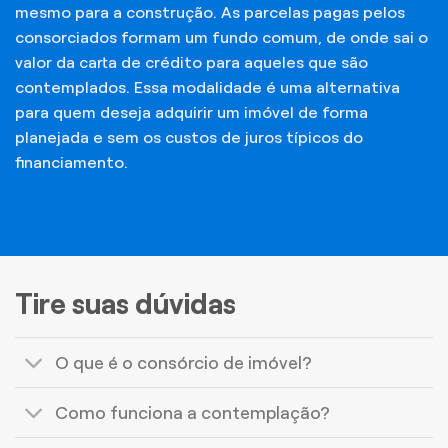
mesmo para a construção. As parcelas pagas pelos
consorciados formam um fundo comum, de onde sai o
valor da carta de crédito para aqueles que são
contemplados. Essa modalidade é uma alternativa
para quem deseja adquirir um imóvel de forma
planejada e sem os custos de juros típicos do
financiamento.
Tire suas dúvidas
O que é o consórcio de imóvel?
Como funciona a contemplação?