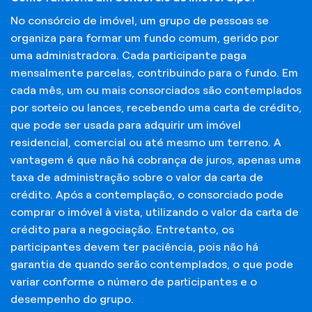
No consórcio de imóvel, um grupo de pessoas se
organiza para formar um fundo comum, gerido por
uma administradora. Cada participante paga
mensalmente parcelas, contribuindo para o fundo. Em
cada mês, um ou mais consorciados são contemplados
por sorteio ou lances, recebendo uma carta de crédito,
que pode ser usada para adquirir um imóvel
residencial, comercial ou até mesmo um terreno. A
vantagem é que não há cobrança de juros, apenas uma
taxa de administração sobre o valor da carta de
crédito. Após a contemplação, o consorciado pode
comprar o imóvel à vista, utilizando o valor da carta de
crédito para a negociação. Entretanto, os
participantes devem ter paciência, pois não há
garantia de quando serão contemplados, o que pode
variar conforme o número de participantes e o
desempenho do grupo.