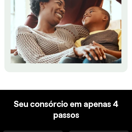
Seu consórcio em apenas 4
passos