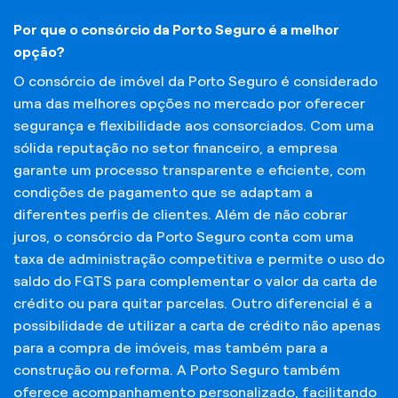
Por que o consórcio da Porto Seguro é a melhor
opção?
O consórcio de imóvel da Porto Seguro é considerado
uma das melhores opções no mercado por oferecer
segurança e flexibilidade aos consorciados. Com uma
sólida reputação no setor financeiro, a empresa
garante um processo transparente e eficiente, com
condições de pagamento que se adaptam a
diferentes perfis de clientes. Além de não cobrar
juros, o consórcio da Porto Seguro conta com uma
taxa de administração competitiva e permite o uso do
saldo do FGTS para complementar o valor da carta de
crédito ou para quitar parcelas. Outro diferencial é a
possibilidade de utilizar a carta de crédito não apenas
para a compra de imóveis, mas também para a
construção ou reforma. A Porto Seguro também
oferece acompanhamento personalizado, facilitando