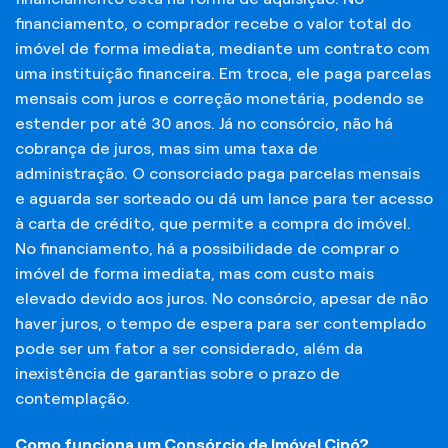
financiamento, o comprador recebe o valor total do
imóvel de forma imediata, mediante um contrato com
uma instituição financeira. Em troca, ele paga parcelas
mensais com juros e correção monetária, podendo se
estender por até 30 anos. Já no consórcio, não há
cobrança de juros, mas sim uma taxa de
administração. O consorciado paga parcelas mensais
e aguarda ser sorteado ou dá um lance para ter acesso
à carta de crédito, que permite a compra do imóvel.
No financiamento, há a possibilidade de comprar o
imóvel de forma imediata, mas com custo mais
elevado devido aos juros. No consórcio, apesar de não
haver juros, o tempo de espera para ser contemplado
pode ser um fator a ser considerado, além da
inexistência de garantias sobre o prazo de
contemplação.
Como funciona um Consórcio de Imóvel Cipó?