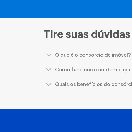
Tire suas dúvidas
O que é o consórcio de imóvel?
Como funciona a contemplaçã
Quais os benefícios do consórc