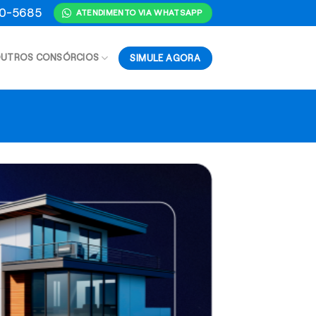
70-5685
ATENDIMENTO VIA WHATSAPP
SIMULE AGORA
UTROS CONSÓRCIOS