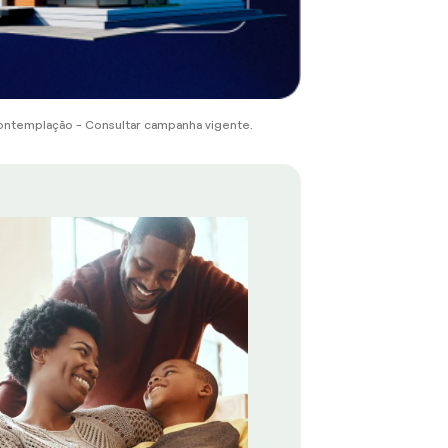
ontemplação - Consultar campanha vigente.