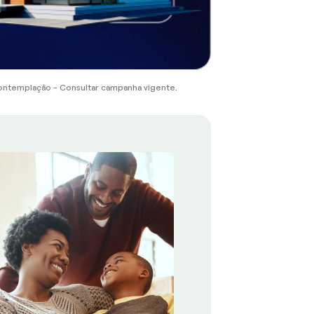
ontemplação - Consultar campanha vigente.