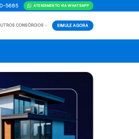
70-5685
ATENDIMENTO VIA WHATSAPP
SIMULE AGORA
UTROS CONSÓRCIOS