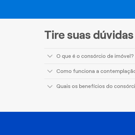
Tire suas dúvidas
O que é o consórcio de imóvel?
Como funciona a contemplaçã
Quais os benefícios do consórc